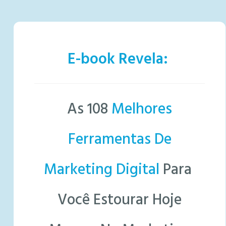
E-book Revela:
As 108
Melhores
Ferramentas De
Marketing Digital
Para
Você Estourar Hoje