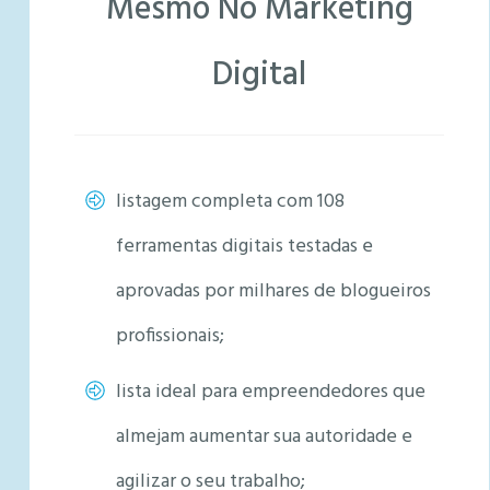
Mesmo No Marketing
Digital
listagem completa com 108
ferramentas digitais testadas e
aprovadas por milhares de blogueiros
profissionais;
lista ideal para empreendedores que
almejam aumentar sua autoridade e
agilizar o seu trabalho;