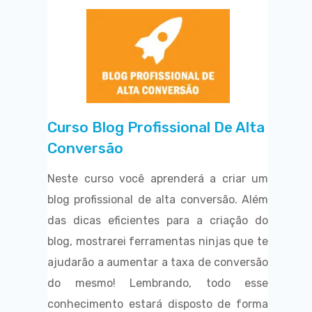
Curso Blog Profissional De Alta
Conversão
Neste curso você aprenderá a criar um
blog profissional de alta conversão. Além
das dicas eficientes para a criação do
blog, mostrarei ferramentas ninjas que te
ajudarão a aumentar a taxa de conversão
do mesmo! Lembrando, todo esse
conhecimento estará disposto de forma