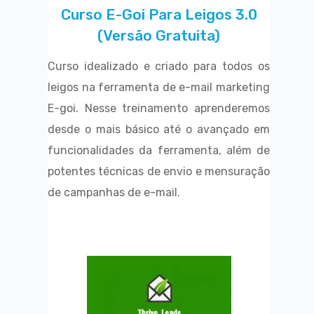
Curso E-Goi Para Leigos 3.0
(versão Gratuita)
Curso idealizado e criado para todos os
leigos na ferramenta de e-mail marketing
E-goi. Nesse treinamento aprenderemos
desde o mais básico até o avançado em
funcionalidades da ferramenta, além de
potentes técnicas de envio e mensuração
de campanhas de e-mail.