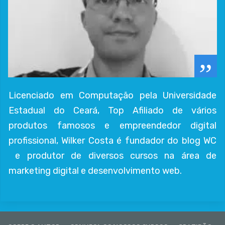
”
Licenciado em Computação pela Universidade
Estadual do Ceará, Top Afiliado de vários
produtos famosos e empreendedor digital
profissional, Wilker Costa é fundador do blog WC
e produtor de diversos cursos na área de
marketing digital e desenvolvimento web.