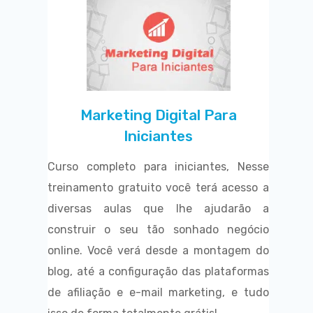
Marketing Digital Para
Iniciantes
Curso completo para iniciantes, Nesse
treinamento gratuito você terá acesso a
diversas aulas que lhe ajudarão a
construir o seu tão sonhado negócio
online. Você verá desde a montagem do
blog, até a configuração das plataformas
de afiliação e e-mail marketing, e tudo