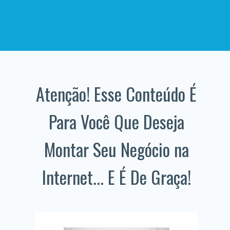
Atenção! Esse Conteúdo É
Para Você Que Deseja
Montar Seu Negócio na
Internet... E É De Graça!