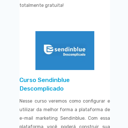
totalmente gratuita!
Curso Sendinblue
Descomplicado
Nesse curso veremos como configurar e
utilizar da melhor forma a plataforma de
e-mail marketing Sendinblue. Com essa
plataforma você poderá construir sua