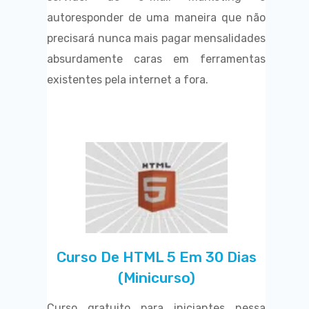
autoresponder de uma maneira que não
precisará nunca mais pagar mensalidades
absurdamente caras em ferramentas
existentes pela internet a fora.
Curso De HTML 5 Em 30 Dias
(minicurso)
Curso gratuito para iniciantes nessa