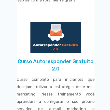
isso de forma totalmente grátis!
Curso Autoresponder Gratuito
2.0
Curso completo para iniciantes que
desejam utilizar a estratégia de e-mail
marketing. Nesse treinamento você
aprenderá a configurar o seu próprio
servidor de e-mail marketing e