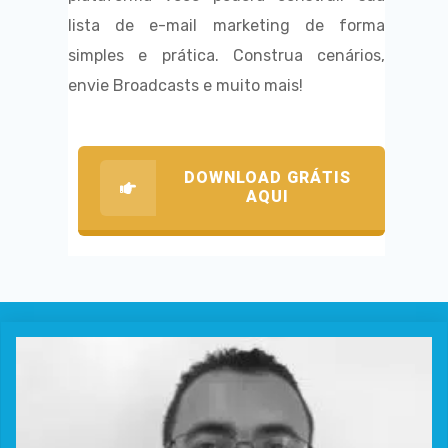
lista de e-mail marketing de forma
simples e prática. Construa cenários,
envie Broadcasts e muito mais!
DOWNLOAD GRÁTIS
AQUI