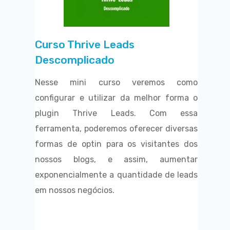
Curso Thrive Leads
Descomplicado
Nesse mini curso veremos como
configurar e utilizar da melhor forma o
plugin Thrive Leads. Com essa
ferramenta, poderemos oferecer diversas
formas de optin para os visitantes dos
nossos blogs, e assim, aumentar
exponencialmente a quantidade de leads
em nossos negócios.