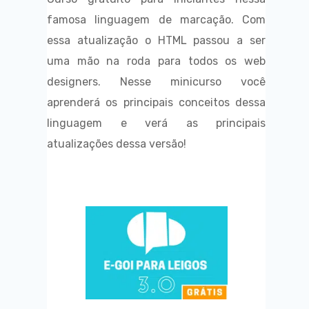
famosa linguagem de marcação. Com
essa atualização o HTML passou a ser
uma mão na roda para todos os web
designers. Nesse minicurso você
aprenderá os principais conceitos dessa
linguagem e verá as principais
atualizações dessa versão!