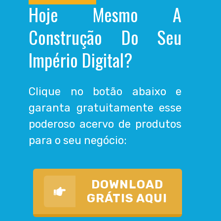
Hoje Mesmo A
Construção Do Seu
Império Digital?
Clique no botão abaixo e
garanta gratuitamente esse
poderoso acervo de produtos
para o seu negócio:
DOWNLOAD
GRÁTIS AQUI