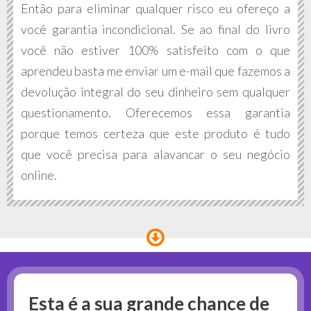
Então para eliminar qualquer risco eu ofereço a
você garantia incondicional. Se ao final do livro
você não estiver 100% satisfeito com o que
aprendeu basta me enviar um e-mail que fazemos a
devolução integral do seu dinheiro sem qualquer
questionamento. Oferecemos essa garantia
porque temos certeza que este produto é tudo
que você precisa para alavancar o seu negócio
online.
Esta é a sua grande chance de