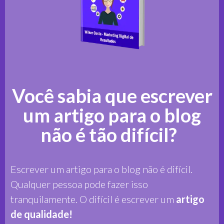
Você sabia que escrever
um artigo para o blog
não é tão difícil?
Escrever um artigo para o blog não é difícil.
Qualquer pessoa pode fazer isso
tranquilamente. O difícil é escrever um
artigo
de qualidade!