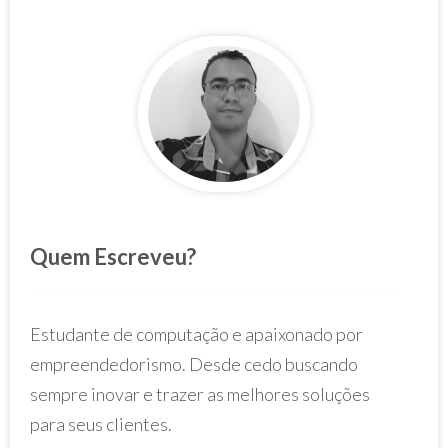
Quem Escreveu?
Estudante de computação e apaixonado por
empreendedorismo. Desde cedo buscando
sempre inovar e trazer as melhores soluções
para seus clientes.