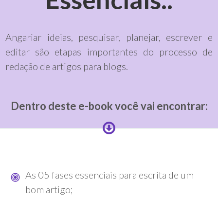
Angariar ideias, pesquisar, planejar, escrever e
editar são etapas importantes do processo de
redação de artigos para blogs.
Dentro deste e-book você vai encontrar:
As 05 fases essenciais para escrita de um
bom artigo;