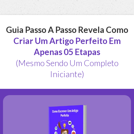
Guia Passo A Passo Revela Como
Criar Um Artigo Perfeito Em
Apenas 05 Etapas
(Mesmo Sendo Um Completo
Iniciante)