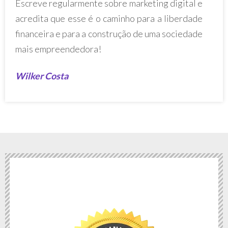
Escreve regularmente sobre marketing digital e
acredita que esse é o caminho para a liberdade
financeira e para a construção de uma sociedade
mais empreendedora!
Wilker Costa