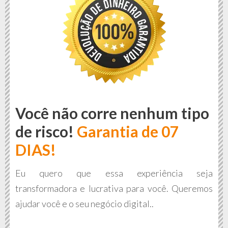
Você não corre nenhum tipo
de risco!
Garantia de 07
DIAS!
Eu quero que essa experiência seja
transformadora e lucrativa para você. Queremos
ajudar você e o seu negócio digital..