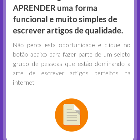
APRENDER uma forma
funcional e muito simples de
escrever artigos de qualidade.
Não perca esta oportunidade e clique no
botão abaixo para fazer parte de um seleto
grupo de pessoas que estão dominando a
arte de escrever artigos perfeitos na
internet: