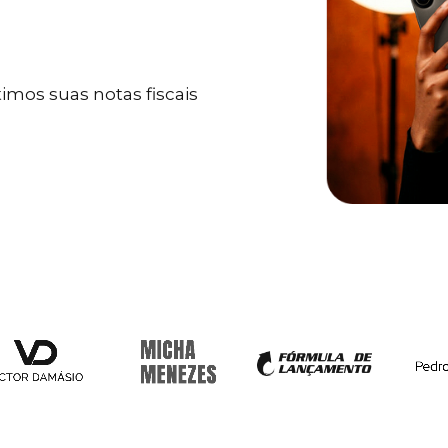
mos suas notas fiscais