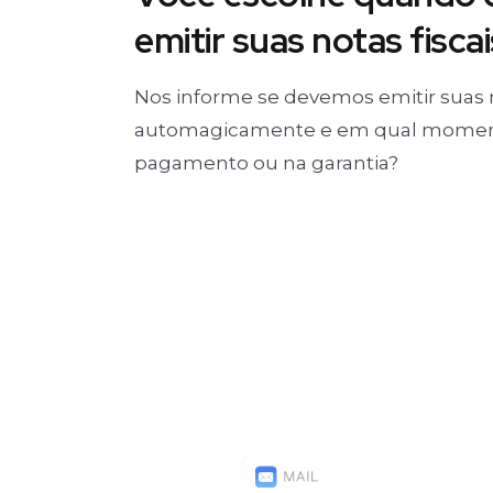
emitir suas notas fiscai
Nos informe se devemos emitir suas 
automagicamente e em qual moment
pagamento ou na garantia?