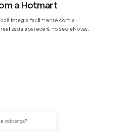
com a Hotmart
ocê integra facilmente com a
realizada aparecerá no seu eNotas,