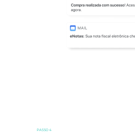
PASSO 4