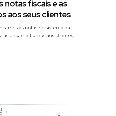
 notas fiscais e as
 aos seus clientes
nçamos as notas no sistema da
) e as encaminhamos aos clientes,