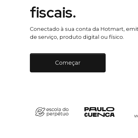
fiscais.
Conectado à sua conta da Hotmart, emiti
de serviço, produto digital ou físico.
Começar