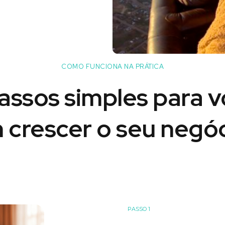
COMO FUNCIONA NA PRÁTICA
assos simples para 
 crescer o seu negóc
PASSO 1