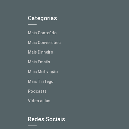
Categorias
Mais Conteúdo
Mais Conversões
Mais Dinheiro
Mais Emails
Mais Motivação
Mais Tráfego
Podcasts
Vídeo aulas
Redes Sociais