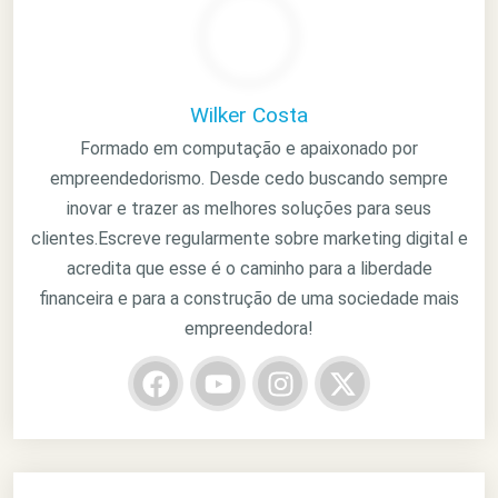
Wilker Costa
Formado em computação e apaixonado por
empreendedorismo. Desde cedo buscando sempre
inovar e trazer as melhores soluções para seus
clientes.Escreve regularmente sobre marketing digital e
acredita que esse é o caminho para a liberdade
financeira e para a construção de uma sociedade mais
empreendedora!