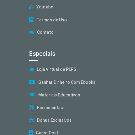
Youtube
Termos de Uso
Contato
Especiais
Loja Virtual de PLRS
Ganhar Dinheiro Com Ebooks
Materiais Educativos
Ferramentas
Bônus Exclusivos
Guest Post