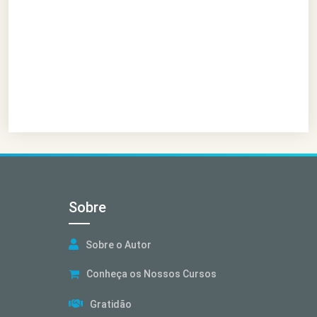
Sobre
Sobre o Autor
Conheça os Nossos Cursos
Gratidão