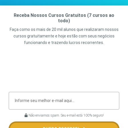
Receba Nossos Cursos Gratuitos (7 cursos ao
todo)
Faça como os mais de 20 mil alunos que realizaram nossos
cursos gratuitamente e hoje estão com seus negócios
funcionando e trazendo lucros recorrentes.
Não enviamos spam. Seu e-mail está 100% seguro!