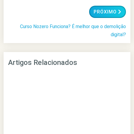
PRÓXIMO
Curso Nozero Funciona? É melhor que o demolição
digital?
Artigos Relacionados