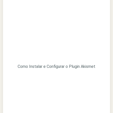
Como Instalar e Configurar o Plugin Akismet