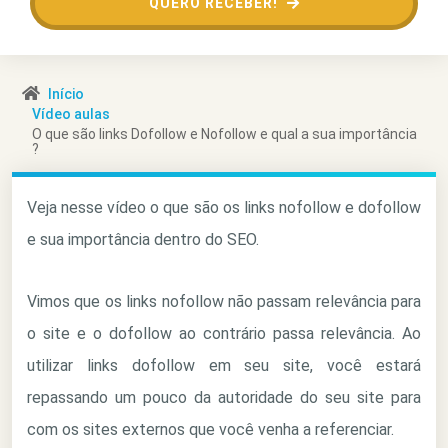
QUERO RECEBER!
Início
Vídeo aulas
O que são links Dofollow e Nofollow e qual a sua importância
?
Veja nesse vídeo o que são os links nofollow e dofollow
e sua importância dentro do SEO.
Vimos que os links nofollow não passam relevância para
o site e o dofollow ao contrário passa relevância. Ao
utilizar links dofollow em seu site, você estará
repassando um pouco da autoridade do seu site para
com os sites externos que você venha a referenciar.