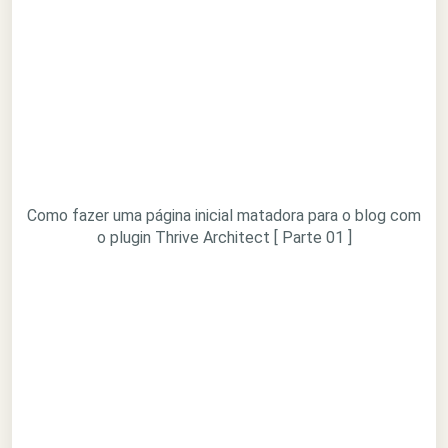
Como fazer uma página inicial matadora para o blog com
o plugin Thrive Architect [ Parte 01 ]