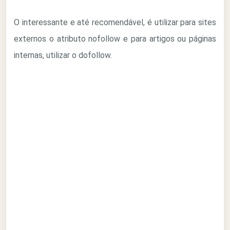
O interessante e até recomendável, é utilizar para sites
externos o atributo nofollow e para artigos ou páginas
internas, utilizar o dofollow.