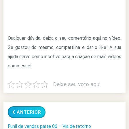
Qualquer dúvida, deixa o seu comentário aqui no vídeo.
Se gostou do mesmo, compartilha e dar o like! A sua
ajuda serve como incetivo para a criação de mais vídeos
como esse!
Deixe seu voto aqui
ANTERIOR
Funil de vendas parte 06 – Via de retorno