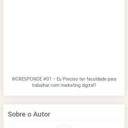
WCRESPONDE #01 – Eu Preciso ter faculdade para
trabalhar com marketing digital?
Sobre o Autor