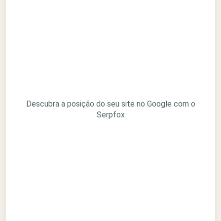
Descubra a posição do seu site no Google com o
Serpfox