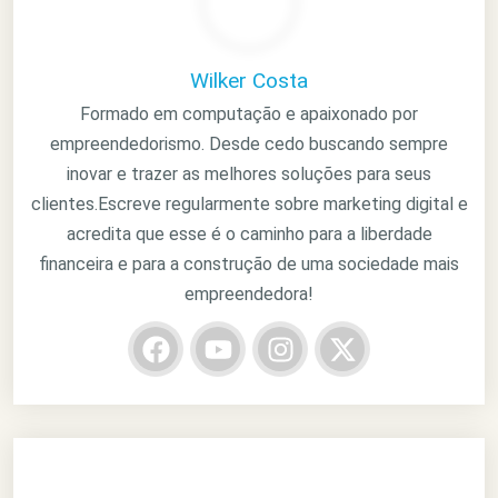
Wilker Costa
Formado em computação e apaixonado por
empreendedorismo. Desde cedo buscando sempre
inovar e trazer as melhores soluções para seus
clientes.Escreve regularmente sobre marketing digital e
acredita que esse é o caminho para a liberdade
financeira e para a construção de uma sociedade mais
empreendedora!