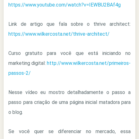
https://www.youtube.com/watch?v=IEWBU2BAf4g
Link de artigo que fala sobre o thrive architect:
https://www.wilkercosta.net/thrive-architect/
Curso gratuito para você que está iniciando no
marketing digital:
http://www.wilkercosta.net/primeiros-
passos-2/
Nesse vídeo eu mostro detalhadamente o passo a
passo para criação de uma página inicial matadora para
o blog.
Se você quer se diferenciar no mercado, essa