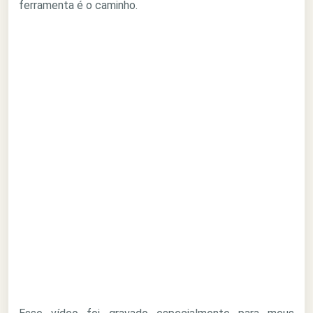
ferramenta é o caminho.