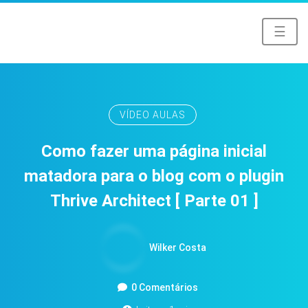
☰
VÍDEO AULAS
Como fazer uma página inicial
matadora para o blog com o plugin
Thrive Architect [ Parte 01 ]
Wilker Costa
0 Comentários