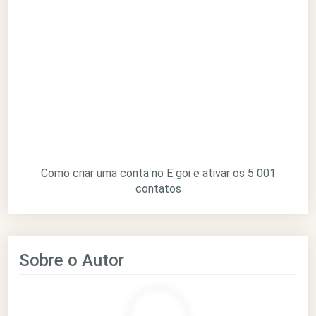
Como criar uma conta no E goi e ativar os 5 001
contatos
Sobre o Autor