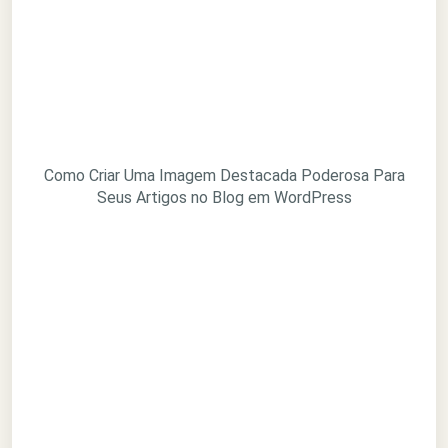
Como Criar Uma Imagem Destacada Poderosa Para
Seus Artigos no Blog em WordPress