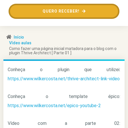
QUERO RECEBER!
Início
Vídeo aulas
Como fazer uma página inicial matadora para o blog com o
plugin Thrive Architect [ Parte 01 ]
Conheça o plugin que utilizei:
https://www.wilkercosta.net/thrive-architect-link-video
Conheça o template épico:
https://www.wilkercosta.net/epico-youtube-2
Vídeo com a parte 02: