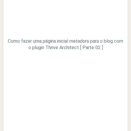
Como fazer uma página inicial matadora para o blog com
o plugin Thrive Architect [ Parte 02 ]