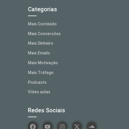
Categorias
Mais Conteúdo
Mais Conversões
Mais Dinheiro
Mais Emails
Mais Motivação
Mais Tráfego
Podcasts
Vídeo aulas
Redes Sociais