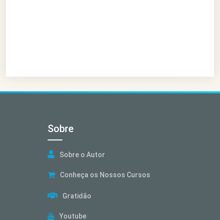
Sobre
Sobre o Autor
Conheça os Nossos Cursos
Gratidão
Youtube