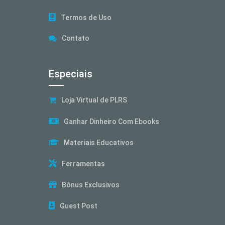
Termos de Uso
Contato
Especiais
Loja Virtual de PLRS
Ganhar Dinheiro Com Ebooks
Materiais Educativos
Ferramentas
Bônus Exclusivos
Guest Post