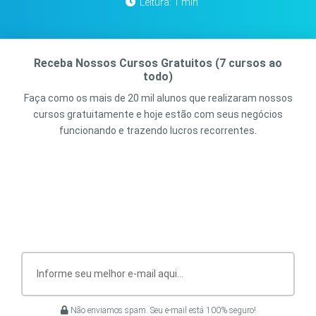
Leitura: 1 min
Receba Nossos Cursos Gratuitos (7 cursos ao
todo)
Faça como os mais de 20 mil alunos que realizaram nossos
cursos gratuitamente e hoje estão com seus negócios
funcionando e trazendo lucros recorrentes.
Não enviamos spam. Seu e-mail está 100% seguro!