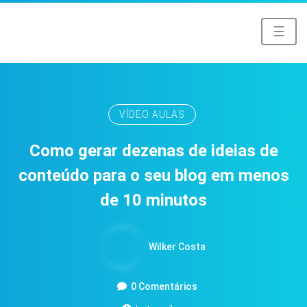
☰
VÍDEO AULAS
Como gerar dezenas de ideias de
conteúdo para o seu blog em menos
de 10 minutos
Wilker Costa
0 Comentários