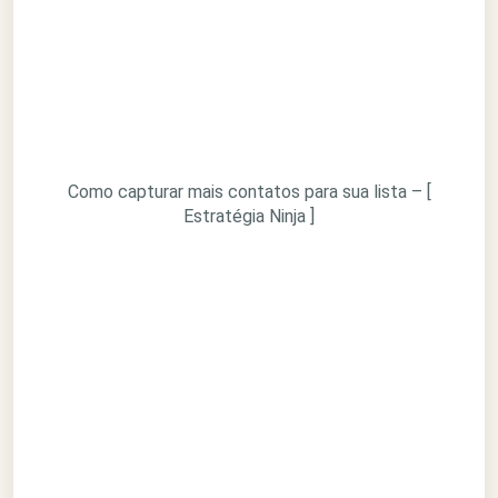
Como capturar mais contatos para sua lista – [
Estratégia Ninja ]