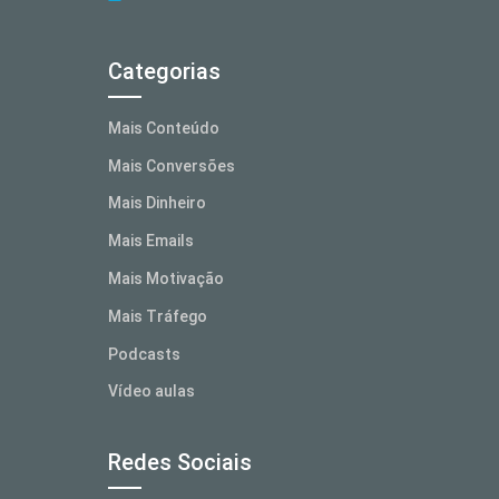
Categorias
Mais Conteúdo
Mais Conversões
Mais Dinheiro
Mais Emails
Mais Motivação
Mais Tráfego
Podcasts
Vídeo aulas
Redes Sociais