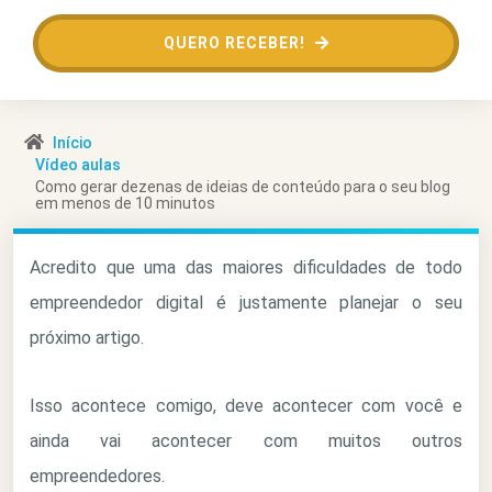
QUERO RECEBER!
Início
Vídeo aulas
Como gerar dezenas de ideias de conteúdo para o seu blog
em menos de 10 minutos
Acredito que uma das maiores dificuldades de todo
empreendedor digital é justamente planejar o seu
próximo artigo.
Isso acontece comigo, deve acontecer com você e
ainda vai acontecer com muitos outros
empreendedores.