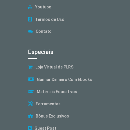
Youtube
Termos de Uso
Contato
Especiais
Loja Virtual de PLRS
Ganhar Dinheiro Com Ebooks
Materiais Educativos
Ferramentas
Bônus Exclusivos
Guest Post