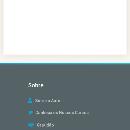
Sobre
Sobre o Autor
Conheça os Nossos Cursos
Gratidão