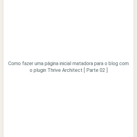
Como fazer uma página inicial matadora para o blog com
o plugin Thrive Architect [ Parte 02 ]