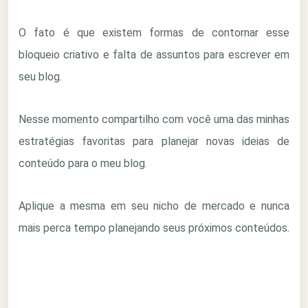
O fato é que existem formas de contornar esse
bloqueio criativo e falta de assuntos para escrever em
seu blog.
Nesse momento compartilho com você uma das minhas
estratégias favoritas para planejar novas ideias de
conteúdo para o meu blog.
Aplique a mesma em seu nicho de mercado e nunca
mais perca tempo planejando seus próximos conteúdos.