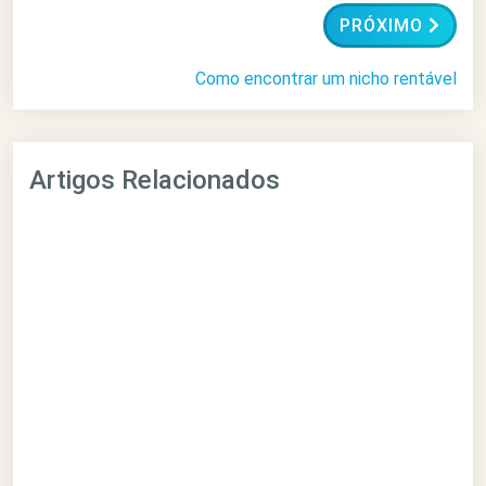
PRÓXIMO
Como encontrar um nicho rentável
Artigos Relacionados