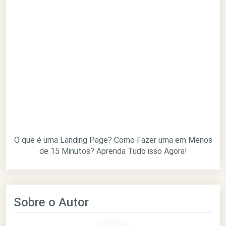
O que é uma Landing Page? Como Fazer uma em Menos
de 15 Minutos? Aprenda Tudo isso Agora!
Sobre o Autor