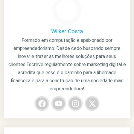
Wilker Costa
Formado em computação e apaixonado por
empreendedorismo. Desde cedo buscando sempre
inovar e trazer as melhores soluções para seus
clientes.Escreve regularmente sobre marketing digital e
acredita que esse é o caminho para a liberdade
financeira e para a construção de uma sociedade mais
empreendedora!