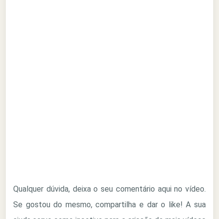
Qualquer dúvida, deixa o seu comentário aqui no vídeo.
Se gostou do mesmo, compartilha e dar o like! A sua