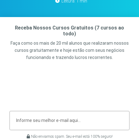
Leitura: 1 min
Receba Nossos Cursos Gratuitos (7 cursos ao
todo)
Faça como os mais de 20 mil alunos que realizaram nossos
cursos gratuitamente e hoje estão com seus negócios
funcionando e trazendo lucros recorrentes.
Não enviamos spam. Seu e-mail está 100% seguro!