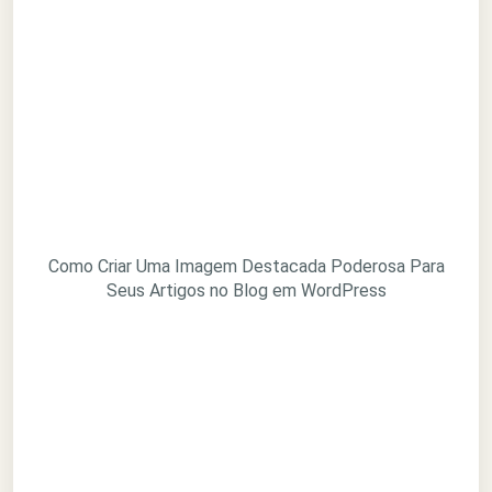
Como Criar Uma Imagem Destacada Poderosa Para
Seus Artigos no Blog em WordPress