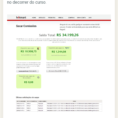
no decorrer do curso.