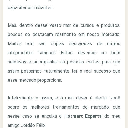
capacitar os iniciantes.
Mas, dentro desse vasto mar de cursos e produtos,
poucos se destacam realmente em nosso mercado.
Muitos até são cópias descaradas de outros
infoprodutos famosos. Então, devemos ser bem
seletivos e acompanhar as pessoas certas para que
assim possamos futuramente ter o real sucesso que
esse mercado proporciona.
Infelizmente é assim, e o meu dever é alertar você
sobre os melhores treinamentos do mercado, que
nesse caso se encaixa o
Hotmart Experts
do meu
amigo Jordão Félix.