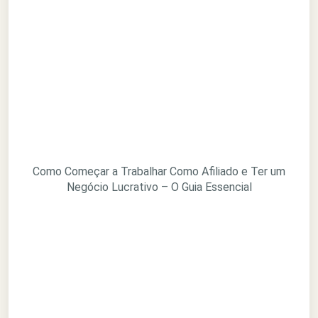
Como Começar a Trabalhar Como Afiliado e Ter um
Negócio Lucrativo – O Guia Essencial