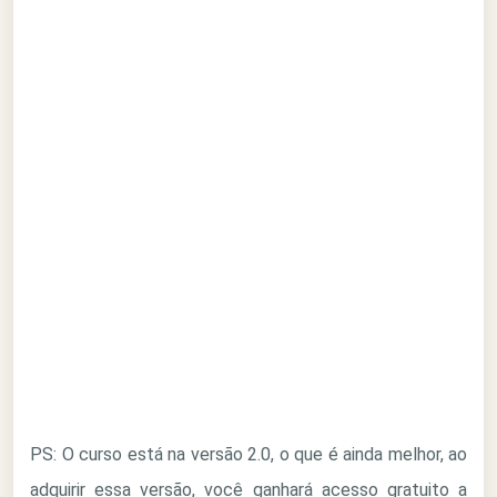
PS: O curso está na versão 2.0, o que é ainda melhor, ao
adquirir essa versão, você ganhará acesso gratuito a