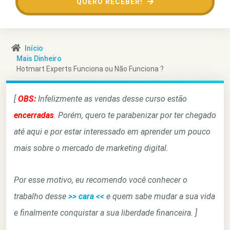
QUERO RECEBER!
Início
Mais Dinheiro
Hotmart Experts Funciona ou Não Funciona ?
[
OBS:
Infelizmente as vendas desse curso estão
encerradas
. Porém, quero te parabenizar por ter chegado
até aqui e por estar interessado em aprender um pouco
mais sobre o mercado de marketing digital.
Por esse motivo, eu recomendo você conhecer o
trabalho desse
>> cara <<
e quem sabe mudar a sua vida
e finalmente conquistar a sua liberdade financeira. ]