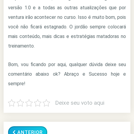
versão 1.0 e a todas as outras atualizações que por
ventura irão acontecer no curso. Isso é muito bom, pois
você não ficará estagnado. O jordão sempre colocará
mais conteúdo, mais dicas e estratégias matadoras no
treinamento.
Bom, vou ficando por aqui, qualquer dúvida deixe seu
comentário abaixo ok? Abraço e Sucesso hoje e
sempre!
Deixe seu voto aqui
ANTERIOR