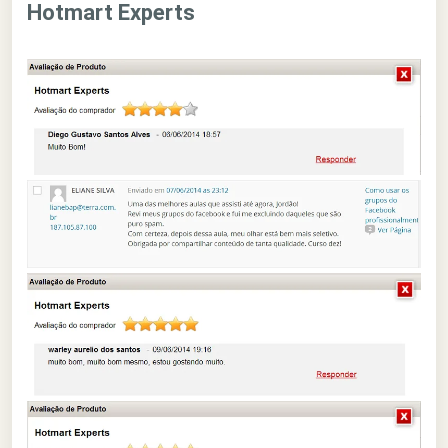
Hotmart Experts