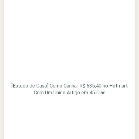
[Estudo de Caso] Como Ganhar R$ 635,40 no Hotmart
Com Um Único Artigo em 45 Dias