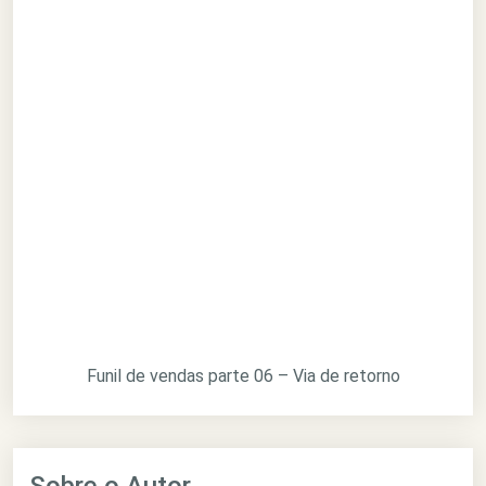
Funil de vendas parte 06 – Via de retorno