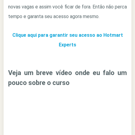
novas vagas e assim você ficar de fora. Então não perca
tempo e garanta seu acesso agora mesmo.
Clique aqui para garantir seu acesso ao Hotmart
Experts
Veja um breve vídeo onde eu falo um
pouco sobre o curso