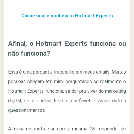
Clique aqui e conheça o Hotmart Experts
Afinal, o Hotmart Experts funciona ou
não funciona?
Essa é uma pergunta frequente em meus emails. Muitas
pessoas chegam até mim, perguntando se realmente o
Hotmart Experts funciona, se dar pra viver do marketing
digital, se o Jordão Félix é confiável e vários outros
questionamentos.
A minha resposta é sempre a mesma: “Vai depender de