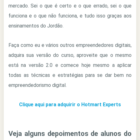
mercado. Sei o que é certo e o que errado, sei o que
funciona e o que não funciona, e tudo isso graças aos
ensinamentos do Jordão.
Faça como eu e vários outros empreendedores digitais,
adquira sua versão do curso, aproveite que o mesmo
está na versão 2.0 e comece hoje mesmo a aplicar
todas as técnicas e estratégias para se dar bem no
empreendedorismo digital.
Clique aqui para adquirir o Hotmart Experts
Veja alguns depoimentos de alunos do