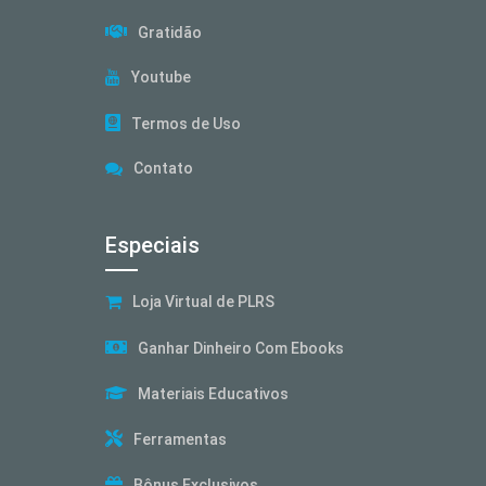
Gratidão
Youtube
Termos de Uso
Contato
Especiais
Loja Virtual de PLRS
Ganhar Dinheiro Com Ebooks
Materiais Educativos
Ferramentas
Bônus Exclusivos