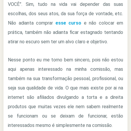
VOCÊ”. Sim, tudo na vida vai depender das suas
escolhas, dos seus atos, da sua força de vontade, etc.
Não adianta comprar
esse curso
e não colocar em
prática, também não adianta ficar estagnado tentando
atirar no escuro sem ter um alvo claro e objetivo.
Nesse ponto eu me torno bem sincero, pois não estou
aqui apenas interessado na minha comissão, mas
também na sua transformação pessoal, profissional, ou
seja sua qualidade de vida. O que mais existe por ai na
internet são afiliados divulgando a torta e a direita
produtos que muitas vezes ele nem sabem realmente
se funcionam ou se deixam de funcionar, estão
interessados mesmo é simplesmente na comissão.