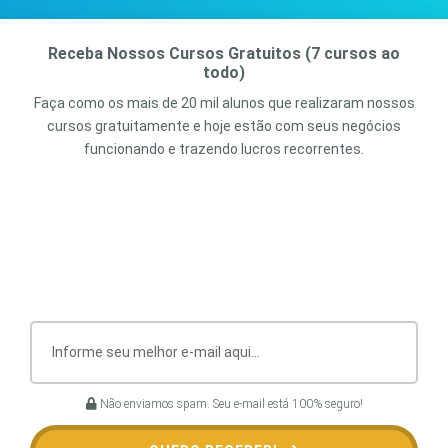
Receba Nossos Cursos Gratuitos (7 cursos ao
todo)
Faça como os mais de 20 mil alunos que realizaram nossos
cursos gratuitamente e hoje estão com seus negócios
funcionando e trazendo lucros recorrentes.
Não enviamos spam. Seu e-mail está 100% seguro!