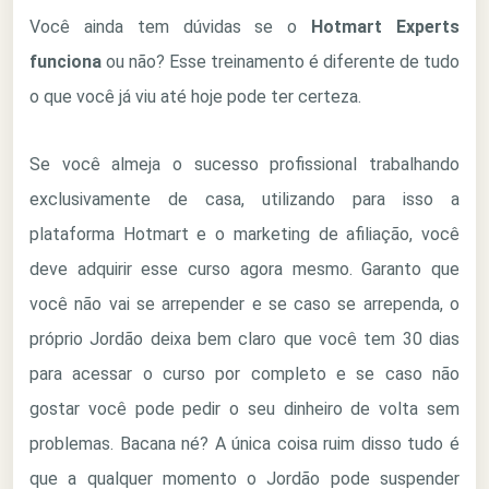
Você ainda tem dúvidas se o
Hotmart Experts
funciona
ou não? Esse treinamento é diferente de tudo
o que você já viu até hoje pode ter certeza.
Se você almeja o sucesso profissional trabalhando
exclusivamente de casa, utilizando para isso a
plataforma Hotmart e o marketing de afiliação, você
deve adquirir esse curso agora mesmo. Garanto que
você não vai se arrepender e se caso se arrependa, o
próprio Jordão deixa bem claro que você tem 30 dias
para acessar o curso por completo e se caso não
gostar você pode pedir o seu dinheiro de volta sem
problemas. Bacana né? A única coisa ruim disso tudo é
que a qualquer momento o Jordão pode suspender