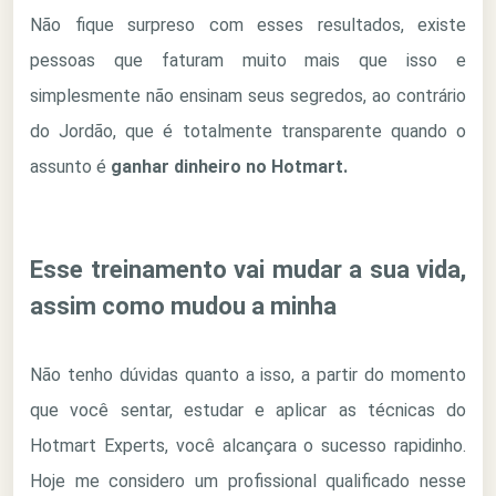
Não fique surpreso com esses resultados, existe
pessoas que faturam muito mais que isso e
simplesmente não ensinam seus segredos, ao contrário
do Jordão, que é totalmente transparente quando o
assunto é
ganhar dinheiro no Hotmart.
Esse treinamento vai mudar a sua vida,
assim como mudou a minha
Não tenho dúvidas quanto a isso, a partir do momento
que você sentar, estudar e aplicar as técnicas do
Hotmart Experts, você alcançara o sucesso rapidinho.
Hoje me considero um profissional qualificado nesse