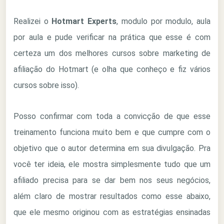
Realizei o
Hotmart Experts
, modulo por modulo, aula
por aula e pude verificar na prática que esse é com
certeza um dos melhores cursos sobre marketing de
afiliação do Hotmart (e olha que conheço e fiz vários
cursos sobre isso).
Posso confirmar com toda a convicção de que esse
treinamento funciona muito bem e que cumpre com o
objetivo que o autor determina em sua divulgação. Pra
você ter ideia, ele mostra simplesmente tudo que um
afiliado precisa para se dar bem nos seus negócios,
além claro de mostrar resultados como esse abaixo,
que ele mesmo originou com as estratégias ensinadas