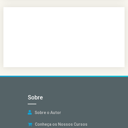
Sobre
Sobre o Autor
Conheça os Nossos Cursos