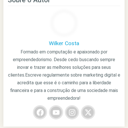
Sobre o Autor
Wilker Costa
Formado em computação e apaixonado por
empreendedorismo. Desde cedo buscando sempre
inovar e trazer as melhores soluções para seus
clientes.Escreve regularmente sobre marketing digital e
acredita que esse é o caminho para a liberdade
financeira e para a construção de uma sociedade mais
empreendedora!