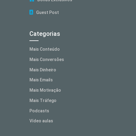
Guest Post
Categorias
Mais Conteúdo
Mais Conversões
Mais Dinheiro
Mais Emails
Mais Motivação
Mais Tráfego
Podcasts
Vídeo aulas