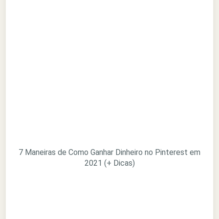
7 Maneiras de Como Ganhar Dinheiro no Pinterest em
2021 (+ Dicas)