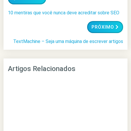
10 mentiras que você nunca deve acreditar sobre SEO
PRÓXIMO
TextMachine – Seja uma máquina de escrever artigos
Artigos Relacionados