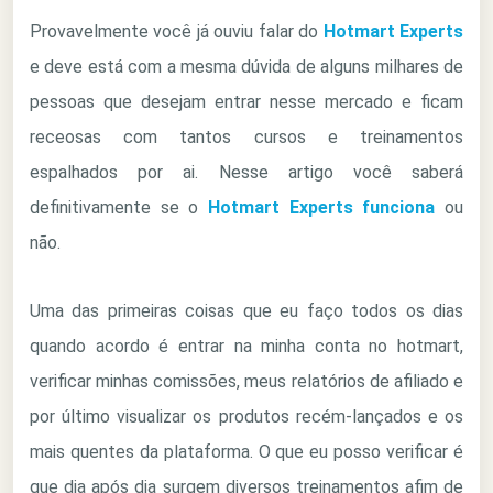
Provavelmente você já ouviu falar do
Hotmart Experts
e deve está com a mesma dúvida de alguns milhares de
pessoas que desejam entrar nesse mercado e ficam
receosas com tantos cursos e treinamentos
espalhados por ai. Nesse artigo você saberá
definitivamente se o
Hotmart Experts funciona
ou
não.
Uma das primeiras coisas que eu faço todos os dias
quando acordo é entrar na minha conta no hotmart,
verificar minhas comissões, meus relatórios de afiliado e
por último visualizar os produtos recém-lançados e os
mais quentes da plataforma. O que eu posso verificar é
que dia após dia surgem diversos treinamentos afim de