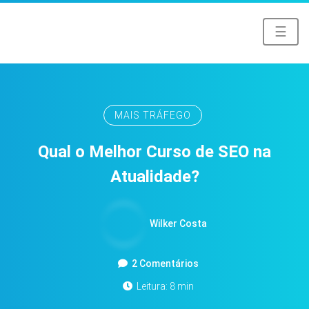
☰
MAIS TRÁFEGO
Qual o Melhor Curso de SEO na
Atualidade?
Wilker Costa
2 Comentários
Leitura: 8 min