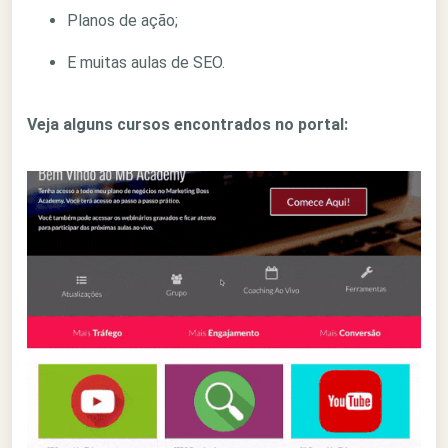
Planos de ação;
E muitas aulas de SEO.
Veja alguns cursos encontrados no portal: