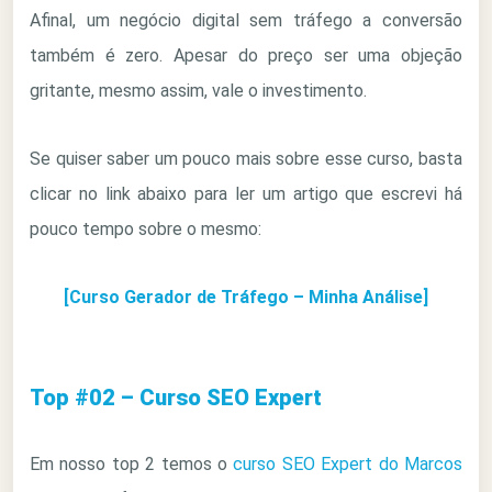
Afinal, um negócio digital sem tráfego a conversão
também é zero. Apesar do preço ser uma objeção
gritante, mesmo assim, vale o investimento.
Se quiser saber um pouco mais sobre esse curso, basta
clicar no link abaixo para ler um artigo que escrevi há
pouco tempo sobre o mesmo:
[Curso Gerador de Tráfego – Minha Análise]
Top #02 – Curso SEO Expert
Em nosso top 2 temos o
curso SEO Expert do Marcos