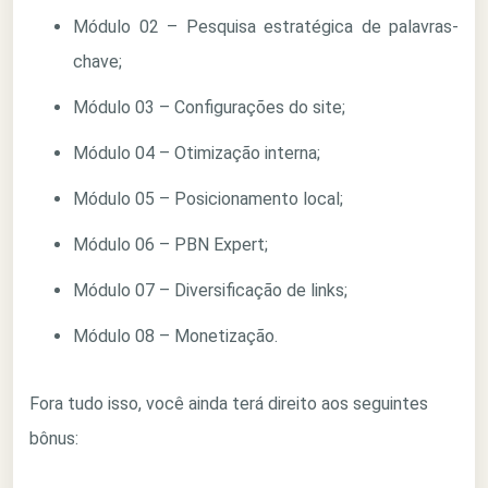
Módulo 02 – Pesquisa estratégica de palavras-
chave;
Módulo 03 – Configurações do site;
Módulo 04 – Otimização interna;
Módulo 05 – Posicionamento local;
Módulo 06 – PBN Expert;
Módulo 07 – Diversificação de links;
Módulo 08 – Monetização.
Fora tudo isso, você ainda terá direito aos seguintes
bônus: