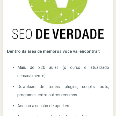
Dentro da área de membros você vai encontrar:
Mais de 220 aulas (o curso é atualizado
semanalmente)
Download de temas, plugins, scripts, bots,
programas entre outros recursos…
Acesso a sessão de aportes.