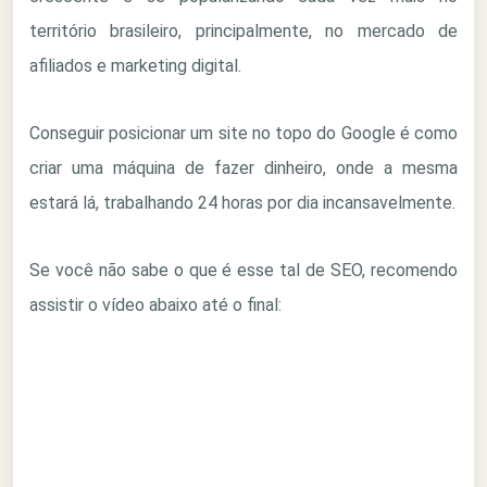
território brasileiro, principalmente, no mercado de
afiliados e marketing digital.
Conseguir posicionar um site no topo do Google é como
criar uma máquina de fazer dinheiro, onde a mesma
estará lá, trabalhando 24 horas por dia incansavelmente.
Se você não sabe o que é esse tal de SEO, recomendo
assistir o vídeo abaixo até o final: