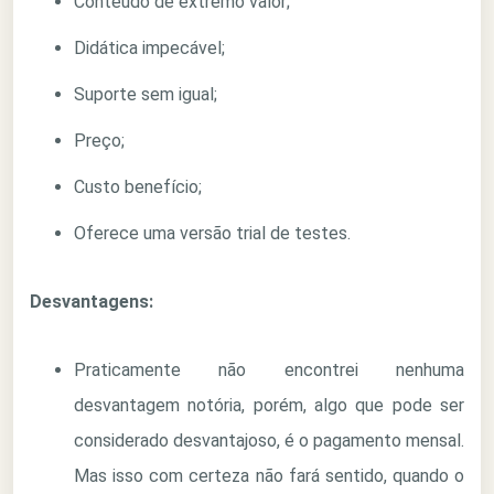
Conteúdo de extremo valor;
Didática impecável;
Suporte sem igual;
Preço;
Custo benefício;
Oferece uma versão trial de testes.
Desvantagens:
Praticamente não encontrei nenhuma
desvantagem notória, porém, algo que pode ser
considerado desvantajoso, é o pagamento mensal.
Mas isso com certeza não fará sentido, quando o