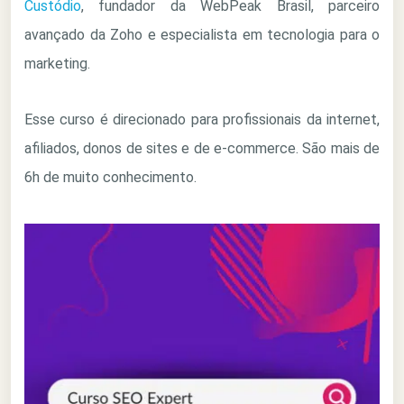
Custódio
, fundador da WebPeak Brasil, parceiro
avançado da Zoho e especialista em tecnologia para o
marketing.
Esse curso é direcionado para profissionais da internet,
afiliados, donos de sites e de e-commerce. São mais de
6h de muito conhecimento.