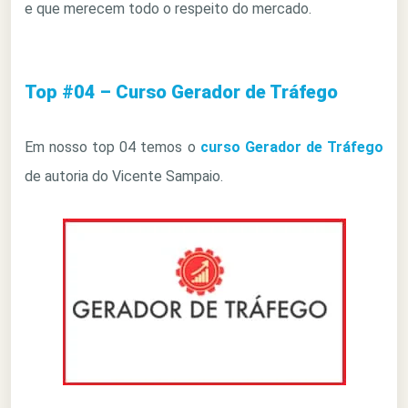
e que merecem todo o respeito do mercado.
Top #04 – Curso Gerador de Tráfego
Em nosso top 04 temos o
curso Gerador de Tráfego
de autoria do Vicente Sampaio.