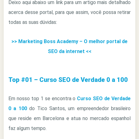
Deixo aqui abaixo um link para um artigo mais detalhado
acerca desse portal, para que assim, você possa retirar
todas as suas dúvidas:
>> Marketing Boss Academy – O melhor portal de
SEO da internet <<
Top #01 – Curso SEO de Verdade 0 a 100
Em nosso top 1 se encontra o
Curso SEO de Verdade
0 a 100
do Tico Santos, um empreendedor brasileiro
que reside em Barcelona e atua no mercado espanhol
faz algum tempo.