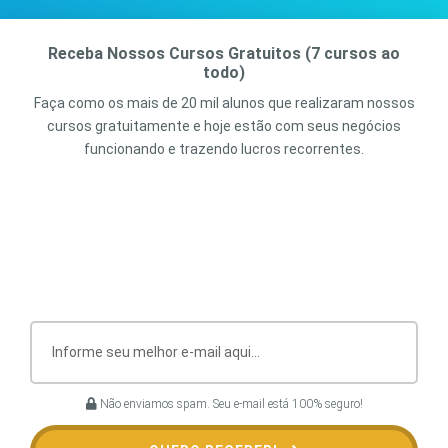
Receba Nossos Cursos Gratuitos (7 cursos ao
todo)
Faça como os mais de 20 mil alunos que realizaram nossos
cursos gratuitamente e hoje estão com seus negócios
funcionando e trazendo lucros recorrentes.
Não enviamos spam. Seu e-mail está 100% seguro!