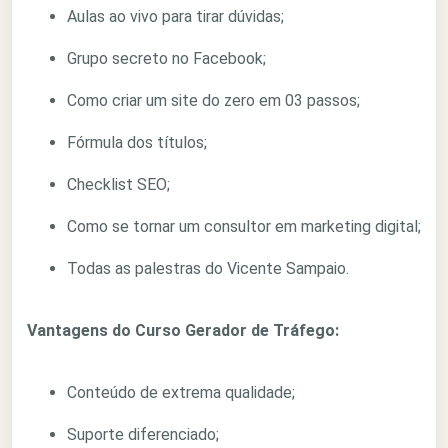
Aulas ao vivo para tirar dúvidas;
Grupo secreto no Facebook;
Como criar um site do zero em 03 passos;
Fórmula dos títulos;
Checklist SEO;
Como se tornar um consultor em marketing digital;
Todas as palestras do Vicente Sampaio.
Vantagens do Curso Gerador de Tráfego:
Conteúdo de extrema qualidade;
Suporte diferenciado;