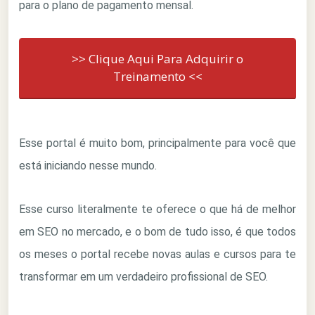
para o plano de pagamento mensal.
>> Clique Aqui Para Adquirir o
Treinamento <<
Esse portal é muito bom, principalmente para você que
está iniciando nesse mundo.
Esse curso literalmente te oferece o que há de melhor
em SEO no mercado, e o bom de tudo isso, é que todos
os meses o portal recebe novas aulas e cursos para te
transformar em um verdadeiro profissional de SEO.