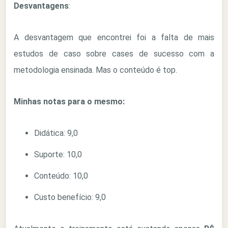
Desvantagens
:
A desvantagem que encontrei foi a falta de mais
estudos de caso sobre cases de sucesso com a
metodologia ensinada. Mas o conteúdo é top.
Minhas notas para o mesmo:
Didática: 9,0
Suporte: 10,0
Conteúdo: 10,0
Custo benefício: 9,0