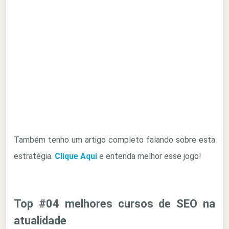
Também tenho um artigo completo falando sobre esta
estratégia.
Clique Aqui
e entenda melhor esse jogo!
Top #04 melhores cursos de SEO na
atualidade