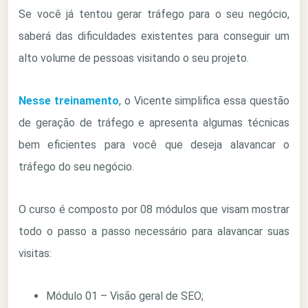
Se você já tentou gerar tráfego para o seu negócio,
saberá das dificuldades existentes para conseguir um
alto volume de pessoas visitando o seu projeto.
Nesse treinamento
, o Vicente simplifica essa questão
de geração de tráfego e apresenta algumas técnicas
bem eficientes para você que deseja alavancar o
tráfego do seu negócio.
O curso é composto por 08 módulos que visam mostrar
todo o passo a passo necessário para alavancar suas
visitas:
Módulo 01 – Visão geral de SEO;