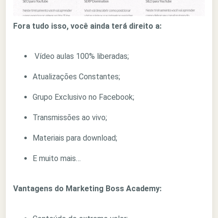
Fora tudo isso, você ainda terá direito a:
Vídeo aulas 100% liberadas;
Atualizações Constantes;
Grupo Exclusivo no Facebook;
Transmissões ao vivo;
Materiais para download;
E muito mais…
Vantagens do Marketing Boss Academy: