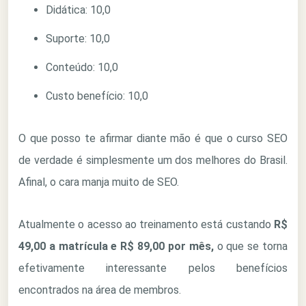
Didática: 10,0
Suporte: 10,0
Conteúdo: 10,0
Custo benefício: 10,0
O que posso te afirmar diante mão é que o curso SEO
de verdade é simplesmente um dos melhores do Brasil.
Afinal, o cara manja muito de SEO.
Atualmente o acesso ao treinamento está custando
R$
49,00 a matrícula e R$ 89,00 por mês,
o que se torna
efetivamente interessante pelos benefícios
encontrados na área de membros.