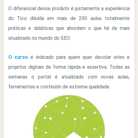
O diferencial desse produto é justamente a experiência
do Tico diluída em mais de 200 aulas totalmente
práticas e didáticas que abordam o que há de mais
atualizado no mundo do SEO.
O curso
é indicado para quem quer decolar sites e
projetos digitais de forma rápida e assertiva. Todas as
semanas o portal é atualizado com novas aulas,
ferramentas e conteúdo de extrema qualidade.