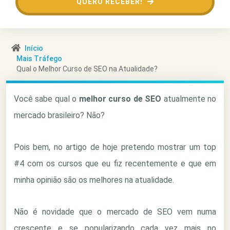
QUERO RECEBER!
Início
Mais Tráfego
Qual o Melhor Curso de SEO na Atualidade?
Você sabe qual o
melhor curso de SEO
atualmente no
mercado brasileiro? Não?
Pois bem, no artigo de hoje pretendo mostrar um top
#4 com os cursos que eu fiz recentemente e que em
minha opinião são os melhores na atualidade.
Não é novidade que o mercado de SEO vem numa
crescente e se popularizando cada vez mais no