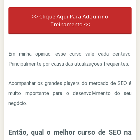
>> Clique Aqui Para Adquirir o
Treinamento <<
Em minha opinião, esse curso vale cada centavo.
Principalmente por causa das atualizações frequentes.
Acompanhar os grandes players do mercado de SEO é
muito importante para o desenvolvimento do seu
negócio.
Então, qual o melhor curso de SEO na