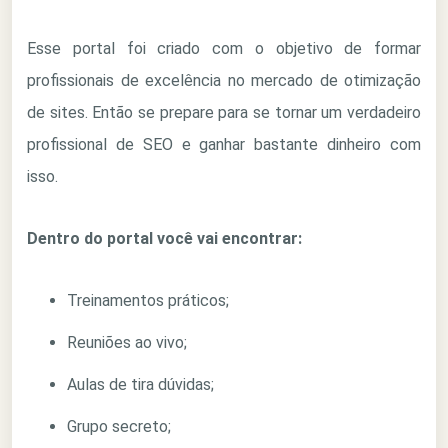
Esse portal foi criado com o objetivo de formar
profissionais de excelência no mercado de otimização
de sites. Então se prepare para se tornar um verdadeiro
profissional de SEO e ganhar bastante dinheiro com
isso.
Dentro do portal você vai encontrar:
Treinamentos práticos;
Reuniões ao vivo;
Aulas de tira dúvidas;
Grupo secreto;