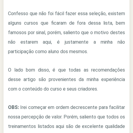
Confesso que não foi fácil fazer essa seleção, existem
alguns cursos que ficaram de fora dessa lista, bem
famosos por sinal, porém, saliento que o motivo destes
não estarem aqui, é justamente a minha não
participação como aluno dos mesmos.
O lado bom disso, é que todas as recomendações
desse artigo são provenientes da minha experiência
com o conteúdo do curso e seus criadores.
OBS:
Irei começar em ordem decrescente para facilitar
nossa percepção de valor. Porém, saliento que todos os
treinamentos listados aqui são de excelente qualidade