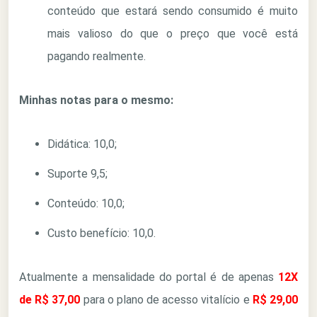
conteúdo que estará sendo consumido é muito
mais valioso do que o preço que você está
pagando realmente.
Minhas notas para o mesmo:
Didática: 10,0;
Suporte 9,5;
Conteúdo: 10,0;
Custo benefício: 10,0.
Atualmente a mensalidade do portal é de apenas
12X
de
R$ 37,00
para o plano de acesso vitalício e
R$ 29,00