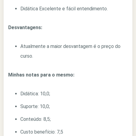
Didática Excelente e fácil entendimento.
Desvantagens:
Atualmente a maior desvantagem é o preço do
curso.
Minhas notas para o mesmo:
Didática: 10,0;
Suporte: 10,0;
Conteúdo: 8,5;
Custo benefício: 7,5