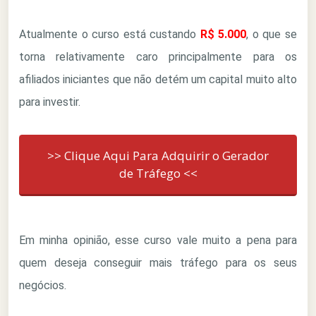
Atualmente o curso está custando
R$ 5.000
, o que se
torna relativamente caro principalmente para os
afiliados iniciantes que não detém um capital muito alto
para investir.
>> Clique Aqui Para Adquirir o Gerador
de Tráfego <<
Em minha opinião, esse curso vale muito a pena para
quem deseja conseguir mais tráfego para os seus
negócios.