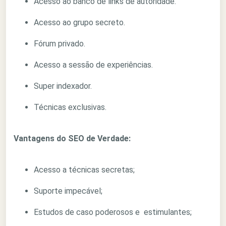
Acesso ao banco de links de autoridade.
Acesso ao grupo secreto.
Fórum privado.
Acesso a sessão de experiências.
Super indexador.
Técnicas exclusivas.
Vantagens do SEO de Verdade:
Acesso a técnicas secretas;
Suporte impecável;
Estudos de caso poderosos e estimulantes;