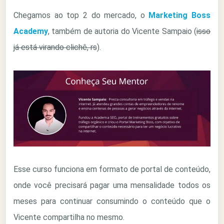
Chegamos ao top 2 do mercado, o
Marketing Boss
Academy
, também de autoria do Vicente Sampaio (
isso
já está virando clichê, rs
).
Esse curso funciona em formato de portal de conteúdo,
onde você precisará pagar uma mensalidade todos os
meses para continuar consumindo o conteúdo que o
Vicente compartilha no mesmo.