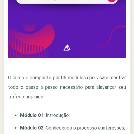
O curso é composto por 06 módulos que visam mostrar
todo o passo a passo necessário para alavancar seu
tráfego orgânico:
Módulo 01:
Introdução;
Módulo 02:
Conhecendo o processo e interesses;