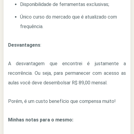
Disponibilidade de ferramentas exclusivas;
Único curso do mercado que é atualizado com
frequência.
Desvantagens
:
A desvantagem que encontrei é justamente a
recorrência. Ou seja, para permanecer com acesso as
aulas você deve desembolsar R$ 89,00 mensal.
Porém, é um custo benefício que compensa muito!
Minhas notas para o mesmo: