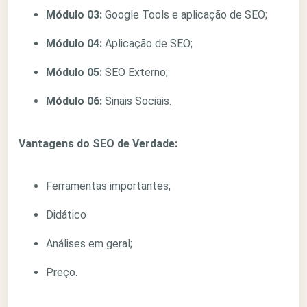
Módulo 03:
Google Tools e aplicação de SEO;
Módulo 04:
Aplicação de SEO;
Módulo 05:
SEO Externo;
Módulo 06:
Sinais Sociais.
Vantagens do SEO de Verdade:
Ferramentas importantes;
Didático
Análises em geral;
Preço.