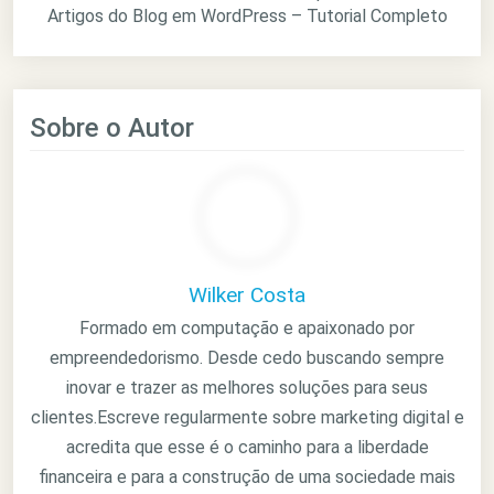
Artigos do Blog em WordPress – Tutorial Completo
Sobre o Autor
Wilker Costa
Formado em computação e apaixonado por
empreendedorismo. Desde cedo buscando sempre
inovar e trazer as melhores soluções para seus
clientes.Escreve regularmente sobre marketing digital e
acredita que esse é o caminho para a liberdade
financeira e para a construção de uma sociedade mais