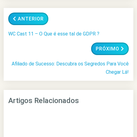
ANTERIOR
WC Cast 11 – O Que é esse tal de GDPR ?
PRÓXIMO
Afiliado de Sucesso: Descubra os Segredos Para Você
Chegar Lá!
Artigos Relacionados