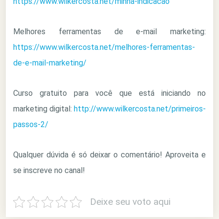
https://www.wilkercosta.net/minha-indicacao
Melhores ferramentas de e-mail marketing:
https://www.wilkercosta.net/melhores-ferramentas-
de-e-mail-marketing/
Curso gratuito para você que está iniciando no
marketing digital:
http://www.wilkercosta.net/primeiros-
passos-2/
Qualquer dúvida é só deixar o comentário! Aproveita e
se inscreve no canal!
Deixe seu voto aqui