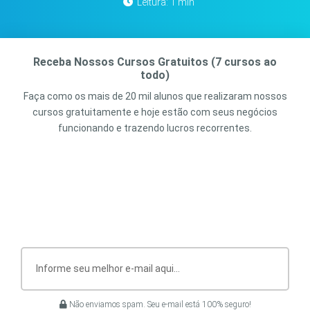
Leitura: 1 min
Receba Nossos Cursos Gratuitos (7 cursos ao
todo)
Faça como os mais de 20 mil alunos que realizaram nossos
cursos gratuitamente e hoje estão com seus negócios
funcionando e trazendo lucros recorrentes.
Não enviamos spam. Seu e-mail está 100% seguro!