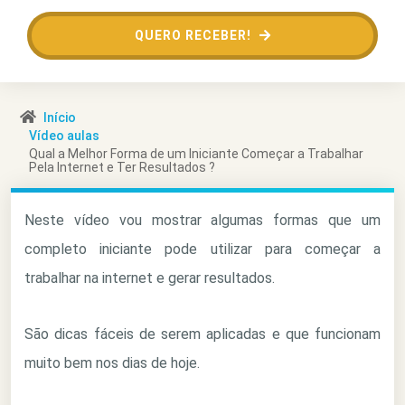
QUERO RECEBER!
Início
Vídeo aulas
Qual a Melhor Forma de um Iniciante Começar a Trabalhar
Pela Internet e Ter Resultados ?
Neste vídeo vou mostrar algumas formas que um
completo iniciante pode utilizar para começar a
trabalhar na internet e gerar resultados.
São dicas fáceis de serem aplicadas e que funcionam
muito bem nos dias de hoje.