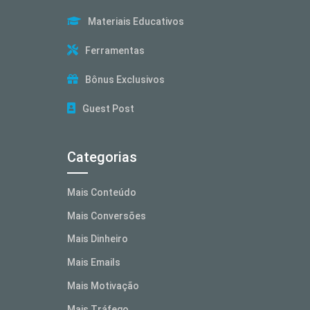
Materiais Educativos
Ferramentas
Bônus Exclusivos
Guest Post
Categorias
Mais Conteúdo
Mais Conversões
Mais Dinheiro
Mais Emails
Mais Motivação
Mais Tráfego