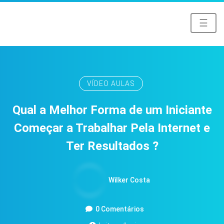
☰
VÍDEO AULAS
Qual a Melhor Forma de um Iniciante
Começar a Trabalhar Pela Internet e
Ter Resultados ?
Wilker Costa
0 Comentários