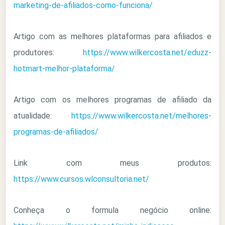
marketing-de-afiliados-como-funciona/
Artigo com as melhores plataformas para afiliados e
produtores:
https://www.wilkercosta.net/eduzz-
hotmart-melhor-plataforma/
Artigo com os melhores programas de afiliado da
atualidade:
https://www.wilkercosta.net/melhores-
programas-de-afiliados/
Link com meus produtos:
https://www.cursos.wlconsultoria.net/
Conheça o formula negócio online: