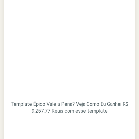
Template Épico Vale a Pena? Veja Como Eu Ganhei R$
9.257,77 Reais com esse template