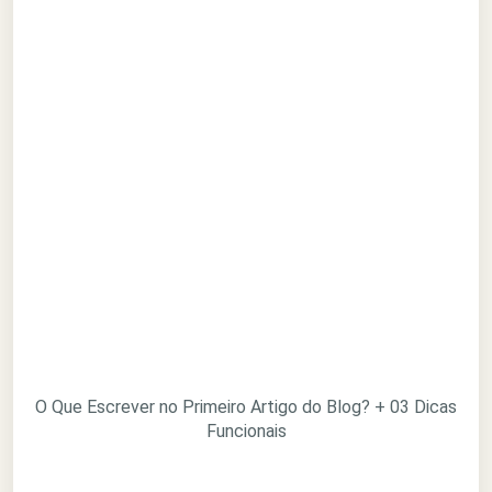
O Que Escrever no Primeiro Artigo do Blog? + 03 Dicas
Funcionais