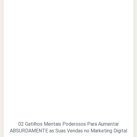
02 Gatilhos Mentais Poderosos Para Aumentar
ABSURDAMENTE as Suas Vendas no Marketing Digital