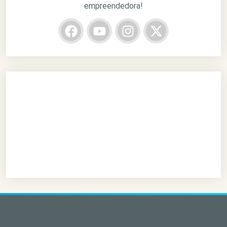
empreendedora!