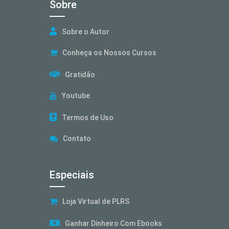
Sobre
Sobre o Autor
Conheça os Nossos Cursos
Gratidão
Youtube
Termos de Uso
Contato
Especiais
Loja Virtual de PLRS
Ganhar Dinheiro Com Ebooks