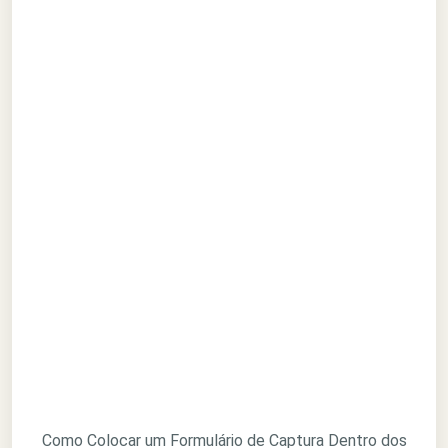
Como Colocar um Formulário de Captura Dentro dos