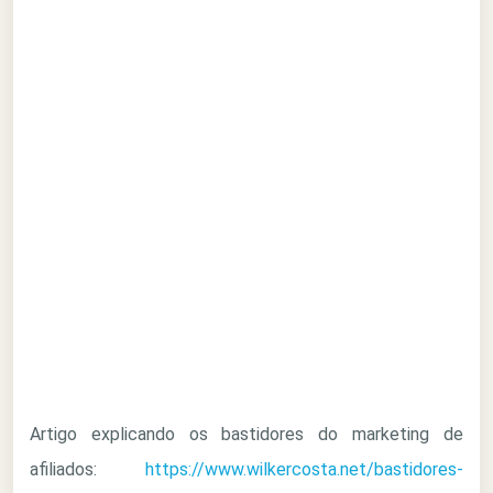
Artigo explicando os bastidores do marketing de
afiliados:
https://www.wilkercosta.net/bastidores-