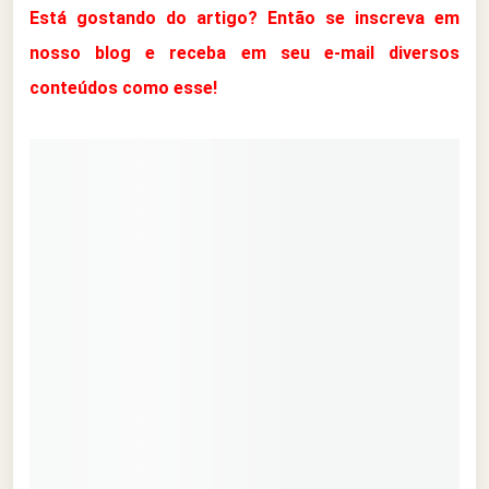
Está gostando do artigo? Então se inscreva em
nosso blog e receba em seu e-mail diversos
conteúdos como esse!