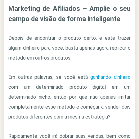
Marketing de Afiliados – Amplie o seu
campo de visão de forma inteligente
Depois de encontrar o produto certo, e este trazer
algum dinheiro para você, basta apenas agora replicar o
método em outros produtos.
Em outras palavras, se você está
ganhando dinheiro
com um determinado produto digital em um
determinado nicho, então por que não apenas imitar
completamente esse método e começar a vender dois
produtos diferentes com a mesma estratégia?
Rapidamente você irá dobrar suas vendas, bem como