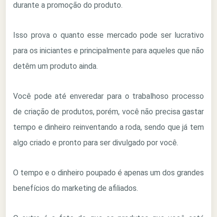
durante a promoção do produto.
Isso prova o quanto esse mercado pode ser lucrativo
para os iniciantes e principalmente para aqueles que não
detêm um produto ainda.
Você pode até enveredar para o trabalhoso processo
de criação de produtos, porém, você não precisa gastar
tempo e dinheiro reinventando a roda, sendo que já tem
algo criado e pronto para ser divulgado por você.
O tempo e o dinheiro poupado é apenas um dos grandes
benefícios do marketing de afiliados.