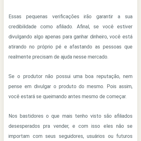
Essas pequenas verificações irão garantir a sua
credibilidade como afiliado. Afinal, se você estiver
divulgando algo apenas para ganhar dinheiro, você está
atirando no próprio pé e afastando as pessoas que
realmente precisam de ajuda nesse mercado.
Se o produtor não possui uma boa reputação, nem
pense em divulgar o produto do mesmo. Pois assim,
você estará se queimando antes mesmo de começar.
Nos bastidores o que mais tenho visto são afiliados
desesperados pra vender, e com isso eles não se
importam com seus seguidores, usuários ou futuros