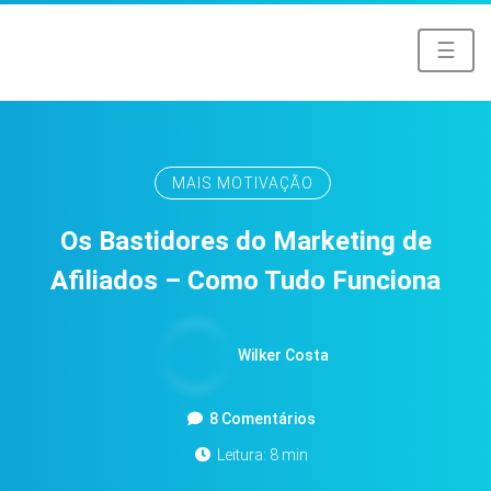
☰
MAIS MOTIVAÇÃO
Os Bastidores do Marketing de
Afiliados – Como Tudo Funciona
Wilker Costa
8 Comentários
Leitura: 8 min