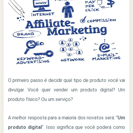
O primeiro passo é decidir qual tipo de produto você vai
divulgar. Você quer vender um produto digital? Um
produto físico? Ou um serviço?
A melhor resposta para a maioria dos novatos será: “
Um
produto digital
“. Isso significa que você poderá como