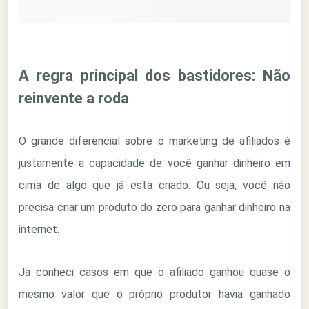
A regra principal dos bastidores: Não
reinvente a roda
O grande diferencial sobre o marketing de afiliados é
justamente a capacidade de você ganhar dinheiro em
cima de algo que já está criado. Ou seja, você não
precisa criar um produto do zero para ganhar dinheiro na
internet.
Já conheci casos em que o afiliado ganhou quase o
mesmo valor que o próprio produtor havia ganhado