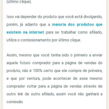
(último clique).
Isso vai depender do produto que você está divulgando,
porém, já adianto que a
maioria dos produtos que
existem na internet
para se trabalhar como afiliado,
utiliza o comissionamento por último clique.
Assim, mesmo que você tenha sido o primeiro a enviar
aquele futuro comprador para a página de vendas do
produto, não é 100% certo que ele compre de primeira,
e que por ventura, pode acontecer de esse mesmo
comprador voltar para a página de vendas através de
outro link de outro afiliado, assim você não ganhará a
comissão.