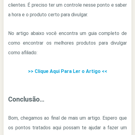
clientes. É preciso ter um controle nesse ponto e saber
a hora e o produto certo para divulgar.
No artigo abaixo você encontra um guia completo de
como encontrar os melhores produtos para divulgar
como afiliado:
>> Clique Aqui Para Ler o Artigo <<
Conclusão…
Bom, chegamos ao final de mais um artigo. Espero que
os pontos tratados aqui possam te ajudar a fazer um