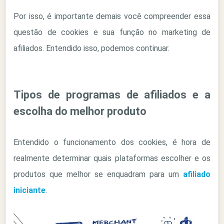
Por isso, é importante demais você compreender essa
questão de cookies e sua função no marketing de
afiliados. Entendido isso, podemos continuar.
Tipos de programas de afiliados e a
escolha do melhor produto
Entendido o funcionamento dos cookies, é hora de
realmente determinar quais plataformas escolher e os
produtos que melhor se enquadram para um
afiliado
iniciante
.