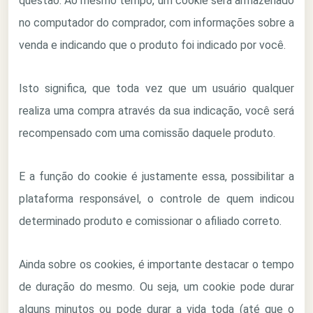
questão. Ao mesmo tempo, um cookie será armazenado
no computador do comprador, com informações sobre a
venda e indicando que o produto foi indicado por você.
Isto significa, que toda vez que um usuário qualquer
realiza uma compra através da sua indicação, você será
recompensado com uma comissão daquele produto.
E a função do cookie é justamente essa, possibilitar a
plataforma responsável, o controle de quem indicou
determinado produto e comissionar o afiliado correto.
Ainda sobre os cookies, é importante destacar o tempo
de duração do mesmo. Ou seja, um cookie pode durar
alguns minutos ou pode durar a vida toda (até que o