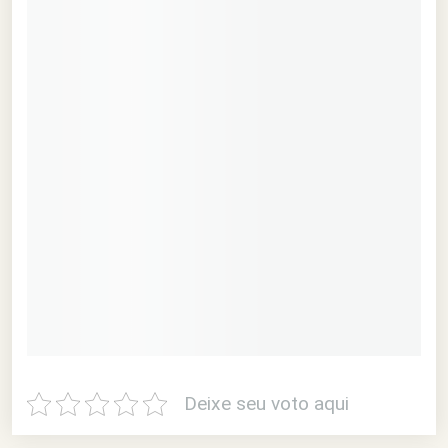
Deixe seu voto aqui