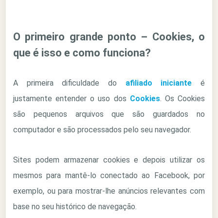
O primeiro grande ponto – Cookies, o
que é isso e como funciona?
A primeira dificuldade do
afiliado iniciante
é
justamente entender o uso dos
Cookies
. Os Cookies
são pequenos arquivos que são guardados no
computador e são processados pelo seu navegador.
Sites podem armazenar cookies e depois utilizar os
mesmos para mantê-lo conectado ao Facebook, por
exemplo, ou para mostrar-lhe anúncios relevantes com
base no seu histórico de navegação.