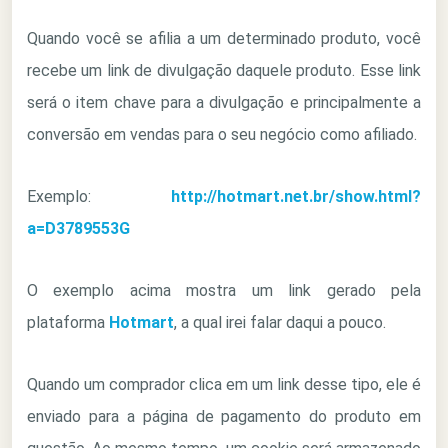
Quando você se afilia a um determinado produto, você
recebe um link de divulgação daquele produto. Esse link
será o item chave para a divulgação e principalmente a
conversão em vendas para o seu negócio como afiliado.
Exemplo:
http://hotmart.net.br/show.html?
a=D3789553G
O exemplo acima mostra um link gerado pela
plataforma
Hotmart
, a qual irei falar daqui a pouco.
Quando um comprador clica em um link desse tipo, ele é
enviado para a página de pagamento do produto em