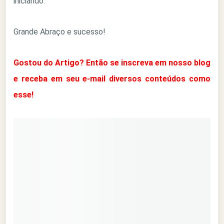
iniciando.
Grande Abraço e sucesso!
Gostou do Artigo? Então se inscreva em nosso blog
e receba em seu e-mail diversos conteúdos como
esse!