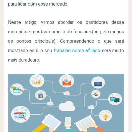
para lidar com esse mercado.
Neste artigo, vamos abordar os bastidores desse
mercado e mostrar como tudo funciona (ou pelo menos
os pontos principais). Compreendendo o que será
mostrado aqui, o seu
trabalho como afiliado
será muito
mais duradouro.