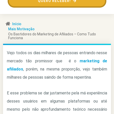
QUERO RECEBER!
Início
Mais Motivação
Os Bastidores do Marketing de Afiliados – Como Tudo
Funciona
Vejo todos os dias milhares de pessoas entrando nesse
mercado tão promissor que é o
marketing de
afiliados
, porém, na mesma proporção, vejo também
milhares de pessoas saindo de forma repentina.
E esse problema se dar justamente pela má experiência
desses usuários em algumas plataformas ou até
mesmo pelo não aprofundamento teórico necessário