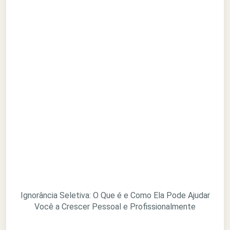
Ignorância Seletiva: O Que é e Como Ela Pode Ajudar
Você a Crescer Pessoal e Profissionalmente