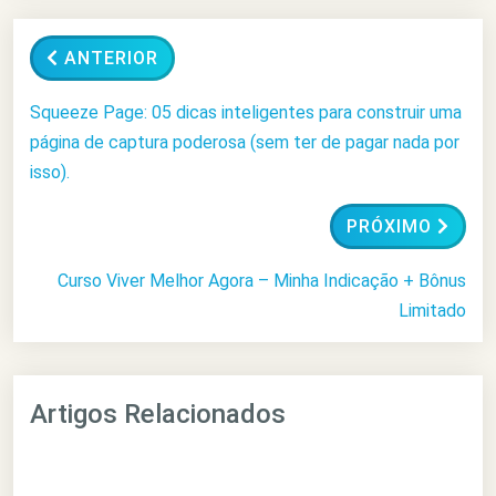
ANTERIOR
Squeeze Page: 05 dicas inteligentes para construir uma
página de captura poderosa (sem ter de pagar nada por
isso).
PRÓXIMO
Curso Viver Melhor Agora – Minha Indicação + Bônus
Limitado
Artigos Relacionados