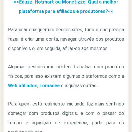
>>Eduzz, Hotmart ou Monetizze, Qual a melhor
plataforma para afiliados e produtores?<<
Para usar qualquer um desses sites, tudo o que precisa
fazer é criar uma conta, navegar através dos produtos
disponíveis e, em seguida, afiliar-se aos mesmos.
Algumas pessoas irão preferir trabalhar com produtos
físicos, para isso existem algumas plataformas como a
Web afiliados
,
Lomadee
e algumas outras.
Para quem está realmente iniciando faz mais sentindo
começar com produtos digitais, e com o passar do
tempo e aquisição de experiência, partir para os