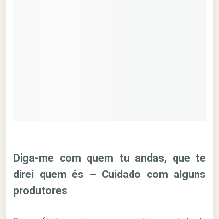
Diga-me com quem tu andas, que te
direi quem és – Cuidado com alguns
produtores