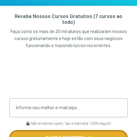
Receba Nossos Cursos Gratuitos (7 cursos ao
todo)
Faça como os mais de 20 mil alunos que realizaram nossos
cursos gratuitamente e hoje estão com seus negócios
funcionando e trazendo lucros recorrentes.
Não enviamos spam. Seu e-mail está 100% seguro!