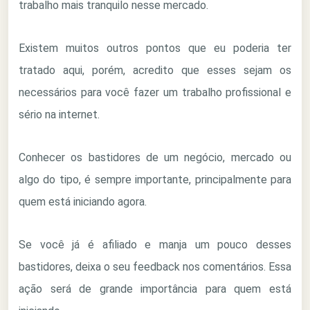
trabalho mais tranquilo nesse mercado.
Existem muitos outros pontos que eu poderia ter
tratado aqui, porém, acredito que esses sejam os
necessários para você fazer um trabalho profissional e
sério na internet.
Conhecer os bastidores de um negócio, mercado ou
algo do tipo, é sempre importante, principalmente para
quem está iniciando agora.
Se você já é afiliado e manja um pouco desses
bastidores, deixa o seu feedback nos comentários. Essa
ação será de grande importância para quem está