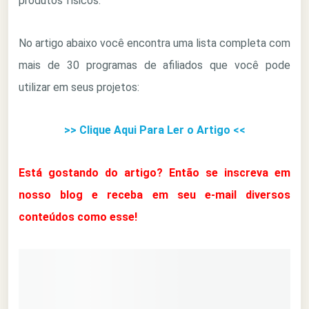
produtos físicos.
No artigo abaixo você encontra uma lista completa com
mais de 30 programas de afiliados que você pode
utilizar em seus projetos:
>> Clique Aqui Para Ler o Artigo <<
Está gostando do artigo? Então se inscreva em
nosso blog e receba em seu e-mail diversos
conteúdos como esse!