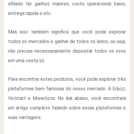
afiliado ter ganhos maiores, custo operacional baixo,
entrega rápida e etc.
Mas isso também significa que você pode explorar
todos os mercados e ganhar de todos os lados, ou seja,
não precisa necessariamente depositar todos os ovos
em uma cesta só.
Para encontrar estes produtos, você pode explorar três
plataformas bem famosas do nosso mercado. A Eduzz,
Hotmart e Monetizze. No link abaixo, você encontrará
um artigo completo falando sobre essas plataformas e
suas vantagens.