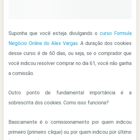
Suponha que você esteja divulgando o
curso Formula
Negócio Online do Alex Vargas
. A duração dos cookies
desse curso é de 60 dias, ou seja, se o comprador que
você indicou resolver comprar no dia 61, você não ganha
a comissão.
Outro ponto de fundamental importância é a
sobrescrita dos cookies. Como isso funciona?
Basicamente é o comissionamento por quem indicou
primeiro (primeiro clique) ou por quem indicou por último