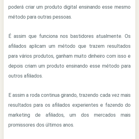
poderá criar um produto digital ensinando esse mesmo
método para outras pessoas.
É assim que funciona nos bastidores atualmente. Os
afiliados aplicam um método que trazem resultados
para vários produtos, ganham muito dinheiro com isso e
depois criam um produto ensinando esse método para
outros afiliados.
E assim a roda continua girando, trazendo cada vez mais
resultados para os afiliados experientes e fazendo do
marketing de afiliados, um dos mercados mais
promissores dos últimos anos.