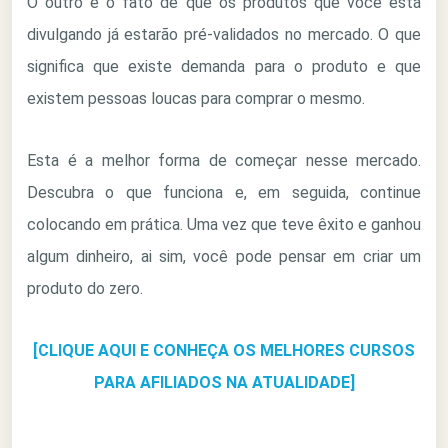
O outro é o fato de que os produtos que você está
divulgando já estarão pré-validados no mercado. O que
significa que existe demanda para o produto e que
existem pessoas loucas para comprar o mesmo.
Esta é a melhor forma de começar nesse mercado.
Descubra o que funciona e, em seguida, continue
colocando em prática. Uma vez que teve êxito e ganhou
algum dinheiro, ai sim, você pode pensar em criar um
produto do zero.
[CLIQUE AQUI E CONHEÇA OS MELHORES CURSOS
PARA AFILIADOS NA ATUALIDADE]