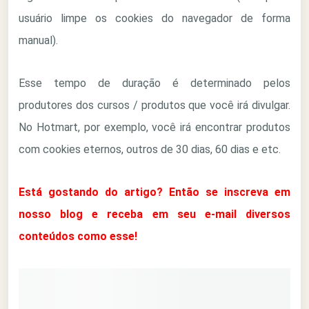
usuário limpe os cookies do navegador de forma
manual).
Esse tempo de duração é determinado pelos
produtores dos cursos / produtos que você irá divulgar.
No Hotmart, por exemplo, você irá encontrar produtos
com cookies eternos, outros de 30 dias, 60 dias e etc.
Está gostando do artigo? Então se inscreva em
nosso blog e receba em seu e-mail diversos
conteúdos como esse!