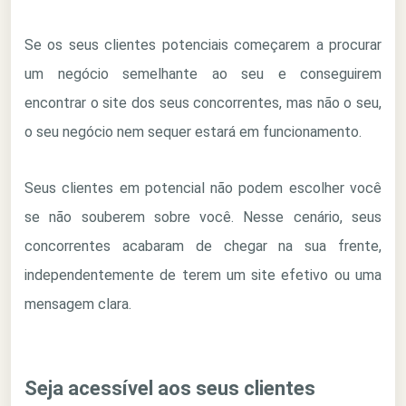
Se os seus clientes potenciais começarem a procurar
um negócio semelhante ao seu e conseguirem
encontrar o site dos seus concorrentes, mas não o seu,
o seu negócio nem sequer estará em funcionamento.
Seus clientes em potencial não podem escolher você
se não souberem sobre você. Nesse cenário, seus
concorrentes acabaram de chegar na sua frente,
independentemente de terem um site efetivo ou uma
mensagem clara.
Seja acessível aos seus clientes