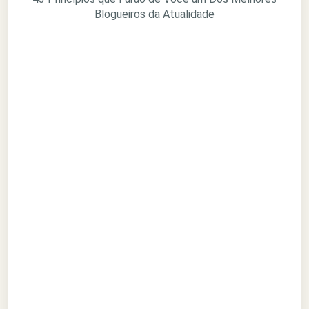
Blogueiros da Atualidade