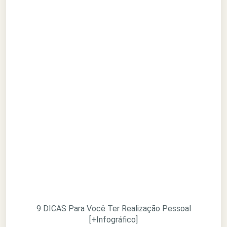
9 DICAS Para Você Ter Realização Pessoal
[+Infográfico]