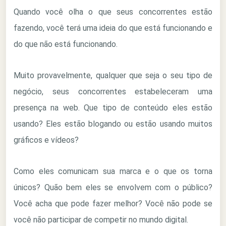
Quando você olha o que seus concorrentes estão
fazendo, você terá uma ideia do que está funcionando e
do que não está funcionando.
Muito provavelmente, qualquer que seja o seu tipo de
negócio, seus concorrentes estabeleceram uma
presença na web. Que tipo de conteúdo eles estão
usando? Eles estão blogando ou estão usando muitos
gráficos e vídeos?
Como eles comunicam sua marca e o que os torna
únicos? Quão bem eles se envolvem com o público?
Você acha que pode fazer melhor? Você não pode se
você não participar de competir no mundo digital.