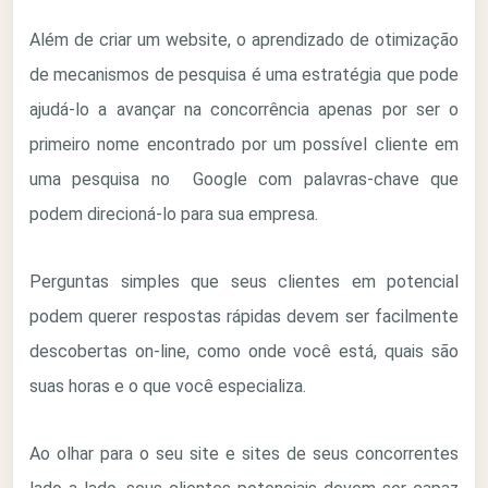
Além de criar um website, o aprendizado de otimização
de mecanismos de pesquisa é uma estratégia que pode
ajudá-lo a avançar na concorrência apenas por ser o
primeiro nome encontrado por um possível cliente em
uma pesquisa no Google com palavras-chave que
podem direcioná-lo para sua empresa.
Perguntas simples que seus clientes em potencial
podem querer respostas rápidas devem ser facilmente
descobertas on-line, como onde você está, quais são
suas horas e o que você especializa.
Ao olhar para o seu site e sites de seus concorrentes