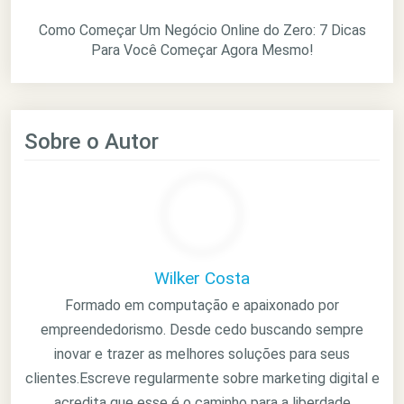
Como Começar Um Negócio Online do Zero: 7 Dicas
Para Você Começar Agora Mesmo!
Sobre o Autor
Wilker Costa
Formado em computação e apaixonado por
empreendedorismo. Desde cedo buscando sempre
inovar e trazer as melhores soluções para seus
clientes.Escreve regularmente sobre marketing digital e
acredita que esse é o caminho para a liberdade