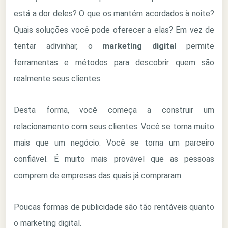
está a dor deles? O que os mantém acordados à noite?
Quais soluções você pode oferecer a elas? Em vez de
tentar adivinhar, o
marketing digital
permite
ferramentas e métodos para descobrir quem são
realmente seus clientes.
Desta forma, você começa a construir um
relacionamento com seus clientes. Você se torna muito
mais que um negócio. Você se torna um parceiro
confiável. É muito mais provável que as pessoas
comprem de empresas das quais já compraram.
Poucas formas de publicidade são tão rentáveis ​​quanto
o marketing digital.