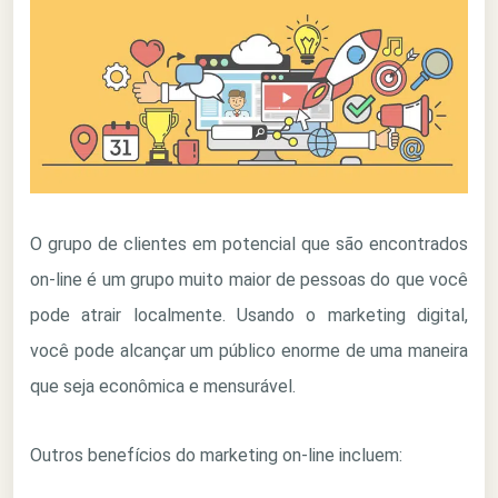
O grupo de clientes em potencial que são encontrados
on-line é um grupo muito maior de pessoas do que você
pode atrair localmente. Usando o marketing digital,
você pode alcançar um público enorme de uma maneira
que seja econômica e mensurável.
Outros benefícios do marketing on-line incluem: