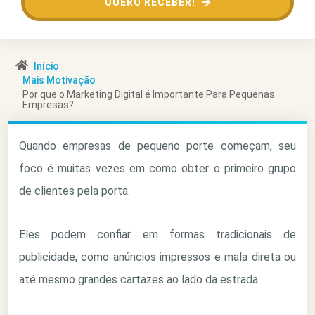
QUERO RECEBER!
Início
Mais Motivação
Por que o Marketing Digital é Importante Para Pequenas
Empresas?
Quando empresas de pequeno porte começam, seu
foco é muitas vezes em como obter o primeiro grupo
de clientes pela porta.
Eles podem confiar em formas tradicionais de
publicidade, como anúncios impressos e mala direta ou
até mesmo grandes cartazes ao lado da estrada.