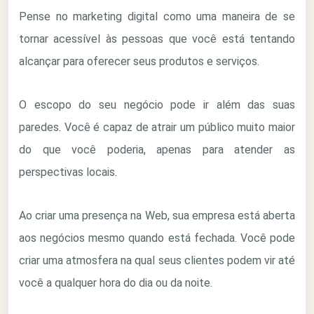
Pense no marketing digital como uma maneira de se
tornar acessível às pessoas que você está tentando
alcançar para oferecer seus produtos e serviços.
O escopo do seu negócio pode ir além das suas
paredes. Você é capaz de atrair um público muito maior
do que você poderia, apenas para atender as
perspectivas locais.
Ao criar uma presença na Web, sua empresa está aberta
aos negócios mesmo quando está fechada. Você pode
criar uma atmosfera na qual seus clientes podem vir até
você a qualquer hora do dia ou da noite.