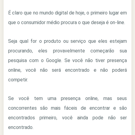
É claro que no mundo digital de hoje, o primeiro lugar em
que o consumidor médio procura o que deseja é on-line.
Seja qual for o produto ou serviço que eles estejam
procurando, eles provavelmente começarão sua
pesquisa com o Google. Se você não tiver presença
online, você não será encontrado e não poderá
competir.
Se você tem uma presença online, mas seus
concorrentes são mais fáceis de encontrar e são
encontrados primeiro, você ainda pode não ser
encontrado.