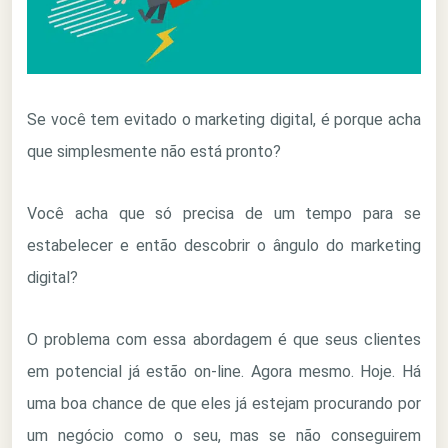
Se você tem evitado o marketing digital, é porque acha
que simplesmente não está pronto?
Você acha que só precisa de um tempo para se
estabelecer e então descobrir o ângulo do marketing
digital?
O problema com essa abordagem é que seus clientes
em potencial já estão on-line. Agora mesmo. Hoje. Há
uma boa chance de que eles já estejam procurando por
um negócio como o seu, mas se não conseguirem