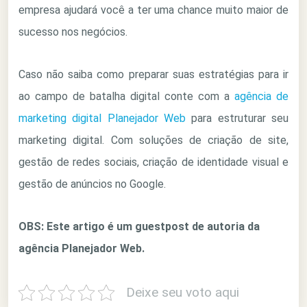
empresa ajudará você a ter uma chance muito maior de
sucesso nos negócios.
Caso não saiba como preparar suas estratégias para ir
ao campo de batalha digital conte com a
agência de
marketing digital Planejador Web
para estruturar seu
marketing digital. Com soluções de criação de site,
gestão de redes sociais, criação de identidade visual e
gestão de anúncios no Google.
OBS: Este artigo é um guestpost de autoria da
agência Planejador Web.
Deixe seu voto aqui