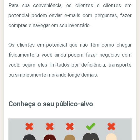
Para sua conveniência, os clientes e clientes em
potencial podem enviar e-mails com perguntas, fazer
compras e navegar em seu inventário.
Os clientes em potencial que não têm como chegar
fisicamente a você ainda podem fazer negócios com
você, sejam eles limitados por deficiência, transporte
ou simplesmente morando longe demais.
Conheça o seu público-alvo