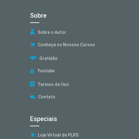
Sobre
Sobre o Autor
Conheça os Nossos Cursos
Gratidão
Youtube
Termos de Uso
Contato
Especiais
Loja Virtual de PLRS