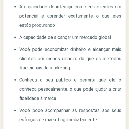
A capacidade de interagir com seus clientes em
potencial e aprender exatamente o que eles
estão procurando
A capacidade de alcançar um mercado global
Você pode economizar dinheiro e alcançar mais
clientes por menos dinheiro do que os métodos
tradicionais de marketing.
Conheça o seu público e permita que ele o
conheça pessoalmente, o que pode ajudar a criar
fidelidade à marca
Você pode acompanhar as respostas aos seus
esforços de marketing imediatamente