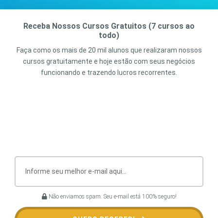
Receba Nossos Cursos Gratuitos (7 cursos ao
todo)
Faça como os mais de 20 mil alunos que realizaram nossos
cursos gratuitamente e hoje estão com seus negócios
funcionando e trazendo lucros recorrentes.
Não enviamos spam. Seu e-mail está 100% seguro!