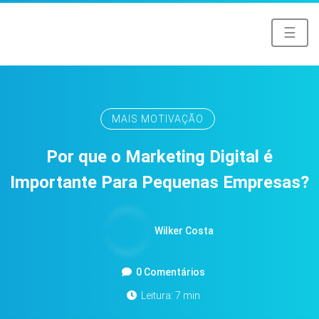
☰
MAIS MOTIVAÇÃO
Por que o Marketing Digital é
Importante Para Pequenas Empresas?
Wilker Costa
0 Comentários
Leitura: 7 min