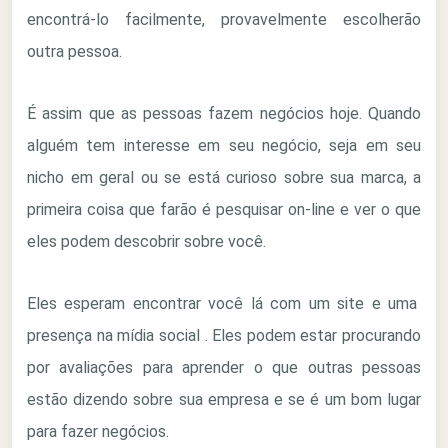
encontrá-lo facilmente, provavelmente escolherão
outra pessoa.
É assim que as pessoas fazem negócios hoje. Quando
alguém tem interesse em seu negócio, seja em seu
nicho em geral ou se está curioso sobre sua marca, a
primeira coisa que farão é pesquisar on-line e ver o que
eles podem descobrir sobre você.
Eles esperam encontrar você lá com um site e uma
presença na mídia social . Eles podem estar procurando
por avaliações para aprender o que outras pessoas
estão dizendo sobre sua empresa e se é um bom lugar
para fazer negócios.