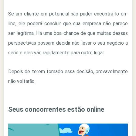
Se um cliente em potencial não puder encontrá-lo on-
line, ele poderá concluir que sua empresa não parece
ser legítima. Há uma boa chance de que muitas dessas
perspectivas possam decidir não levar o seu negócio a
sério e eles vão rapidamente para outro lugar.
Depois de terem tomado essa decisão, provavelmente
não voltarão.
Seus concorrentes estão online