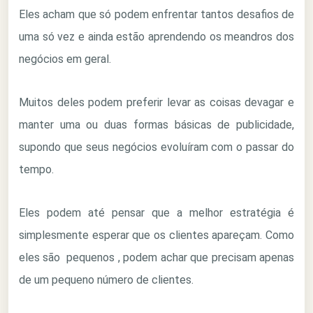
Eles acham que só podem enfrentar tantos desafios de
uma só vez e ainda estão aprendendo os meandros dos
negócios em geral.
Muitos deles podem preferir levar as coisas devagar e
manter uma ou duas formas básicas de publicidade,
supondo que seus negócios evoluíram com o passar do
tempo.
Eles podem até pensar que a melhor estratégia é
simplesmente esperar que os clientes apareçam. Como
eles são pequenos , podem achar que precisam apenas
de um pequeno número de clientes.