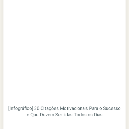
[Infográfico] 30 Citações Motivacionais Para o Sucesso
e Que Devem Ser lidas Todos os Dias