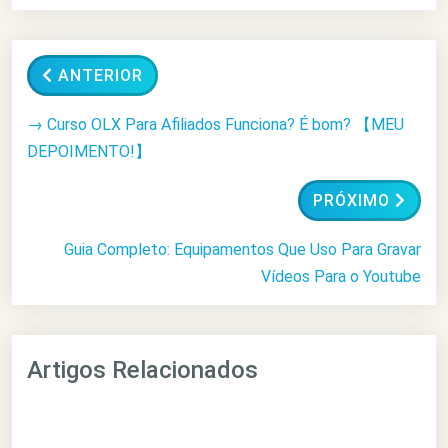
ANTERIOR
→ Curso OLX Para Afiliados Funciona? É bom? 【MEU
DEPOIMENTO!】
PRÓXIMO
Guia Completo: Equipamentos Que Uso Para Gravar
Vídeos Para o Youtube
Artigos Relacionados