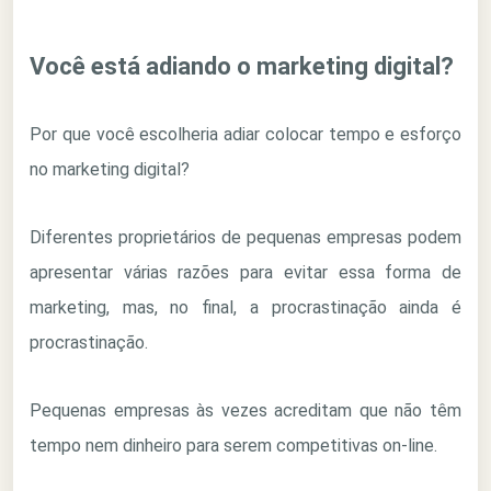
Você está adiando o marketing digital?
Por que você escolheria adiar colocar tempo e esforço
no marketing digital?
Diferentes proprietários de pequenas empresas podem
apresentar várias razões para evitar essa forma de
marketing, mas, no final, a procrastinação ainda é
procrastinação.
Pequenas empresas às vezes acreditam que não têm
tempo nem dinheiro para serem competitivas on-line.