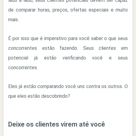
lado a lado, seus clientes potenciais devem ser capaz
de comparar horas, preços, ofertas especiais e muito
mais.
É por isso que é imperativo para você saber o que seus
concorrentes estão fazendo. Seus clientes em
potencial já estão verificando você e seus
concorrentes.
Eles já estão comparando você uns contra os outros. O
que eles estão descobrindo?
Deixe os clientes virem até você