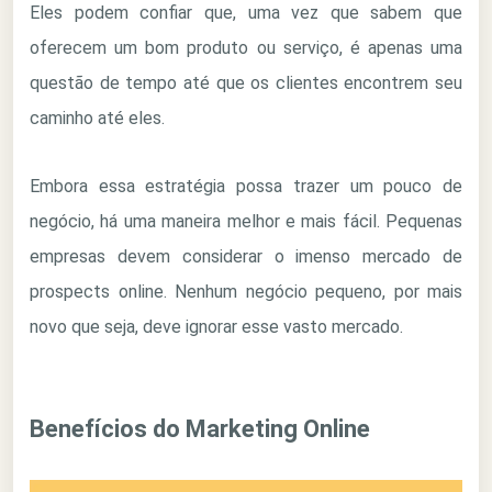
Eles podem confiar que, uma vez que sabem que
oferecem um bom produto ou serviço, é apenas uma
questão de tempo até que os clientes encontrem seu
caminho até eles.
Embora essa estratégia possa trazer um pouco de
negócio, há uma maneira melhor e mais fácil. Pequenas
empresas devem considerar o imenso mercado de
prospects online. Nenhum negócio pequeno, por mais
novo que seja, deve ignorar esse vasto mercado.
Benefícios do Marketing Online