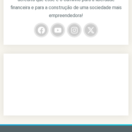
financeira e para a construção de uma sociedade mais
empreendedora!