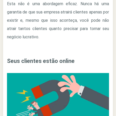
Esta não é uma abordagem eficaz. Nunca há uma
garantia de que sua empresa atrairá clientes apenas por
existir e, mesmo que isso aconteça, você pode não
atrair tantos clientes quanto precisar para tornar seu
negócio lucrativo.
Seus clientes estão online