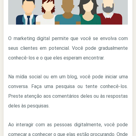
O marketing digital permite que você se envolva com
seus clientes em potencial. Você pode gradualmente
conhecê-los e o que eles esperam encontrar.
Na mídia social ou em um blog, você pode iniciar uma
conversa. Faça uma pesquisa ou tente conhecê-los.
Preste atenção aos comentários deles ou às respostas
deles às pesquisas.
Ao interagir com as pessoas digitalmente, você pode
começar a conhecer o que elas estão procurando. Onde