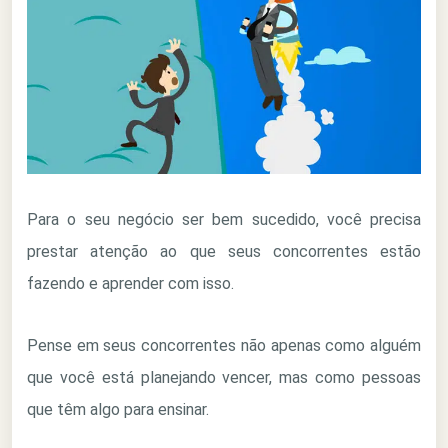
Para o seu negócio ser bem sucedido, você precisa
prestar atenção ao que seus concorrentes estão
fazendo e aprender com isso.
Pense em seus concorrentes não apenas como alguém
que você está planejando vencer, mas como pessoas
que têm algo para ensinar.