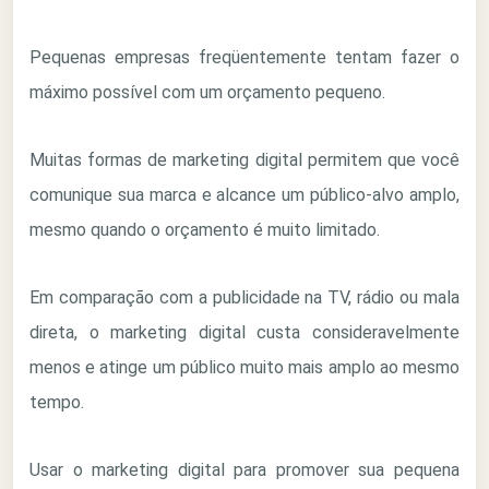
Pequenas empresas freqüentemente tentam fazer o
máximo possível com um orçamento pequeno.
Muitas formas de marketing digital permitem que você
comunique sua marca e alcance um público-alvo amplo,
mesmo quando o orçamento é muito limitado.
Em comparação com a publicidade na TV, rádio ou mala
direta, o marketing digital custa consideravelmente
menos e atinge um público muito mais amplo ao mesmo
tempo.
Usar o marketing digital para promover sua pequena