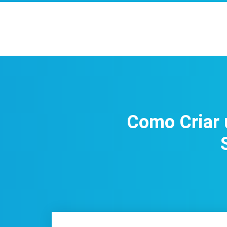
Como Criar