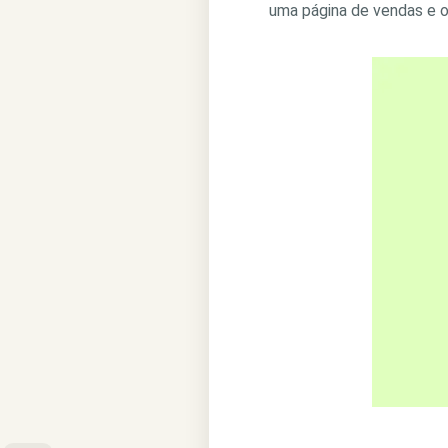
uma página de vendas e o