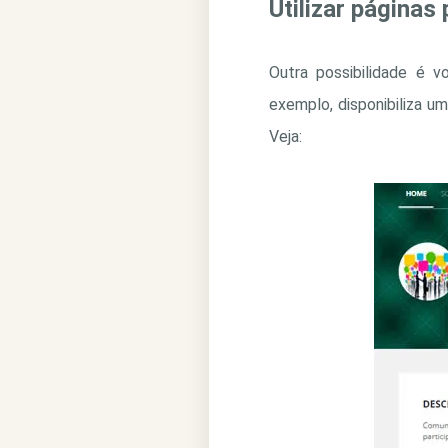
Utilizar páginas
Outra possibilidade é v
exemplo, disponibiliza u
Veja: