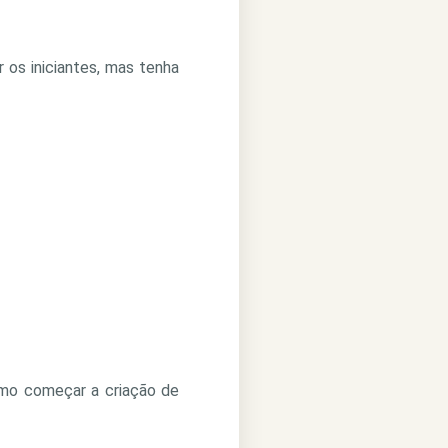
os iniciantes, mas tenha
omo começar a criação de