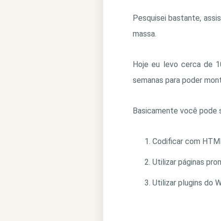
Pesquisei bastante, assis
massa.
Hoje eu levo cerca de 1
semanas para poder mont
Basicamente você pode se
Codificar com HTM
Utilizar páginas pr
Utilizar plugins do 