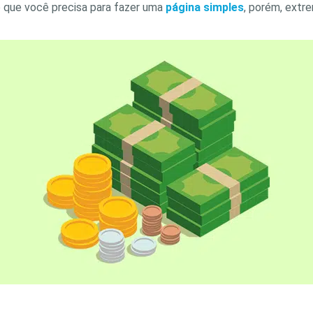
 que você precisa para fazer uma
página simples
, porém, ext