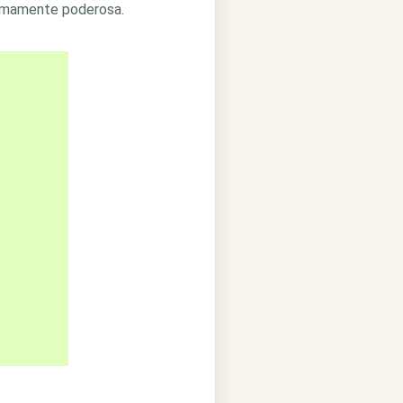
remamente poderosa.