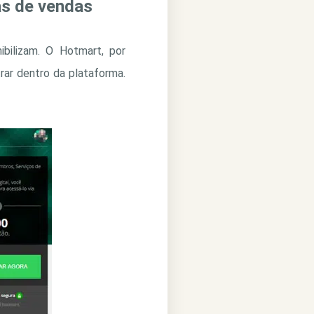
as de vendas
ibilizam. O Hotmart, por
rar dentro da plataforma.