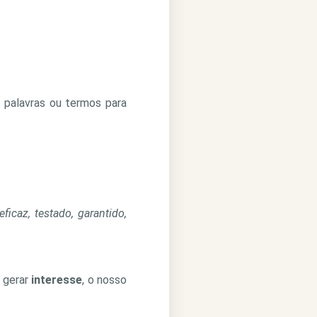
 palavras ou termos para
eficaz, testado, garantido,
 gerar
interesse
, o nosso