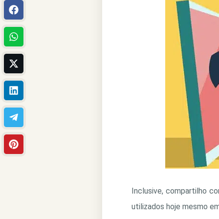
Inclusive, compartilho 
utilizados hoje mesmo em