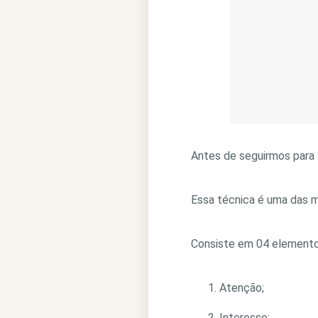
Antes de seguirmos para a
Essa técnica é uma das m
Consiste em 04 elementos
Atenção;
Interesse;