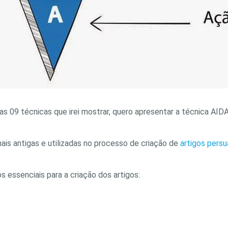
s 09 técnicas que irei mostrar, quero apresentar a técnica AIDA 
ais antigas e utilizadas no processo de criação de
artigos persu
 essenciais para a criação dos artigos: