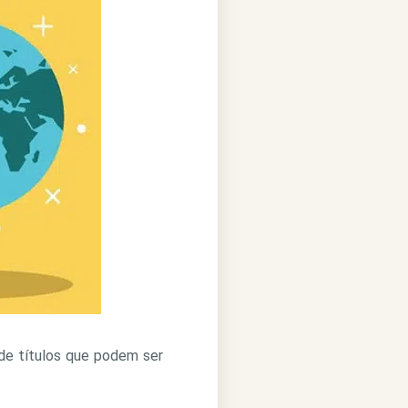
de títulos que podem ser