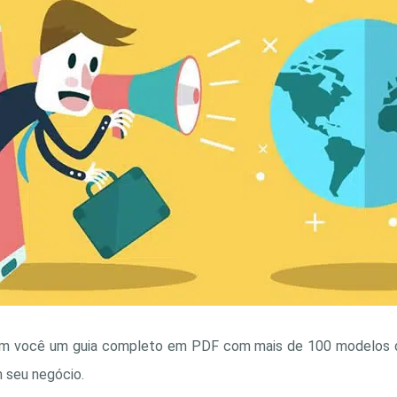
com você um guia completo em PDF com mais de 100 modelos 
 seu negócio.