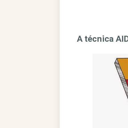
A técnica AID