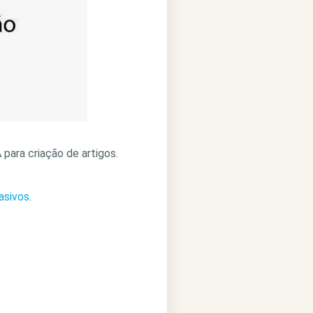
para criação de artigos.
asivos
.