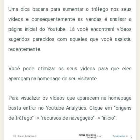
Uma dica bacana para aumentar o tráfego nos seus
vídeos e consequentemente as vendas é analisar a
página inicial do Youtube. Lá você encontrará vídeos
sugeridos parecidos com aqueles que você assistiu
recentemente.
Você pode otimizar os seus vídeos para que eles
apareçam na homepage do seu visitante.
Para visualizar os vídeos que aparecem na homepage
basta entrar no Youtube Analytics. Clique em “origens
de tráfego” -> “recursos de navegação” -> “inicio”: