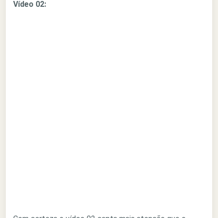
Vídeo 02: