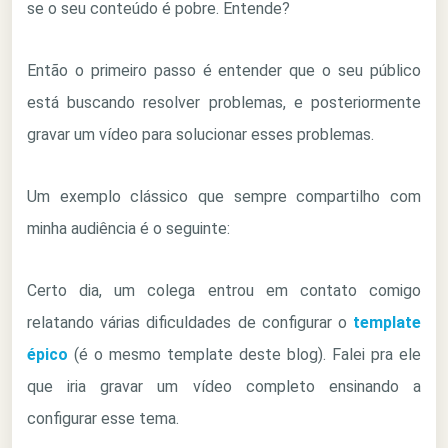
se o seu conteúdo é pobre. Entende?
Então o primeiro passo é entender que o seu público
está buscando resolver problemas, e posteriormente
gravar um vídeo para solucionar esses problemas.
Um exemplo clássico que sempre compartilho com
minha audiência é o seguinte:
Certo dia, um colega entrou em contato comigo
relatando várias dificuldades de configurar o
template
épico
(é o mesmo template deste blog). Falei pra ele
que iria gravar um vídeo completo ensinando a
configurar esse tema.