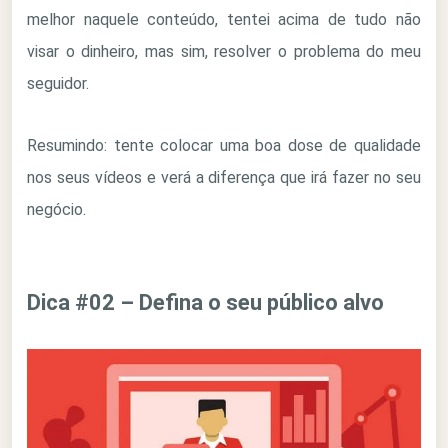
melhor naquele conteúdo, tentei acima de tudo não
visar o dinheiro, mas sim, resolver o problema do meu
seguidor.
Resumindo: tente colocar uma boa dose de qualidade
nos seus vídeos e verá a diferença que irá fazer no seu
negócio.
Dica #02 – Defina o seu público alvo