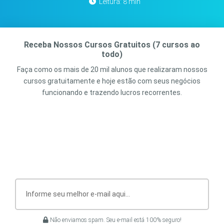
Leitura: 8 min
Receba Nossos Cursos Gratuitos (7 cursos ao
todo)
Faça como os mais de 20 mil alunos que realizaram nossos
cursos gratuitamente e hoje estão com seus negócios
funcionando e trazendo lucros recorrentes.
Não enviamos spam. Seu e-mail está 100% seguro!