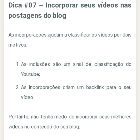
Dica #07 – Incorporar seus vídeos nas
postagens do blog
As incorporações ajudam a classificar os vídeos por dois
motivos:
As inclusões são um sinal de classificação do
Youtube;
As incorporações criam um backlink para o seu
vídeo.
Portanto, não tenha medo de incorporar seus melhores
vídeos no conteúdo do seu blog.