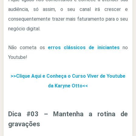
audiência, só assim, o seu canal irá crescer e
consequentemente trazer mais faturamento para o seu
negócio digital.
Não cometa os
erros clássicos de iniciantes
no
Youtube!
>>Clique Aqui e Conheça o Curso Viver de Youtube
da Karyne Otto<<
Dica #03 – Mantenha a rotina de
gravações