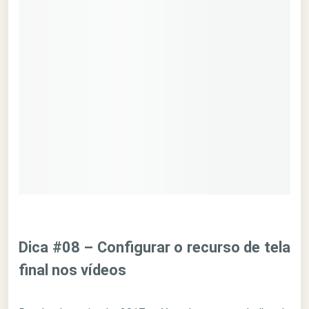
Dica #08 – Configurar o recurso de tela
final nos vídeos