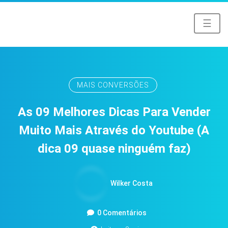
☰
MAIS CONVERSÕES
As 09 Melhores Dicas Para Vender
Muito Mais Através do Youtube (A
dica 09 quase ninguém faz)
Wilker Costa
0 Comentários