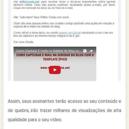
Assim, seus assinantes terão acesso ao seu conteúdo e
de quebra, irão trazer milhares de visualizações de alta
qualidade para o seu vídeo.