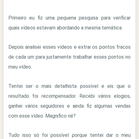
Primeiro eu fiz uma pequena pesquisa para verificar
quais vídeos estavam abordando a mesma temática.
Depois analisei esses vídeos e extrai os pontos fracos
de cada um para justamente trabalhar esses pontos no
meu vídeo.
Tentei ser o mais detalhista possível e eis que o
resultado foi recompensador. Recebi vários elogios,
ganhei vários seguidores e ainda fiz algumas vendas
com esse vídeo. Magnifico né?
Tudo isso só foi possível porque tentei dar o meu