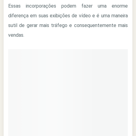
Essas incorporações podem fazer uma enorme
diferença em suas exibições de vídeo e é uma maneira
sutil de gerar mais tráfego e consequentemente mais
vendas.