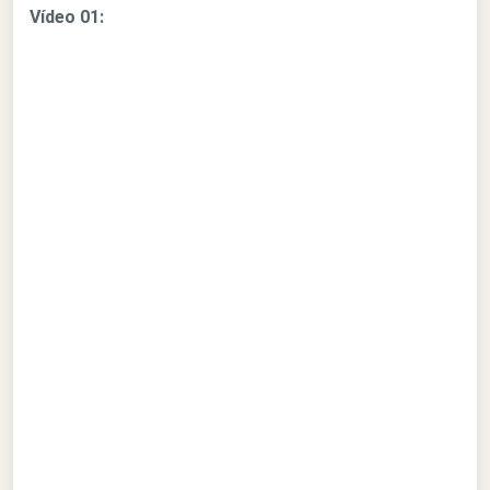
Vídeo 01: