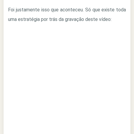
Foi justamente isso que aconteceu. Só que existe toda
uma estratégia por trás da gravação deste vídeo: