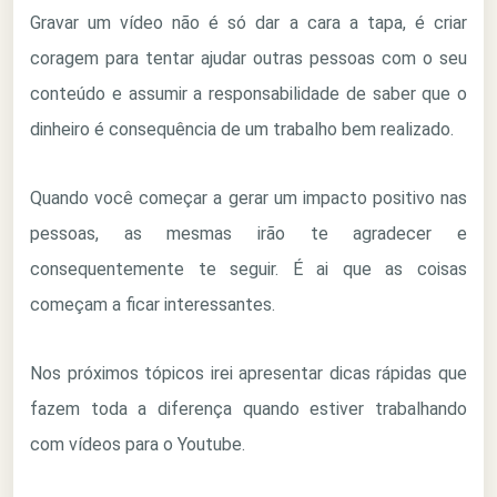
Gravar um vídeo não é só dar a cara a tapa, é criar
coragem para tentar ajudar outras pessoas com o seu
conteúdo e assumir a responsabilidade de saber que o
dinheiro é consequência de um trabalho bem realizado.
Quando você começar a gerar um impacto positivo nas
pessoas, as mesmas irão te agradecer e
consequentemente te seguir. É ai que as coisas
começam a ficar interessantes.
Nos próximos tópicos irei apresentar dicas rápidas que
fazem toda a diferença quando estiver trabalhando
com vídeos para o Youtube.