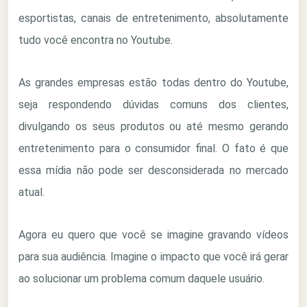
esportistas, canais de entretenimento, absolutamente
tudo você encontra no Youtube.
As grandes empresas estão todas dentro do Youtube,
seja respondendo dúvidas comuns dos clientes,
divulgando os seus produtos ou até mesmo gerando
entretenimento para o consumidor final. O fato é que
essa mídia não pode ser desconsiderada no mercado
atual.
Agora eu quero que você se imagine gravando vídeos
para sua audiência. Imagine o impacto que você irá gerar
ao solucionar um problema comum daquele usuário.