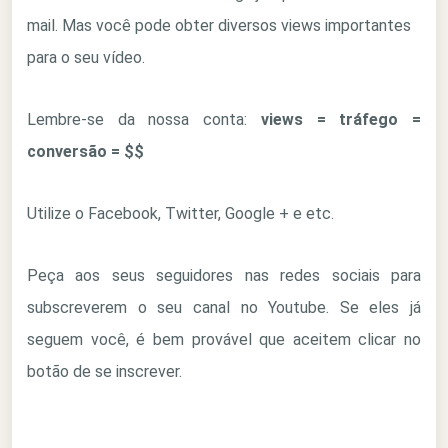
mail. Mas você pode obter diversos views importantes
para o seu vídeo.
Lembre-se da nossa conta:
views = tráfego =
conversão = $$
Utilize o Facebook, Twitter, Google + e etc.
Peça aos seus seguidores nas redes sociais para
subscreverem o seu canal no Youtube. Se eles já
seguem você, é bem provável que aceitem clicar no
botão de se inscrever.