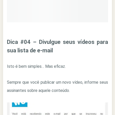
Dica #04 – Divulgue seus vídeos para
sua lista de e-mail
Isto é bem simples… Mas eficaz.
Sempre que você publicar um novo vídeo, informe seus
assinantes sobre aquele conteúdo.