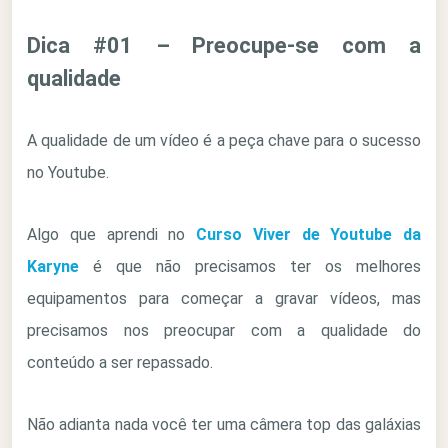
Dica #01 – Preocupe-se com a
qualidade
A qualidade de um vídeo é a peça chave para o sucesso
no Youtube.
Algo que aprendi no
Curso Viver de Youtube da
Karyne
é que não precisamos ter os melhores
equipamentos para começar a gravar vídeos, mas
precisamos nos preocupar com a qualidade do
conteúdo a ser repassado.
Não adianta nada você ter uma câmera top das galáxias