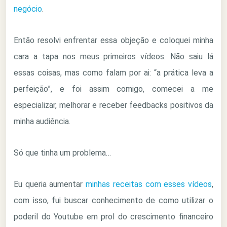
negócio
.
Então resolvi enfrentar essa objeção e coloquei minha
cara a tapa nos meus primeiros vídeos. Não saiu lá
essas coisas, mas como falam por ai: “a prática leva a
perfeição”, e foi assim comigo, comecei a me
especializar, melhorar e receber feedbacks positivos da
minha audiência.
Só que tinha um problema…
Eu queria aumentar
minhas receitas com esses vídeos
,
com isso, fui buscar conhecimento de como utilizar o
poderil do Youtube em prol do crescimento financeiro