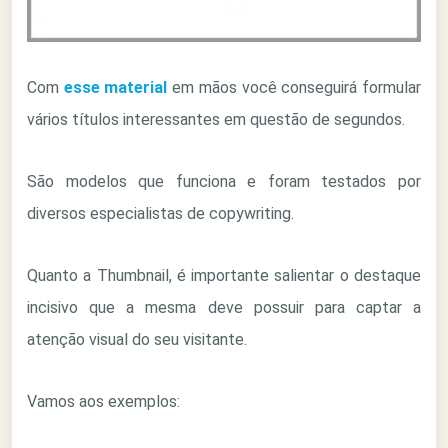
Com
esse material
em mãos você conseguirá formular
vários títulos interessantes em questão de segundos.
São modelos que funciona e foram testados por
diversos especialistas de copywriting.
Quanto a Thumbnail, é importante salientar o destaque
incisivo que a mesma deve possuir para captar a
atenção visual do seu visitante.
Vamos aos exemplos: