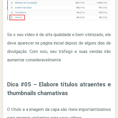
Se o seu vídeo é de alta qualidade e bem otimizado, ele
deve aparecer na página inicial depois de alguns dias de
divulgação. Com isso, seu tráfego e suas vendas irão
aumentar consideravelmente.
Dica #05 – Elabore títulos atraentes e
thumbnails chamativas
O título e a imagem da capa são itens importantíssimos
para angariar visitantes para seus vídeos.