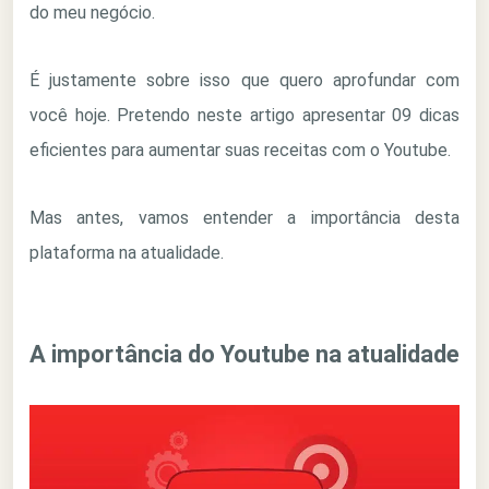
do meu negócio.
É justamente sobre isso que quero aprofundar com
você hoje. Pretendo neste artigo apresentar 09 dicas
eficientes para aumentar suas receitas com o Youtube.
Mas antes, vamos entender a importância desta
plataforma na atualidade.
A importância do Youtube na atualidade