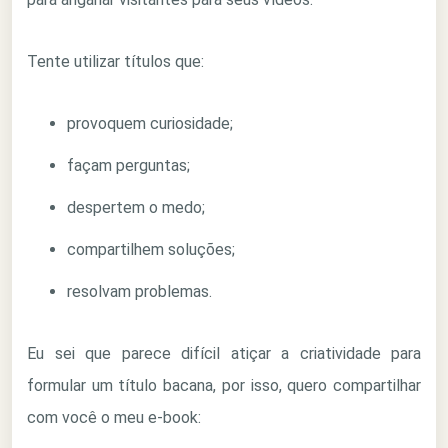
Tente utilizar títulos que:
provoquem curiosidade;
façam perguntas;
despertem o medo;
compartilhem soluções;
resolvam problemas.
Eu sei que parece difícil atiçar a criatividade para
formular um título bacana, por isso, quero compartilhar
com você o meu e-book: