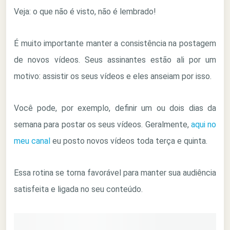
Veja: o que não é visto, não é lembrado!
É muito importante manter a consistência na postagem
de novos vídeos. Seus assinantes estão ali por um
motivo: assistir os seus vídeos e eles anseiam por isso.
Você pode, por exemplo, definir um ou dois dias da
semana para postar os seus vídeos. Geralmente,
aqui no
meu canal
eu posto novos vídeos toda terça e quinta.
Essa rotina se torna favorável para manter sua audiência
satisfeita e ligada no seu conteúdo.