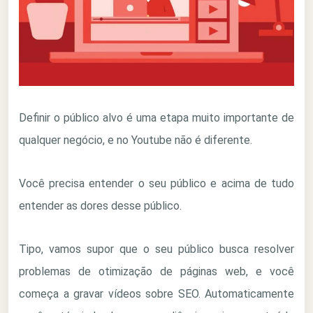
Definir o público alvo é uma etapa muito importante de
qualquer negócio, e no Youtube não é diferente.
Você precisa entender o seu público e acima de tudo
entender as dores desse público.
Tipo, vamos supor que o seu público busca resolver
problemas de otimização de páginas web, e você
começa a gravar vídeos sobre SEO. Automaticamente