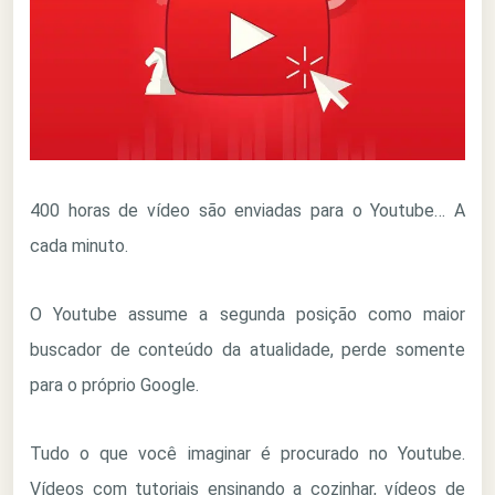
400 horas de vídeo são enviadas para o Youtube… A
cada minuto.
O Youtube assume a segunda posição como maior
buscador de conteúdo da atualidade, perde somente
para o próprio Google.
Tudo o que você imaginar é procurado no Youtube.
Vídeos com tutoriais ensinando a cozinhar, vídeos de