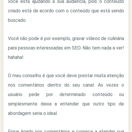
você está ajudando a sua audiência, pois o conteúdo
criado está de acordo com o conteúdo que está sendo
buscado.
Você não pode é por exemplo, gravar vídeos de culinária
para pessoas interessadas em SEO. Não tem nada a ver!
hahaha!
O meu conselho é que você deve prestar muita atenção
nos comentários dentro do seu canal. As vezes o
usuário pede por determinado conteúdo ou
simplesmente deixa a entender que outro tipo de
abordagem seria o ideal.
Fique ligado nos comentários e comece a atender sua