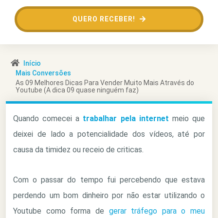
QUERO RECEBER!
Início
Mais Conversões
As 09 Melhores Dicas Para Vender Muito Mais Através do
Youtube (A dica 09 quase ninguém faz)
Quando comecei a
trabalhar pela internet
meio que
deixei de lado a potencialidade dos vídeos, até por
causa da timidez ou receio de criticas.
Com o passar do tempo fui percebendo que estava
perdendo um bom dinheiro por não estar utilizando o
Youtube como forma de
gerar tráfego para o meu