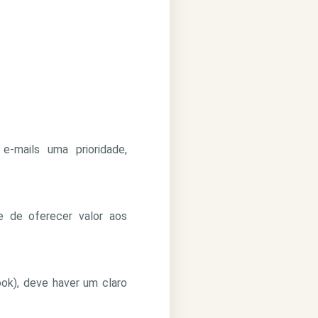
-mails uma prioridade,
se de oferecer valor aos
ok), deve haver um claro