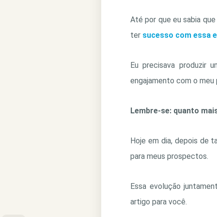
Até por que eu sabia que
ter
sucesso com essa e
Eu precisava produzir 
engajamento com o meu p
Lembre-se: quanto mais 
Hoje em dia, depois de t
para meus prospectos.
Essa evolução juntament
artigo para você.