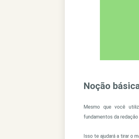
Noção básica
Mesmo que você utiliz
fundamentos da redação d
Isso te ajudará a tirar o