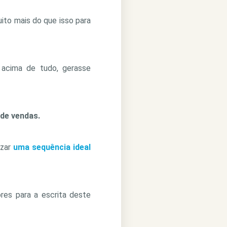
ito mais do que isso para
 acima de tudo, gerasse
 de vendas.
izar
uma sequência ideal
res para a escrita deste