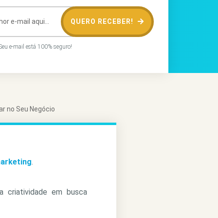
QUERO RECEBER!
eu e-mail está 100% seguro!
ar no Seu Negócio
marketing
.
a criatividade em busca