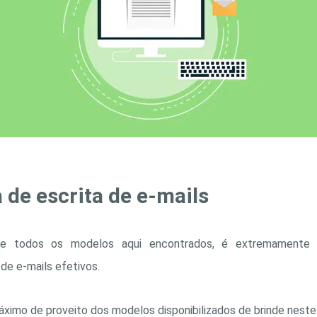
 de escrita de e-mails
e todos os modelos aqui encontrados, é extremamente 
e e-mails efetivos.
 máximo de proveito dos modelos disponibilizados de brinde neste 