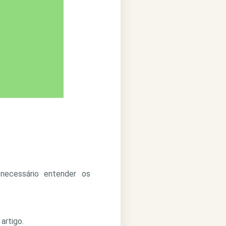
necessário entender os
artigo.