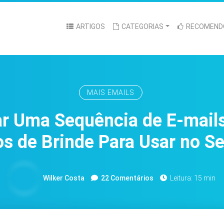
ARTIGOS
CATEGORIAS
RECOMEND
MAIS EMAILS
r Uma Sequência de E-mail
s de Brinde Para Usar no S
Wilker Costa
22 Comentários
Leitura: 15 min