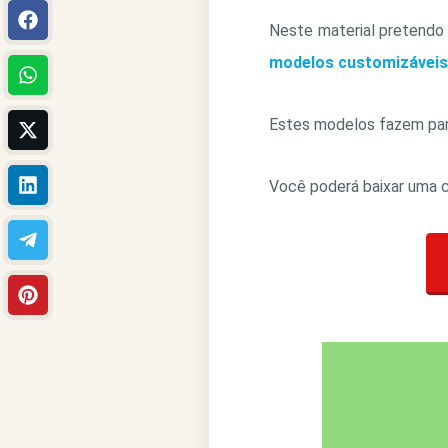
Neste material pretendo
modelos customizáveis 
Estes modelos fazem part
Você poderá baixar uma c