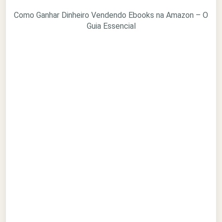
Como Ganhar Dinheiro Vendendo Ebooks na Amazon – O
Guia Essencial