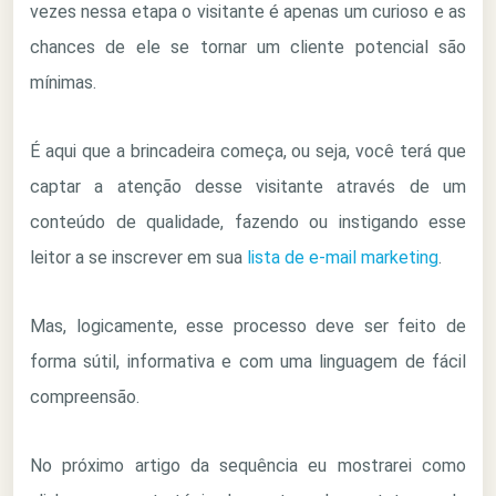
vezes nessa etapa o visitante é apenas um curioso e as
chances de ele se tornar um cliente potencial são
mínimas.
É aqui que a brincadeira começa, ou seja, você terá que
captar a atenção desse visitante através de um
conteúdo de qualidade, fazendo ou instigando esse
leitor a se inscrever em sua
lista de e-mail marketing
.
Mas, logicamente, esse processo deve ser feito de
forma sútil, informativa e com uma linguagem de fácil
compreensão.
No próximo artigo da sequência eu mostrarei como