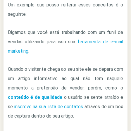
Um exemplo que posso reiterar esses conceitos é o
seguinte:
Digamos que você está trabalhando com um funil de
vendas utilizando para isso sua
ferramenta de e-mail
marketing
.
Quando o visitante chega ao seu site ele se depara com
um artigo informativo ao qual não tem naquele
momento a pretensão de vender, porém, como o
conteúdo é de qualidade
o usuário se sente atraído e
se
inscreve na sua lista de contatos
através de um box
de captura dentro do seu artigo.