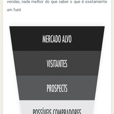
vendas, nada melhor do que saber o que é exatamente
um funil.