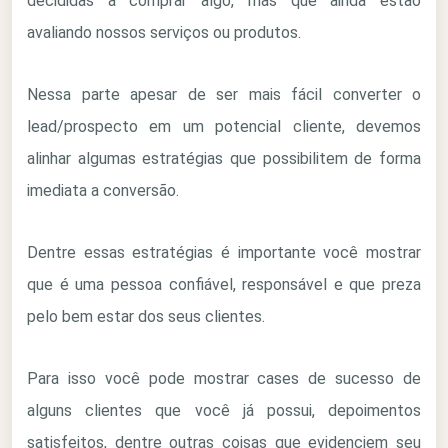
decididas a comprar algo, mas que ainda estão
avaliando nossos serviços ou produtos.
Nessa parte apesar de ser mais fácil converter o
lead/prospecto em um potencial cliente, devemos
alinhar algumas estratégias que possibilitem de forma
imediata a conversão.
Dentre essas estratégias é importante você mostrar
que é uma pessoa confiável, responsável e que preza
pelo bem estar dos seus clientes.
Para isso você pode mostrar cases de sucesso de
alguns clientes que você já possui, depoimentos
satisfeitos, dentre outras coisas que evidenciem seu