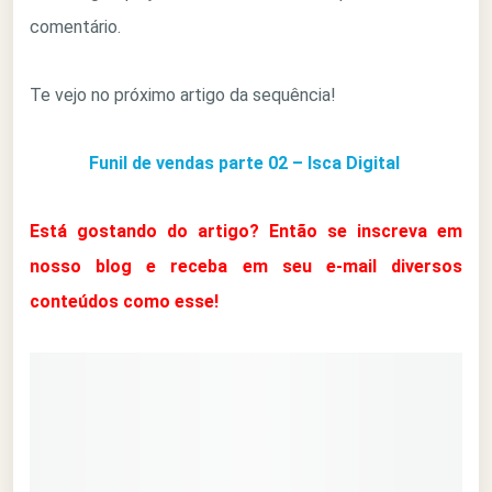
comentário.
Te vejo no próximo artigo da sequência!
Funil de vendas parte 02 – Isca Digital
Está gostando do artigo? Então se inscreva em
nosso blog e receba em seu e-mail diversos
conteúdos como esse!