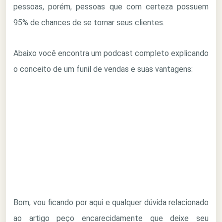
pessoas, porém, pessoas que com certeza possuem
95% de chances de se tornar seus clientes.
Abaixo você encontra um podcast completo explicando
o conceito de um funil de vendas e suas vantagens:
Bom, vou ficando por aqui e qualquer dúvida relacionado
ao artigo peço encarecidamente que deixe seu