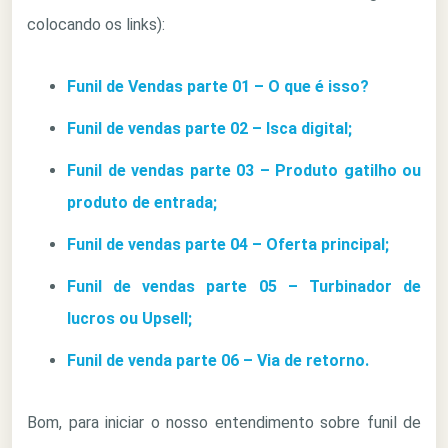
colocando os links):
Funil de Vendas parte 01 – O que é isso?
Funil de vendas parte 02 – Isca digital;
Funil de vendas parte 03 – Produto gatilho ou
produto de entrada;
Funil de vendas parte 04 – Oferta principal;
Funil de vendas parte 05 – Turbinador de
lucros ou Upsell;
Funil de venda parte 06 – Via de retorno.
Bom, para iniciar o nosso entendimento sobre funil de