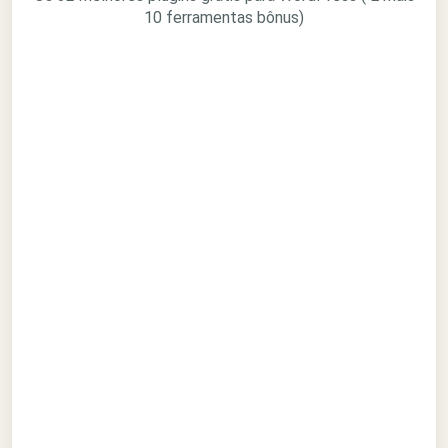
10 ferramentas bônus)