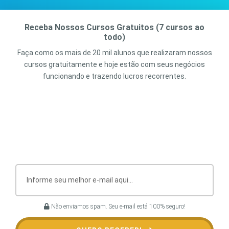
Receba Nossos Cursos Gratuitos (7 cursos ao
todo)
Faça como os mais de 20 mil alunos que realizaram nossos
cursos gratuitamente e hoje estão com seus negócios
funcionando e trazendo lucros recorrentes.
Não enviamos spam. Seu e-mail está 100% seguro!