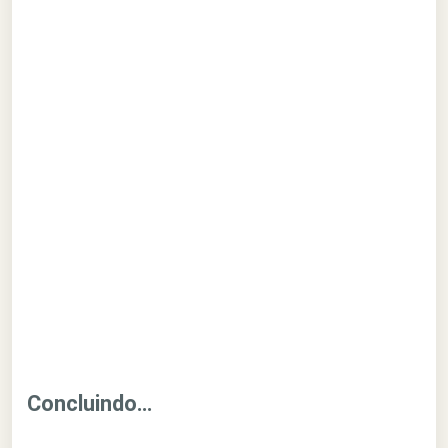
Concluindo…