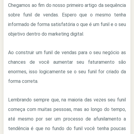
Chegamos ao fim do nosso primeiro artigo da sequência
sobre funil de vendas. Espero que o mesmo tenha
informado de forma satisfatória o que é um funil e o seu
objetivo dentro do marketing digital.
Ao construir um funil de vendas para o seu negócio as
chances de você aumentar seu faturamento são
enormes, isso logicamente se o seu funil for criado da
forma correta.
Lembrando sempre que, na maioria das vezes seu funil
começa com muitas pessoas, mas ao longo do tempo,
até mesmo por ser um processo de afunilamento a
tendência é que no fundo do funil você tenha poucas