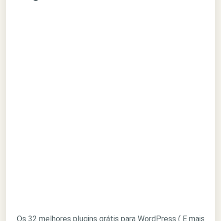
Os 32 melhores plugins grátis para WordPress ( E mais