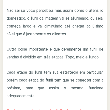
Não sei se você percebeu, mas assim como o utensilio
doméstico, o funil da imagem vai se afunilando, ou seja,
começa largo e vai diminuindo até chegar ao último
nível que é justamente os clientes.
Outra coisa importante é que geralmente um funil de
vendas é dividido em três etapas: Topo, meio e fundo.
Cada etapa do funil tem sua estratégia em particular,
porém cada etapa do funil tem que se conectar com a
próxima, para que assim o mesmo funcione
adequadamente.