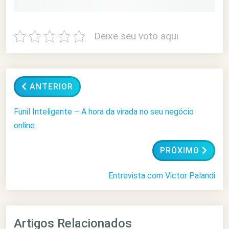
Deixe seu voto aqui
ANTERIOR
Funil Inteligente – A hora da virada no seu negócio
online
PRÓXIMO
Entrevista com Victor Palandi
Artigos Relacionados