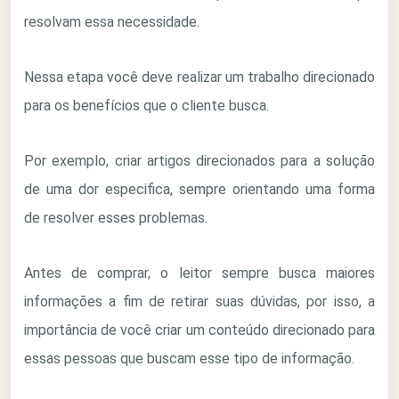
resolvam essa necessidade.
Nessa etapa você deve realizar um trabalho direcionado
para os benefícios que o cliente busca.
Por exemplo, criar artigos direcionados para a solução
de uma dor especifica, sempre orientando uma forma
de resolver esses problemas.
Antes de comprar, o leitor sempre busca maiores
informações a fim de retirar suas dúvidas, por isso, a
importância de você criar um conteúdo direcionado para
essas pessoas que buscam esse tipo de informação.