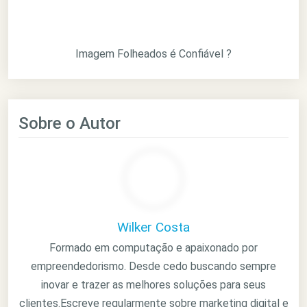
Imagem Folheados é Confiável ?
Sobre o Autor
Wilker Costa
Formado em computação e apaixonado por
empreendedorismo. Desde cedo buscando sempre
inovar e trazer as melhores soluções para seus
clientes.Escreve regularmente sobre marketing digital e