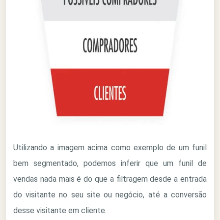
Utilizando a imagem acima como exemplo de um funil
bem segmentado, podemos inferir que um funil de
vendas nada mais é do que a filtragem desde a entrada
do visitante no seu site ou negócio, até a conversão
desse visitante em cliente.