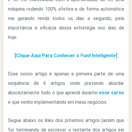
máquina rodando 100% efetiva e de forma automática
me gerando renda todos os dias e segundo, pela
importância e eficácia dessa estratégia nos dias de
hoje.
[Clique Aqui Para Conhecer o Funil Inteligente]
Esse nosso artigo é apenas a primeira parte de uma
sequência de 6 artigos onde pretendo abordar
absolutamente tudo o que aprendi durante
esse curso
e que venho implementando em meus negócios.
Segue abaixo os links dos próximos artigos (assim que
for terminando de escrever o restante dos artigos irei