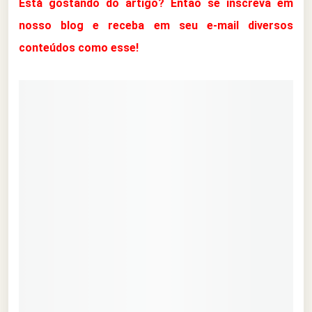
Está gostando do artigo? Então se inscreva em
nosso blog e receba em seu e-mail diversos
conteúdos como esse!