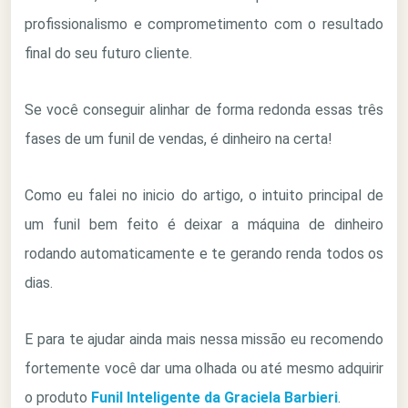
profissionalismo e comprometimento com o resultado
final do seu futuro cliente.
Se você conseguir alinhar de forma redonda essas três
fases de um funil de vendas, é dinheiro na certa!
Como eu falei no inicio do artigo, o intuito principal de
um funil bem feito é deixar a máquina de dinheiro
rodando automaticamente e te gerando renda todos os
dias.
E para te ajudar ainda mais nessa missão eu recomendo
fortemente você dar uma olhada ou até mesmo adquirir
o produto
Funil Inteligente da Graciela Barbieri
.