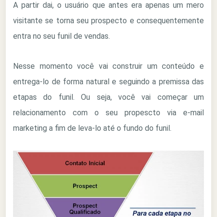
A partir dai, o usuário que antes era apenas um mero
visitante se torna seu prospecto e consequentemente
entra no seu funil de vendas.
Nesse momento você vai construir um conteúdo e
entrega-lo de forma natural e seguindo a premissa das
etapas do funil. Ou seja, você vai começar um
relacionamento com o seu propescto via e-mail
marketing a fim de leva-lo até o fundo do funil.