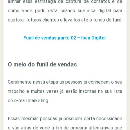
alinhar essa estratégia de captura de contatos e de
como você pode está criando sua isca digital para
capturar futuros clientes e leva-los até o fundo do funil.
Funil de vendas parte 02 – Isca Digital
O meio do funil de vendas
Geralmente nessa etapa as pessoas já conhecem o seu
trabalho e muitas vezes já estão inscritas na sua lista
de e-mail marketing.
Essas mesmas pessoas já possuem certa necessidade
e vão atrás de você a fim de procurar alternativas que