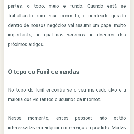
partes, o topo, meio e fundo. Quando está se
trabalhando com esse conceito, o conteúdo gerado
dentro de nossos negócios vai assumir um papel muito
importante, ao qual nós veremos no decorrer dos
próximos artigos.
O topo do Funil de vendas
No topo do funil encontra-se o seu mercado alvo e a
maioria dos visitantes e usuários da internet.
Nesse momento, essas pessoas não estão
interessadas em adquirir um serviço ou produto. Muitas