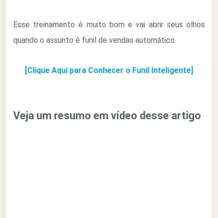
Esse treinamento é muito bom e vai abrir seus olhos
quando o assunto é funil de vendas automático.
[Clique Aqui para Conhecer o Funil Inteligente]
Veja um resumo em vídeo desse artigo