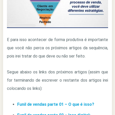
E para isso acontecer de forma produtiva é importante
que você não perca os próximos artigos da sequência,
pois irei tratar do que deve ou não ser feito.
Segue abaixo os links dos próximos artigos (assim que
for terminando de escrever o restante dos artigos irei
colocando os links):
Funil de vendas parte 01 – O que é isso?