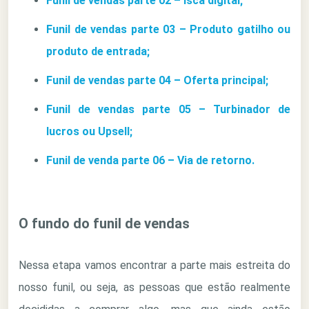
Funil de vendas parte 02 – Isca digital;
Funil de vendas parte 03 – Produto gatilho ou
produto de entrada;
Funil de vendas parte 04 – Oferta principal;
Funil de vendas parte 05 – Turbinador de
lucros ou Upsell;
Funil de venda parte 06 – Via de retorno.
O fundo do funil de vendas
Nessa etapa vamos encontrar a parte mais estreita do
nosso funil, ou seja, as pessoas que estão realmente