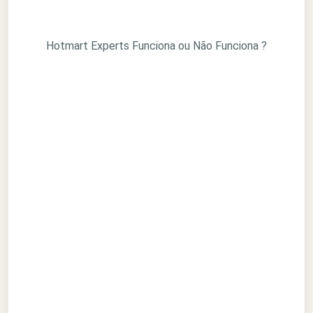
Hotmart Experts Funciona ou Não Funciona ?