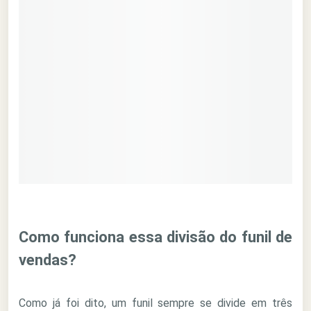
Como funciona essa divisão do funil de
vendas?
Como já foi dito, um funil sempre se divide em três