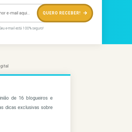
QUERO RECEBER!
eu e-mail está 100% seguro!
gital
inião de 16 blogueiros e
as dicas exclusivas sobre