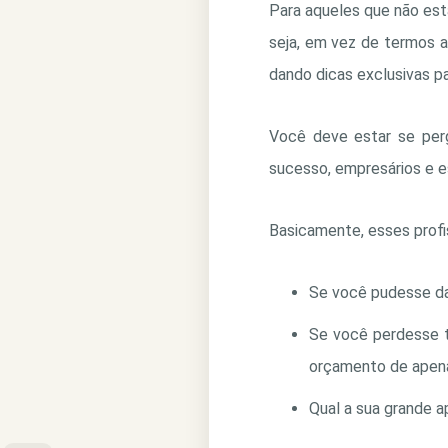
Para aqueles que não est
seja, em vez de termos a
dando dicas exclusivas p
Você deve estar se perg
sucesso, empresários e e
Basicamente, esses profi
Se você pudesse dar
Se você perdesse t
orçamento de apenas
Qual a sua grande 