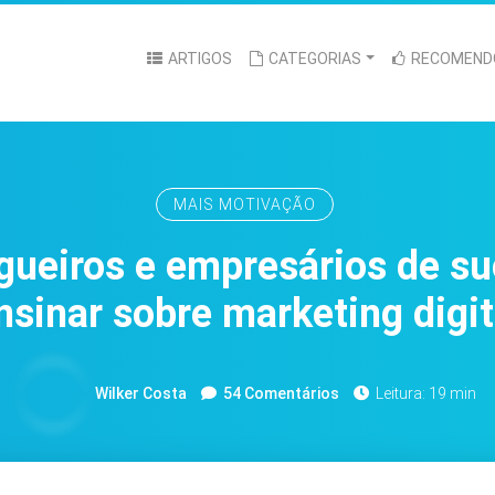
ARTIGOS
CATEGORIAS
RECOMEND
MAIS MOTIVAÇÃO
gueiros e empresários de 
nsinar sobre marketing digit
Wilker Costa
54 Comentários
Leitura: 19 min