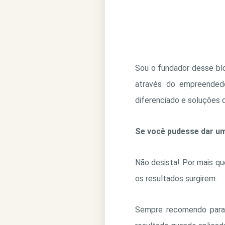
Sou o fundador desse bl
através do empreendedo
diferenciado e soluções 
Se você pudesse dar um 
Não desista! Por mais que
os resultados surgirem.
Sempre recomendo para 