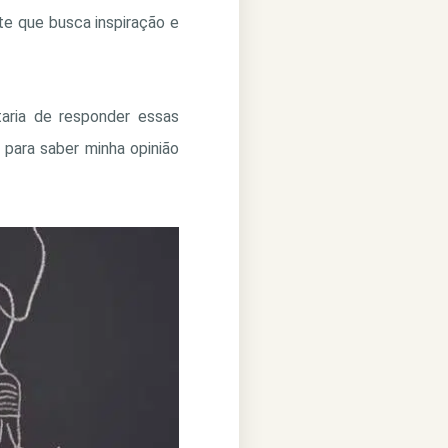
nte que busca inspiração e
aria de responder essas
 para saber minha opinião