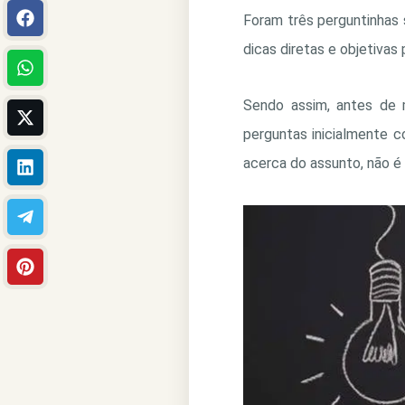
Foram três perguntinhas s
dicas diretas e objetivas
Sendo assim, antes de 
perguntas inicialmente c
acerca do assunto, não 