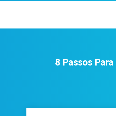
8 Passos Par