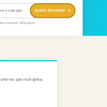
QUERO RECEBER!
eu e-mail está 100% seguro!
 uma vez que você aplica,