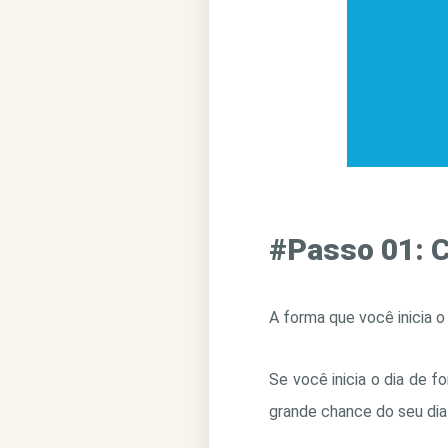
#Passo 01: C
A forma que você inicia o
Se você inicia o dia de 
grande chance do seu dia