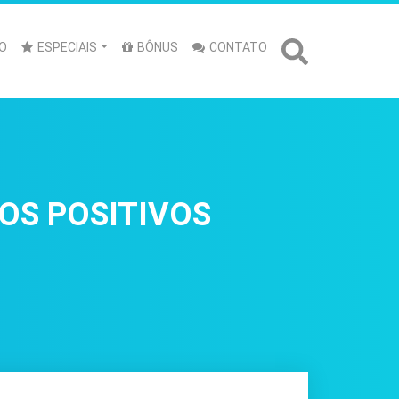
O
ESPECIAIS
BÔNUS
CONTATO
TOS POSITIVOS