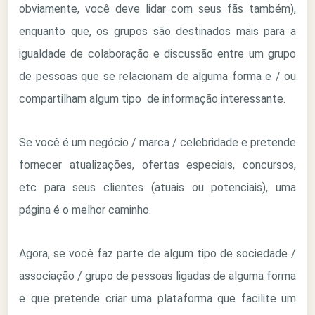
obviamente, você deve lidar com seus fãs também),
enquanto que, os grupos são destinados mais para a
igualdade de colaboração e discussão entre um grupo
de pessoas que se relacionam de alguma forma e / ou
compartilham algum tipo de informação interessante.
Se você é um negócio / marca / celebridade e pretende
fornecer atualizações, ofertas especiais, concursos,
etc para seus clientes (atuais ou potenciais), uma
página é o melhor caminho.
Agora, se você faz parte de algum tipo de sociedade /
associação / grupo de pessoas ligadas de alguma forma
e que pretende criar uma plataforma que facilite um