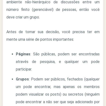
ambiente não-hierárquico de discussões entre um
número finito (gerenciável) de pessoas, então você
deve criar um grupo.
Antes de tomar sua decisão, você precisa ter em
mente uma série de pontos importantes:
Páginas
: São públicas, podem ser encontradas
através de pesquisa, e qualquer um pode
participar.
Grupos
: Podem ser públicos, fechados (qualquer
um pode encontrar, mas apenas os membros
podem visualizar os posts) ou secretos (ninguém
pode encontrar a não ser que seja adicionado por