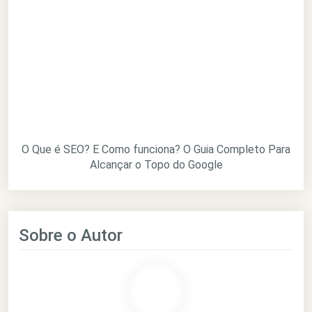
O Que é SEO? E Como funciona? O Guia Completo Para
Alcançar o Topo do Google
Sobre o Autor