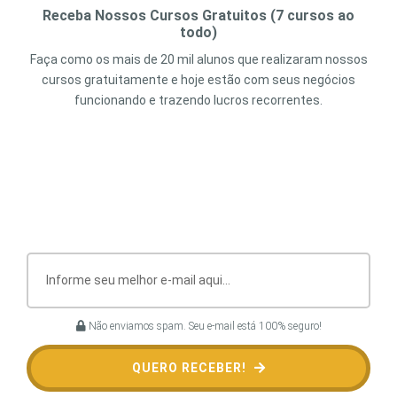
Receba Nossos Cursos Gratuitos (7 cursos ao
todo)
Faça como os mais de 20 mil alunos que realizaram nossos
cursos gratuitamente e hoje estão com seus negócios
funcionando e trazendo lucros recorrentes.
Não enviamos spam. Seu e-mail está 100% seguro!
QUERO RECEBER!