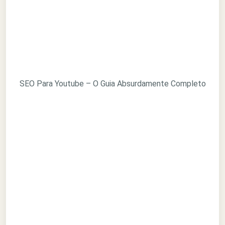
SEO Para Youtube – O Guia Absurdamente Completo