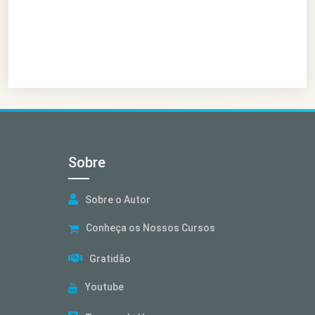
Sobre
Sobre o Autor
Conheça os Nossos Cursos
Gratidão
Youtube