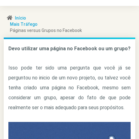
Início
Mais Tráfego
Páginas versus Grupos no Facebook
Devo utilizar uma página no Facebook ou um grupo?
Isso pode ter sido uma pergunta que você já se
perguntou no inicio de um novo projeto, ou talvez você
tenha criado uma página no Facebook, mesmo sem
considerar um grupo, apesar do fato de que pode
realmente ser o mais adequado para seus propósitos.