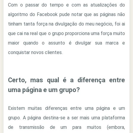
Com o passar do tempo e com as atualizações do
algoritmo do Facebook pude notar que as páginas não
tinham tanta força na divulgação do meu negócio, foi ai
que cai na real que o grupo proporciona uma força muito
maior quando o assunto é divulgar sua marca e
conquistar novos clientes.
Certo, mas qual é a diferença entre
uma página e um grupo?
Existem muitas diferenças entre uma página e um
grupo. A página destina-se a ser mais uma plataforma
de transmissão de um para muitos (embora,