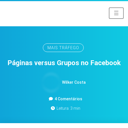
☰
MAIS TRÁFEGO
Páginas versus Grupos no Facebook
Wilker Costa
4 Comentários
Leitura: 3 min