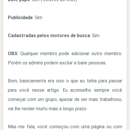
Publicidade
: Sim
Cadastradas pelos motores de busca
: Sim
OBS
: Qualquer membro pode adicionar outro membro.
Porém os admins podem excluir e banir pessoas.
Bom, basicamente era isso o que eu tinha para passar
para você nesse artigo. Eu aconselho sempre você
começar com um grupo, apesar de ser mais trabalhoso,
vai lhe render muito mais a longo prazo.
Mas me fala, você começou com uma página ou com