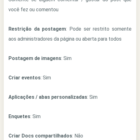
você fez ou comentou
Restrição da postagem
: Pode ser restrito somente
aos administradores da página ou aberta para todos
Postagem de imagens
: Sim
Criar eventos
: Sim
Aplicações / abas personalizadas
: Sim
Enquetes
: Sim
Criar Docs compartilhados
: Não