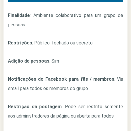
Finalidade
: Ambiente colaborativo para um grupo de
pessoas
Restrições
: Público, fechado ou secreto
Adição de pessoas
: Sim
Notificações do Facebook para fãs / membros
: Via
email para todos os membros do grupo
Restrição da postagem
: Pode ser restrito somente
aos administradores da página ou aberta para todos