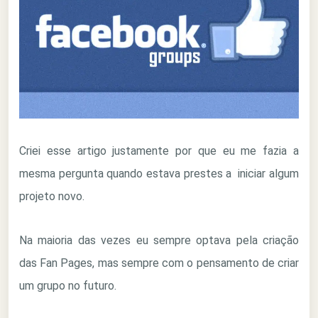
Criei esse artigo justamente por que eu me fazia a
mesma pergunta quando estava prestes a iniciar algum
projeto novo.
Na maioria das vezes eu sempre optava pela criação
das Fan Pages, mas sempre com o pensamento de criar
um grupo no futuro.