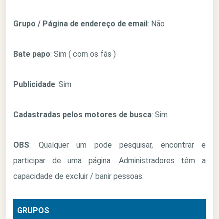
Grupo / Página de endereço de email
: Não
Bate papo
: Sim ( com os fãs )
Publicidade
: Sim
Cadastradas pelos motores de busca
: Sim
OBS
: Qualquer um pode pesquisar, encontrar e
participar de uma página. Administradores têm a
capacidade de excluir / banir pessoas.
GRUPOS