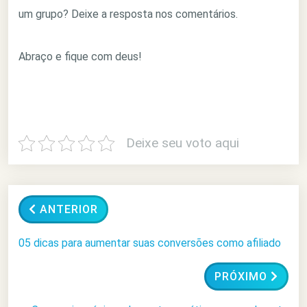
um grupo? Deixe a resposta nos comentários.
Abraço e fique com deus!
Deixe seu voto aqui
ANTERIOR
05 dicas para aumentar suas conversões como afiliado
PRÓXIMO