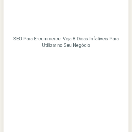
SEO Para E-commerce: Veja 8 Dicas Infalíveis Para
Utilizar no Seu Negócio