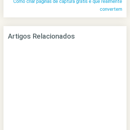
Como criar páginas de captura grátis e que realmente
convertem
Artigos Relacionados