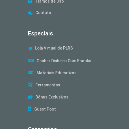
Termos de Uso
Contato
Especiais
Loja Virtual de PLRS
Ganhar Dinheiro Com Ebooks
Materiais Educativos
Ferramentas
Bônus Exclusivos
Guest Post