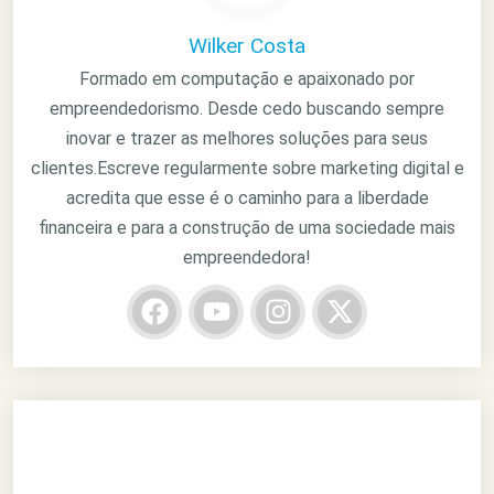
Wilker Costa
Formado em computação e apaixonado por
empreendedorismo. Desde cedo buscando sempre
inovar e trazer as melhores soluções para seus
clientes.Escreve regularmente sobre marketing digital e
acredita que esse é o caminho para a liberdade
financeira e para a construção de uma sociedade mais
empreendedora!