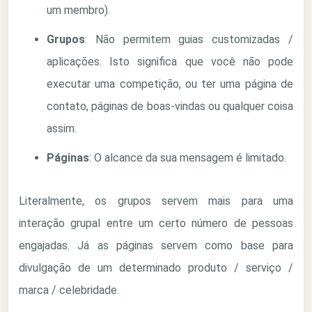
um membro).
Grupos
: Não permitem guias customizadas /
aplicações. Isto significa que você não pode
executar uma competição, ou ter uma página de
contato, páginas de boas-vindas ou qualquer coisa
assim.
Páginas
: O alcance da sua mensagem é limitado.
Literalmente, os grupos servem mais para uma
interação grupal entre um certo número de pessoas
engajadas. Já as páginas servem como base para
divulgação de um determinado produto / serviço /
marca / celebridade.