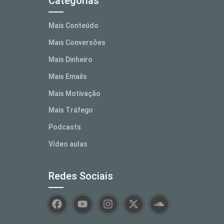
Categorias
Mais Conteúdo
Mais Conversões
Mais Dinheiro
Mais Emails
Mais Motivação
Mais Tráfego
Podcasts
Vídeo aulas
Redes Sociais