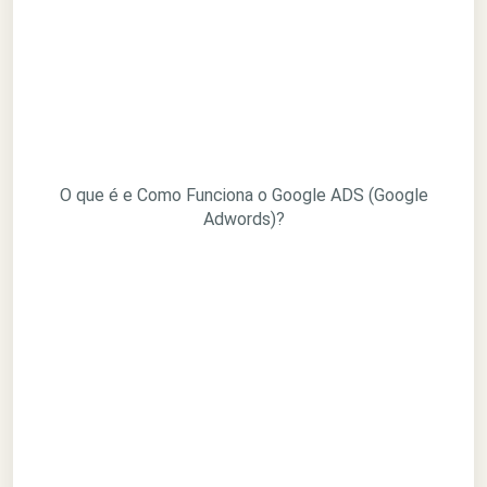
O que é e Como Funciona o Google ADS (Google
Adwords)?