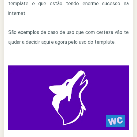
template e que estão tendo enorme sucesso na
internet.
São exemplos de caso de uso que com certeza vão te
ajudar a decidir aqui e agora pelo uso do template.