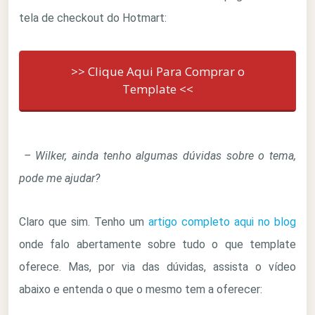
tela de checkout do Hotmart:
>> Clique Aqui Para Comprar o
Template <<
– Wilker, ainda tenho algumas dúvidas sobre o tema,
pode me ajudar?
Claro que sim. Tenho um
artigo completo aqui no blog
onde falo abertamente sobre tudo o que template
oferece. Mas, por via das dúvidas, assista o vídeo
abaixo e entenda o que o mesmo tem a oferecer: