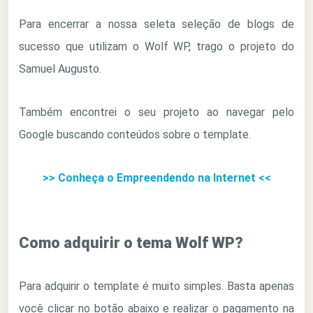
Para encerrar a nossa seleta seleção de blogs de
sucesso que utilizam o Wolf WP, trago o projeto do
Samuel Augusto.
Também encontrei o seu projeto ao navegar pelo
Google buscando conteúdos sobre o template.
>> Conheça o Empreendendo na Internet <<
Como adquirir o tema Wolf WP?
Para adquirir o template é muito simples. Basta apenas
você clicar no botão abaixo e realizar o pagamento na