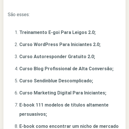
São esses:
Treinamento E-goi Para Leigos 2.0;
Curso WordPress Para Iniciantes 2.0;
Curso Autoresponder Gratuito 2.0;
Curso Blog Profissional de Alta Conversão;
Curso Sendinblue Descomplicado;
Curso Marketing Digital Para Iniciantes;
E-book 111 modelos de títulos altamente
persuasivos;
E-book como encontrar um nicho de mercado