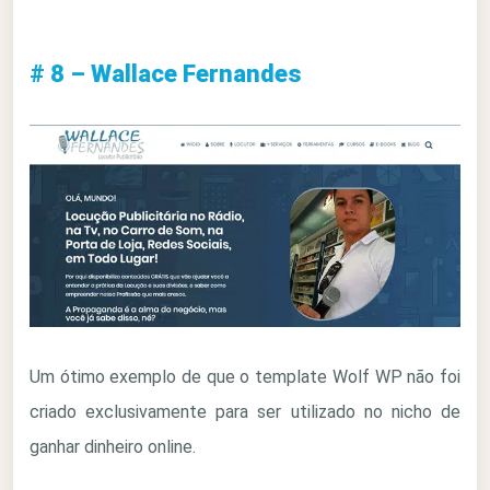
# 8 – Wallace Fernandes
Um ótimo exemplo de que o template Wolf WP não foi
criado exclusivamente para ser utilizado no nicho de
ganhar dinheiro online.