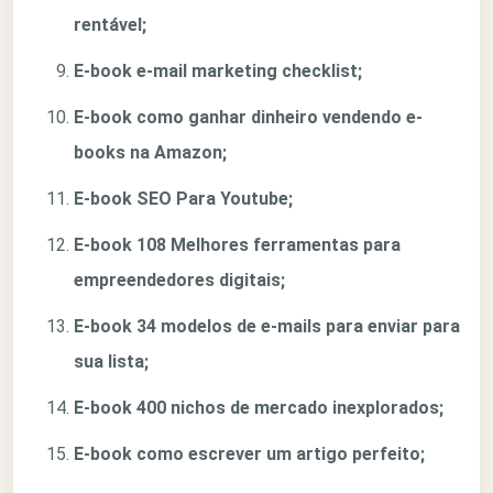
rentável;
E-book e-mail marketing checklist;
E-book como ganhar dinheiro vendendo e-
books na Amazon;
E-book SEO Para Youtube;
E-book 108 Melhores ferramentas para
empreendedores digitais;
E-book 34 modelos de e-mails para enviar para
sua lista;
E-book 400 nichos de mercado inexplorados;
E-book como escrever um artigo perfeito;