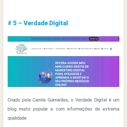
# 5 – Verdade Digital
Criado pela Camila Guimarães, o Verdade Digital é um
blog muito popular e com informações de extrema
qualidade.