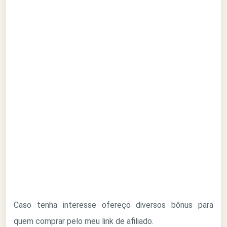
Caso tenha interesse ofereço diversos bônus para
quem comprar pelo meu link de afiliado.