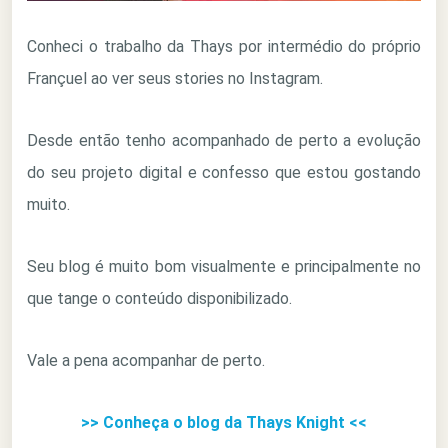
Conheci o trabalho da Thays por intermédio do próprio
Françuel ao ver seus stories no Instagram.
Desde então tenho acompanhado de perto a evolução
do seu projeto digital e confesso que estou gostando
muito.
Seu blog é muito bom visualmente e principalmente no
que tange o conteúdo disponibilizado.
Vale a pena acompanhar de perto.
>> Conheça o blog da Thays Knight <<