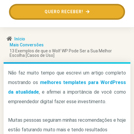
QUERO RECEBER!
Início
Mais Conversões
13 Exemplos de que o Wolf WP Pode Ser a Sua Melhor
Escolha [Casos de Uso]
Não faz muito tempo que escrevi um artigo completo
mostrando os
melhores templates para WordPress
da atualidade
, e afirmei a importância de você como
empreendedor digital fazer esse investimento.
Muitas pessoas seguiram minhas recomendações e hoje
estão faturando muito mais e tendo resultados