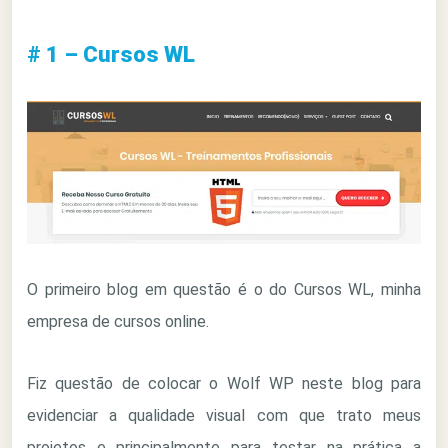
# 1 – Cursos WL
O primeiro blog em questão é o do Cursos WL, minha
empresa de cursos online.
Fiz questão de colocar o Wolf WP neste blog para
evidenciar a qualidade visual com que trato meus
projetos e principalmente para testar na prática a