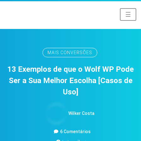
☰
MAIS CONVERSÕES
13 Exemplos de que o Wolf WP Pode
Ser a Sua Melhor Escolha [Casos de
Uso]
Wilker Costa
6 Comentários