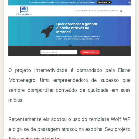
O projeto Internetividade é comandado pela Elaine
Montenegro. Uma empreendedora de sucesso que
sempre compartilha conteúdo de qualidade em suas
mídias.
Recentemente ela adotou o uso do template Wolf WP
e diga-se de passagem arrasou na escolha. Seu projeto