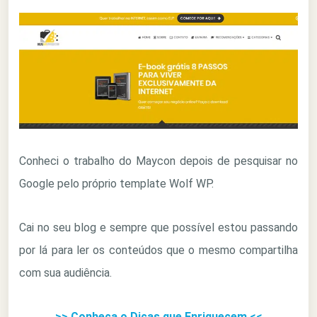
Conheci o trabalho do Maycon depois de pesquisar no
Google pelo próprio template Wolf WP.
Cai no seu blog e sempre que possível estou passando
por lá para ler os conteúdos que o mesmo compartilha
com sua audiência.
>> Conheça o Dicas que Enriquecem <<