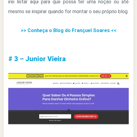
irei listar aqui para que possa ter uma noção ou até
mesmo se inspirar quando for montar o seu próprio blog.
>> Conheça o Blog do Françuel Soares <<
# 3 – Junior Vieira