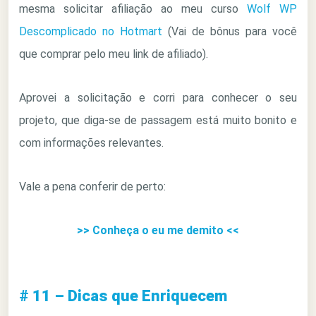
mesma solicitar afiliação ao meu curso
Wolf WP
Descomplicado no Hotmart
(Vai de bônus para você
que comprar pelo meu link de afiliado).
Aprovei a solicitação e corri para conhecer o seu
projeto, que diga-se de passagem está muito bonito e
com informações relevantes.
Vale a pena conferir de perto:
>> Conheça o eu me demito <<
# 11 – Dicas que Enriquecem