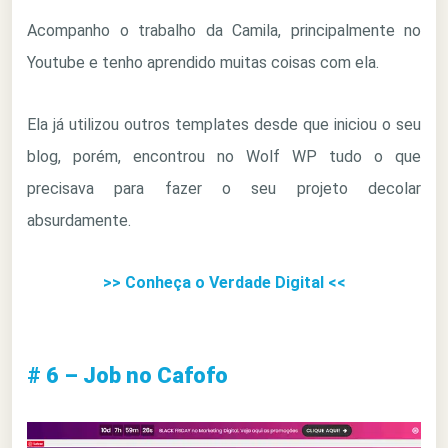
Acompanho o trabalho da Camila, principalmente no
Youtube e tenho aprendido muitas coisas com ela.
Ela já utilizou outros templates desde que iniciou o seu
blog, porém, encontrou no Wolf WP tudo o que
precisava para fazer o seu projeto decolar
absurdamente.
>> Conheça o Verdade Digital <<
# 6 – Job no Cafofo