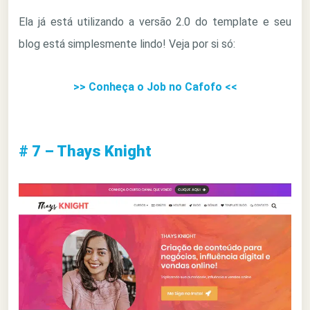
Ela já está utilizando a versão 2.0 do template e seu
blog está simplesmente lindo! Veja por si só:
>> Conheça o Job no Cafofo <<
# 7 – Thays Knight