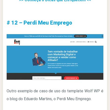
# 12 – Perdi Meu Emprego
Outro exemplo de caso de uso do template Wolf WP é
o blog do Eduardo Martins, o Perdi Meu Emprego.