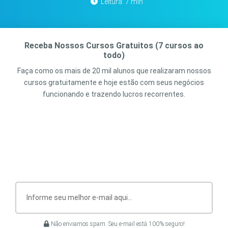
Leitura: 7 min
Receba Nossos Cursos Gratuitos (7 cursos ao
todo)
Faça como os mais de 20 mil alunos que realizaram nossos
cursos gratuitamente e hoje estão com seus negócios
funcionando e trazendo lucros recorrentes.
Não enviamos spam. Seu e-mail está 100% seguro!