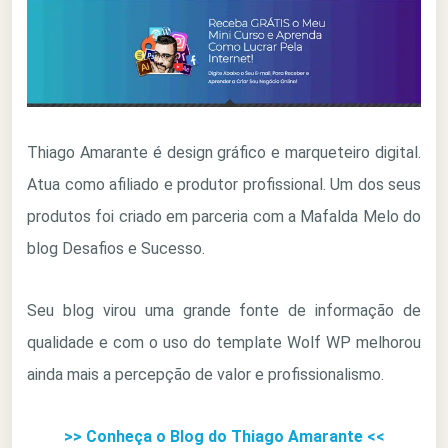
Thiago Amarante é design gráfico e marqueteiro digital.
Atua como afiliado e produtor profissional. Um dos seus
produtos foi criado em parceria com a Mafalda Melo do
blog Desafios e Sucesso.
Seu blog virou uma grande fonte de informação de
qualidade e com o uso do template Wolf WP melhorou
ainda mais a percepção de valor e profissionalismo.
>> Conheça o Blog do Thiago Amarante <<