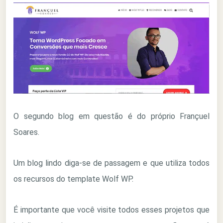
O segundo blog em questão é do próprio Françuel
Soares.
Um blog lindo diga-se de passagem e que utiliza todos
os recursos do template Wolf WP.
É importante que você visite todos esses projetos que