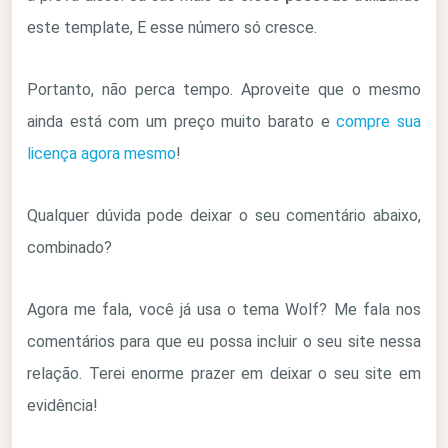
este template, E esse número só cresce.
Portanto, não perca tempo. Aproveite que o mesmo
ainda está com um preço muito barato e
compre sua
licença agora mesmo
!
Qualquer dúvida pode deixar o seu comentário abaixo,
combinado?
Agora me fala, você já usa o tema Wolf? Me fala nos
comentários para que eu possa incluir o seu site nessa
relação. Terei enorme prazer em deixar o seu site em
evidência!