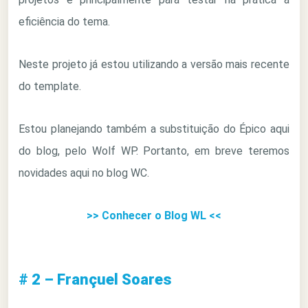
eficiência do tema.
Neste projeto já estou utilizando a versão mais recente
do template.
Estou planejando também a substituição do Épico aqui
do blog, pelo Wolf WP. Portanto, em breve teremos
novidades aqui no blog WC.
>> Conhecer o Blog WL <<
# 2 – Françuel Soares