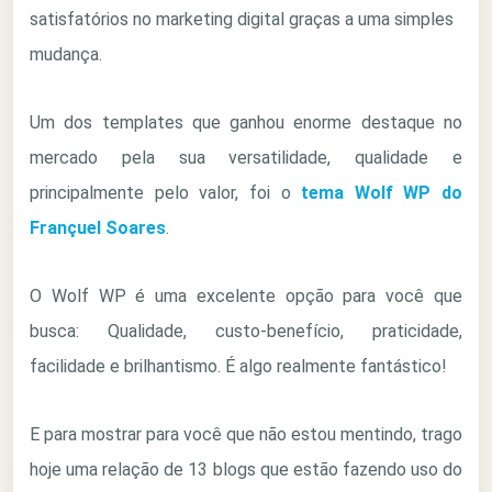
satisfatórios no marketing digital graças a uma simples
mudança.
Um dos templates que ganhou enorme destaque no
mercado pela sua versatilidade, qualidade e
principalmente pelo valor, foi o
tema Wolf WP do
Françuel Soares
.
O Wolf WP é uma excelente opção para você que
busca: Qualidade, custo-benefício, praticidade,
facilidade e brilhantismo. É algo realmente fantástico!
E para mostrar para você que não estou mentindo, trago
hoje uma relação de 13 blogs que estão fazendo uso do