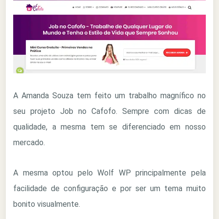
A Amanda Souza tem feito um trabalho magnífico no
seu projeto Job no Cafofo. Sempre com dicas de
qualidade, a mesma tem se diferenciado em nosso
mercado.
A mesma optou pelo Wolf WP principalmente pela
facilidade de configuração e por ser um tema muito
bonito visualmente.