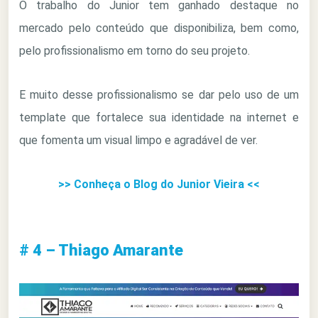
O trabalho do Junior tem ganhado destaque no
mercado pelo conteúdo que disponibiliza, bem como,
pelo profissionalismo em torno do seu projeto.
E muito desse profissionalismo se dar pelo uso de um
template que fortalece sua identidade na internet e
que fomenta um visual limpo e agradável de ver.
>> Conheça o Blog do Junior Vieira <<
# 4 – Thiago Amarante