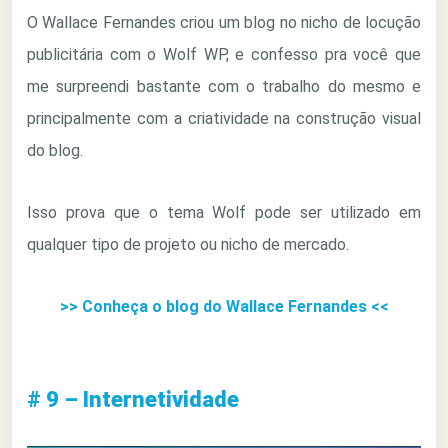
O Wallace Fernandes criou um blog no nicho de locução
publicitária com o Wolf WP, e confesso pra você que
me surpreendi bastante com o trabalho do mesmo e
principalmente com a criatividade na construção visual
do blog.
Isso prova que o tema Wolf pode ser utilizado em
qualquer tipo de projeto ou nicho de mercado.
>> Conheça o blog do Wallace Fernandes <<
# 9 – Internetividade