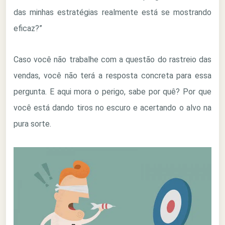
das minhas estratégias realmente está se mostrando
eficaz?”
Caso você não trabalhe com a questão do rastreio das
vendas, você não terá a resposta concreta para essa
pergunta. E aqui mora o perigo, sabe por quê? Por que
você está dando tiros no escuro e acertando o alvo na
pura sorte.