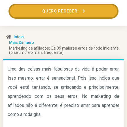
QUERO RECEBER!
Início
Mais Dinheiro
Marketing de afiliados: Os 09 maiores erros de todo iniciante
(o sétimo é o mais frequente)
Uma das coisas mais fabulosas da vida é poder errar.
Isso mesmo, errar é sensacional. Pois isso indica que
você está tentando, se arriscando e principalmente,
aprendendo com os seus erros. No marketing de
afiliados não é diferente, é preciso errar para aprender
como a roda gira.