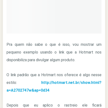
Pra quem não sabe o que é isso, vou mostrar um
pequeno exemplo usando o link que a Hotmart nos
disponibiliza para divulgar algum produto.
O link padrão que a Hotmart nos oferece é algo nesse
estilo:
http://hotmart.net.br/show.html?
a=A2702747w&ap=0d34
Depois que eu aplico o rastreio ele ficará