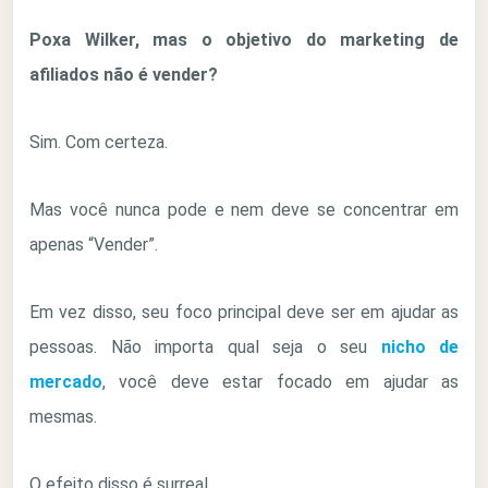
Poxa Wilker, mas o objetivo do marketing de
afiliados não é vender?
Sim. Com certeza.
Mas você nunca pode e nem deve se concentrar em
apenas “Vender”.
Em vez disso, seu foco principal deve ser em ajudar as
pessoas. Não importa qual seja o seu
nicho de
mercado
, você deve estar focado em ajudar as
mesmas.
O efeito disso é surreal.