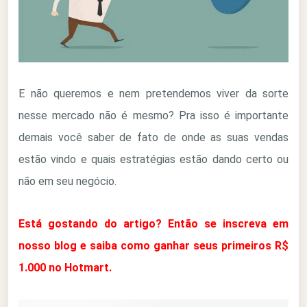
E não queremos e nem pretendemos viver da sorte
nesse mercado não é mesmo? Pra isso é importante
demais você saber de fato de onde as suas vendas
estão vindo e quais estratégias estão dando certo ou
não em seu negócio.
Está gostando do artigo? Então se inscreva em
nosso blog e saiba como ganhar seus primeiros R$
1.000 no Hotmart.