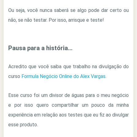
Ou seja, você nunca saberá se algo pode dar certo ou
não, se não testar. Por isso, arrisque e teste!
Pausa para a história…
Acredito que você saiba que trabalho na divulgação do
curso
Formula Negócio Online do Alex Vargas
.
Esse curso foi um divisor de águas para o meu negócio
e por isso quero compartilhar um pouco da minha
experiência em relação aos testes que eu fiz ao divulgar
esse produto.