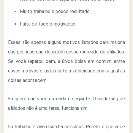
Muito trabalho e pouco resultado;
Falta de foco e motivação.
Esses são apenas alguns motivos listados pela maioria
das pessoas que desistem desse mercado de afiliados.
Se você reparou bem, a única coisa em comum entre
esses motivos é justamente a velocidade com a qual as
coisas acontecem.
Eu quero que você entenda o seguinte: O marketing de
afiliados não é uma farsa, funciona sim.
Eu trabalho e vivo disso há seis anos. Porém, o que você