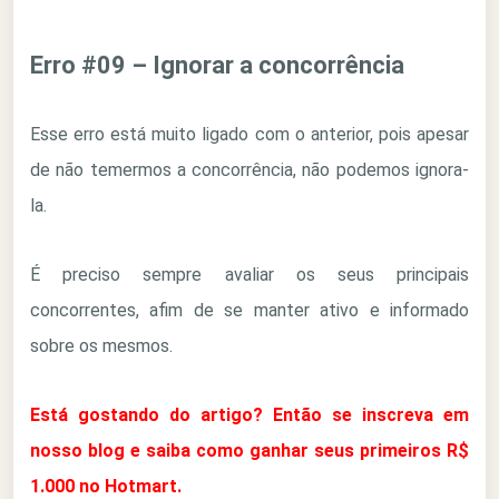
Erro #09 – Ignorar a concorrência
Esse erro está muito ligado com o anterior, pois apesar
de não temermos a concorrência, não podemos ignora-
la.
É preciso sempre avaliar os seus principais
concorrentes, afim de se manter ativo e informado
sobre os mesmos.
Está gostando do artigo? Então se inscreva em
nosso blog e saiba como ganhar seus primeiros R$
1.000 no Hotmart.