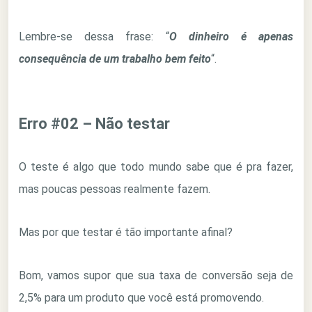
Lembre-se dessa frase: “
O dinheiro é apenas
consequência de um trabalho bem feito
“.
Erro #02 – Não testar
O teste é algo que todo mundo sabe que é pra fazer,
mas poucas pessoas realmente fazem.
Mas por que testar é tão importante afinal?
Bom, vamos supor que sua taxa de conversão seja de
2,5% para um produto que você está promovendo.