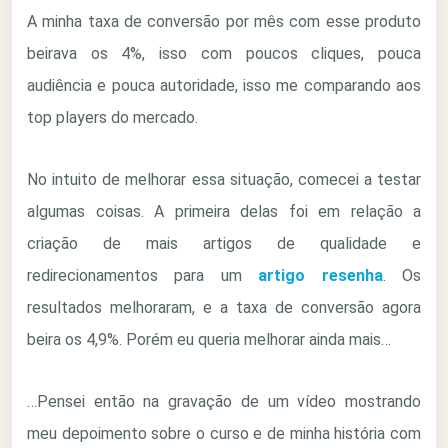
A minha taxa de conversão por mês com esse produto
beirava os 4%, isso com poucos cliques, pouca
audiência e pouca autoridade, isso me comparando aos
top players do mercado.
No intuito de melhorar essa situação, comecei a testar
algumas coisas. A primeira delas foi em relação a
criação de mais artigos de qualidade e
redirecionamentos para um
artigo resenha
. Os
resultados melhoraram, e a taxa de conversão agora
beira os 4,9%. Porém eu queria melhorar ainda mais…
…Pensei então na gravação de um vídeo mostrando
meu depoimento sobre o curso e de minha história com