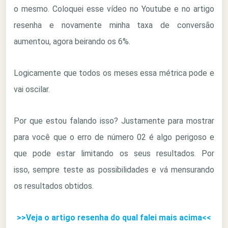
o mesmo. Coloquei esse vídeo no Youtube e no artigo
resenha e novamente minha taxa de conversão
aumentou, agora beirando os 6%.
Logicamente que todos os meses essa métrica pode e
vai oscilar.
Por que estou falando isso? Justamente para mostrar
para você que o erro de número 02 é algo perigoso e
que pode estar limitando os seus resultados. Por
isso, sempre teste as possibilidades e vá mensurando
os resultados obtidos.
>>Veja o artigo resenha do qual falei mais acima<<