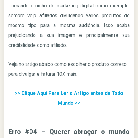
Tomando o nicho de marketing digital como exemplo,
sempre vejo afiliados divulgando vários produtos do
mesmo tipo para a mesma audiência. Isso acaba
prejudicando a sua imagem e principalmente sua
credibilidade como afiliado.
Veja no artigo abaixo como escolher o produto correto
para divulgar e faturar 10X mais:
>> Clique Aqui Para Ler o Artigo antes de Todo
Mundo <<
Erro #04 – Querer abraçar o mundo