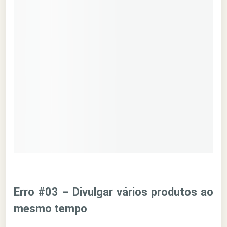
Erro #03 – Divulgar vários produtos ao
mesmo tempo