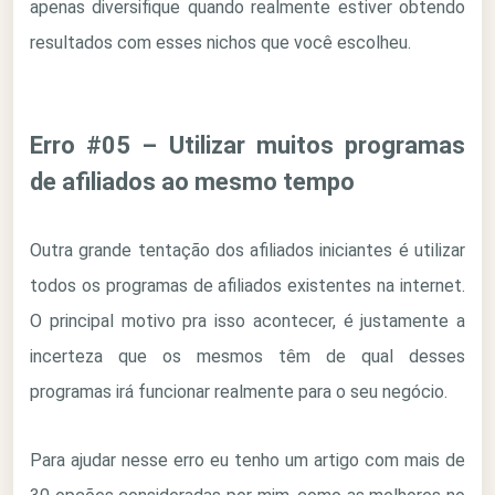
apenas diversifique quando realmente estiver obtendo
resultados com esses nichos que você escolheu.
Erro #05 – Utilizar muitos programas
de afiliados ao mesmo tempo
Outra grande tentação dos afiliados iniciantes é utilizar
todos os programas de afiliados existentes na internet.
O principal motivo pra isso acontecer, é justamente a
incerteza que os mesmos têm de qual desses
programas irá funcionar realmente para o seu negócio.
Para ajudar nesse erro eu tenho um artigo com mais de