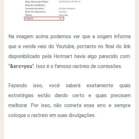
Na imagem acima podemos ver que a origem informa
que a venda veio do Youtube, portanto no final do link
disponibilizado pela Hotmart havia algo parecido com:
“
&src=you
“. Isso é o famoso rastreio de comissões.
Fazendo isso, você saberá exatamente quais
estratégias estão dando certo e quais precisam
melhorar. Por isso, não cometa esse erro e sempre
coloque o rastreio em suas divulgações.