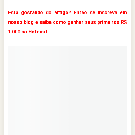
Está gostando do artigo? Então se inscreva em
nosso blog e saiba como ganhar seus primeiros R$
1.000 no Hotmart.