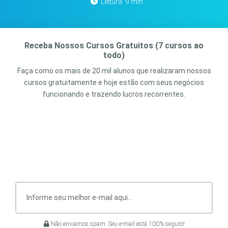
Leitura: 9 min
Receba Nossos Cursos Gratuitos (7 cursos ao
todo)
Faça como os mais de 20 mil alunos que realizaram nossos
cursos gratuitamente e hoje estão com seus negócios
funcionando e trazendo lucros recorrentes.
Não enviamos spam. Seu e-mail está 100% seguro!