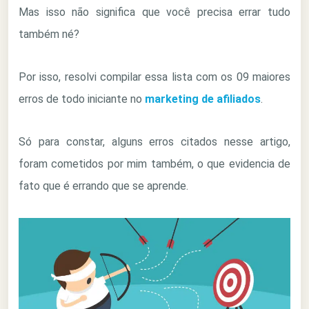
Mas isso não significa que você precisa errar tudo
também né?
Por isso, resolvi compilar essa lista com os 09 maiores
erros de todo iniciante no
marketing de afiliados
.
Só para constar, alguns erros citados nesse artigo,
foram cometidos por mim também, o que evidencia de
fato que é errando que se aprende.