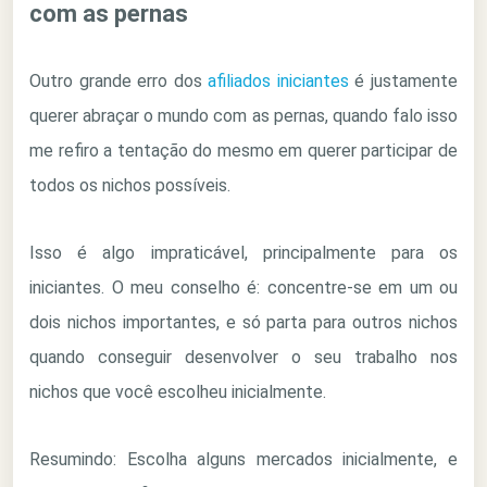
com as pernas
Outro grande erro dos
afiliados iniciantes
é justamente
querer abraçar o mundo com as pernas, quando falo isso
me refiro a tentação do mesmo em querer participar de
todos os nichos possíveis.
Isso é algo impraticável, principalmente para os
iniciantes. O meu conselho é: concentre-se em um ou
dois nichos importantes, e só parta para outros nichos
quando conseguir desenvolver o seu trabalho nos
nichos que você escolheu inicialmente.
Resumindo: Escolha alguns mercados inicialmente, e