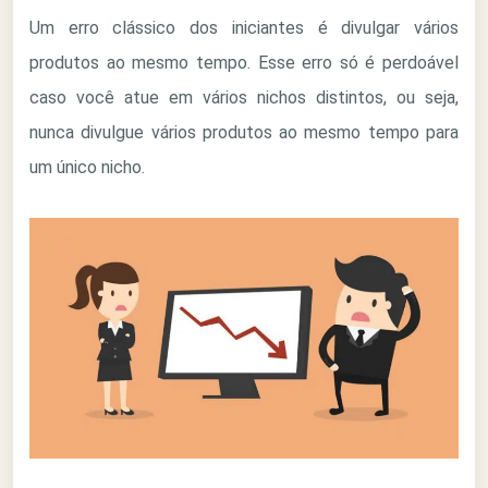
Um erro clássico dos iniciantes é divulgar vários
produtos ao mesmo tempo. Esse erro só é perdoável
caso você atue em vários nichos distintos, ou seja,
nunca divulgue vários produtos ao mesmo tempo para
um único nicho.