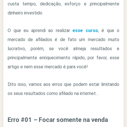
custa tempo, dedicação, esforço e principalmente
dinheiro investido.
O que eu aprendi ao realizar
esse curso
, é que o
mercado de afiliados é de fato um mercado muito
lucrativo, porém, se você almeja resultados e
principalmente enriquecimento rápido, por favor, esse
artigo e nem esse mercado é para você!
Dito isso, vamos aos erros que podem estar limitando
os seus resultados como afiliado na internet…
Erro #01 – Focar somente na venda