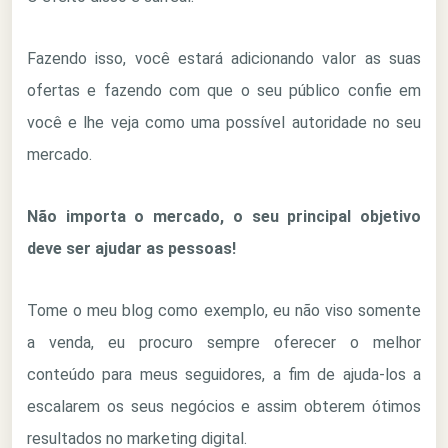
Fazendo isso, você estará adicionando valor as suas
ofertas e fazendo com que o seu público confie em
você e lhe veja como uma possível autoridade no seu
mercado.
Não importa o mercado, o seu principal objetivo
deve ser ajudar as pessoas!
Tome o meu blog como exemplo, eu não viso somente
a venda, eu procuro sempre oferecer o melhor
conteúdo para meus seguidores, a fim de ajuda-los a
escalarem os seus negócios e assim obterem ótimos
resultados no marketing digital.