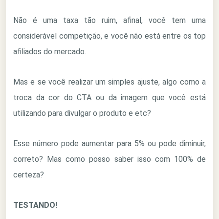
Não é uma taxa tão ruim, afinal, você tem uma
considerável competição, e você não está entre os top
afiliados do mercado.
Mas e se você realizar um simples ajuste, algo como a
troca da cor do CTA ou da imagem que você está
utilizando para divulgar o produto e etc?
Esse número pode aumentar para 5% ou pode diminuir,
correto? Mas como posso saber isso com 100% de
certeza?
TESTANDO
!