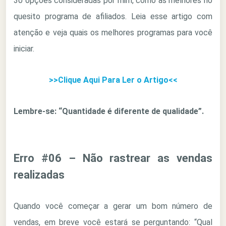
30 opções consideradas por mim, como as melhores no
quesito programa de afiliados. Leia esse artigo com
atenção e veja quais os melhores programas para você
iniciar.
>>Clique Aqui Para Ler o Artigo<<
Lembre-se: “Quantidade é diferente de qualidade”.
Erro #06 – Não rastrear as vendas
realizadas
Quando você começar a gerar um bom número de
vendas, em breve você estará se perguntando: “Qual