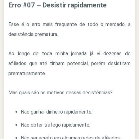
Erro #07 – Desistir rapidamente
Esse é o erro mais frequente de todo o mercado, a
desistência prematura.
Ao longo de toda minha jornada já vi dezenas de
afiliados que até tinham potencial, porém desistiram
prematuramente.
Mas quais são os motivos dessas desistências?
Não ganhar dinheiro rapidamente;
Não obter tráfego rapidamente;
Não ser aceito em algumas redes de afiliados;