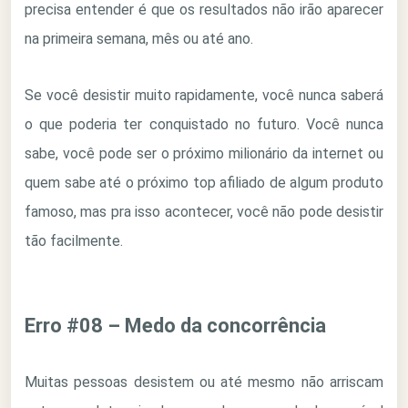
precisa entender é que os resultados não irão aparecer
na primeira semana, mês ou até ano.
Se você desistir muito rapidamente, você nunca saberá
o que poderia ter conquistado no futuro. Você nunca
sabe, você pode ser o próximo milionário da internet ou
quem sabe até o próximo top afiliado de algum produto
famoso, mas pra isso acontecer, você não pode desistir
tão facilmente.
Erro #08 – Medo da concorrência
Muitas pessoas desistem ou até mesmo não arriscam