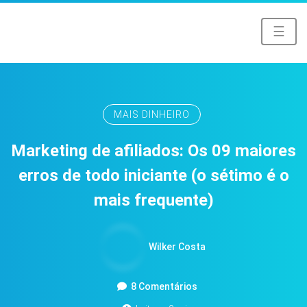
☰
MAIS DINHEIRO
Marketing de afiliados: Os 09 maiores
erros de todo iniciante (o sétimo é o
mais frequente)
Wilker Costa
8 Comentários