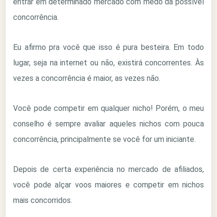
entrar em determinado mercado com medo da possível
concorrência.
Eu afirmo pra você que isso é pura besteira. Em todo
lugar, seja na internet ou não, existirá concorrentes. Às
vezes a concorrência é maior, as vezes não.
Você pode competir em qualquer nicho! Porém, o meu
conselho é sempre avaliar aqueles nichos com pouca
concorrência, principalmente se você for um iniciante.
Depois de certa experiência no mercado de afiliados,
você pode alçar voos maiores e competir em nichos
mais concorridos.