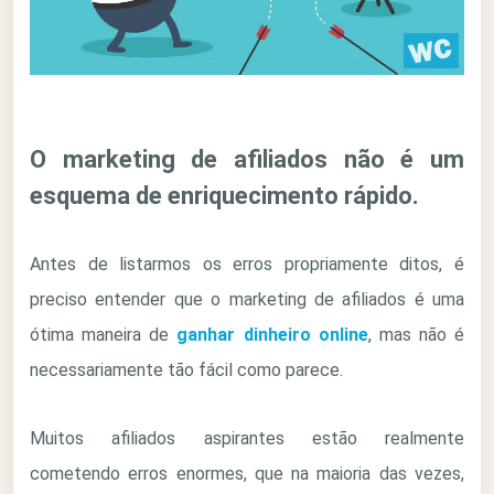
O marketing de afiliados não é um
esquema de enriquecimento rápido.
Antes de listarmos os erros propriamente ditos, é
preciso entender que o marketing de afiliados é uma
ótima maneira de
ganhar dinheiro online
, mas não é
necessariamente tão fácil como parece.
Muitos afiliados aspirantes estão realmente
cometendo erros enormes, que na maioria das vezes,