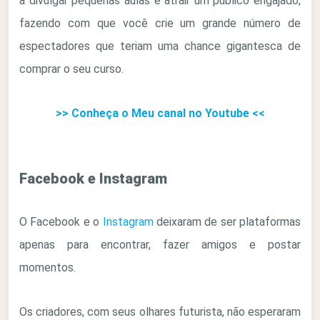
a divulgar pequenas aulas e atrair um público engajado,
fazendo com que você crie um grande número de
espectadores que teriam uma chance gigantesca de
comprar o seu curso.
>> Conheça o Meu canal no Youtube <<
Facebook e Instagram
O Facebook e o
Instagram
deixaram de ser plataformas
apenas para encontrar, fazer amigos e postar
momentos.
Os criadores, com seus olhares futurista, não esperaram