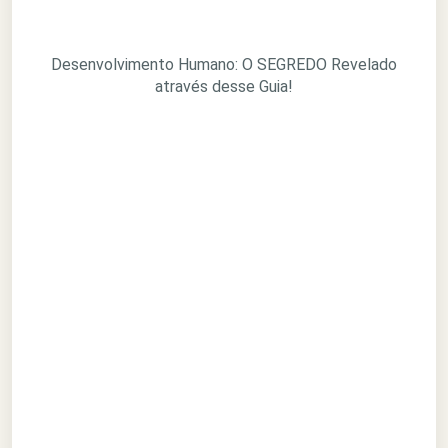
Desenvolvimento Humano: O SEGREDO Revelado
através desse Guia!