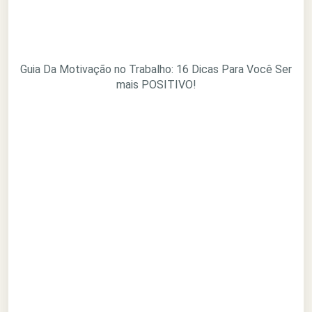
Guia Da Motivação no Trabalho: 16 Dicas Para Você Ser
mais POSITIVO!