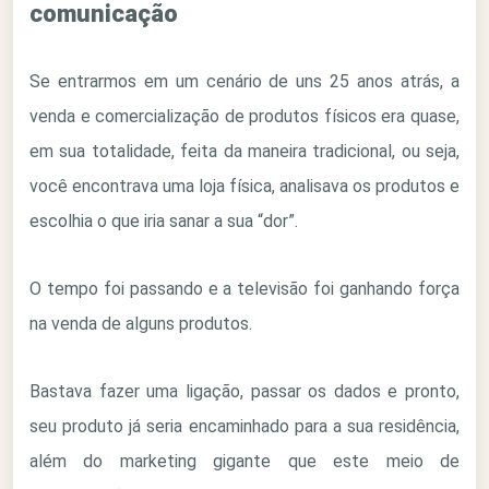
comunicação
Se entrarmos em um cenário de uns 25 anos atrás, a
venda e comercialização de produtos físicos era quase,
em sua totalidade, feita da maneira tradicional, ou seja,
você encontrava uma loja física, analisava os produtos e
escolhia o que iria sanar a sua “dor”.
O tempo foi passando e a televisão foi ganhando força
na venda de alguns produtos.
Bastava fazer uma ligação, passar os dados e pronto,
seu produto já seria encaminhado para a sua residência,
além do marketing gigante que este meio de