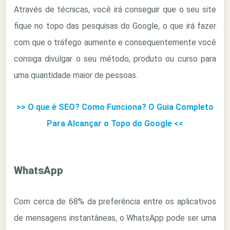
Através de técnicas, você irá conseguir que o seu site
fique no topo das pesquisas do Google, o que irá fazer
com que o tráfego aumente e consequentemente você
consiga divulgar o seu método, produto ou curso para
uma quantidade maior de pessoas.
>> O que é SEO? Como Funciona? O Guia Completo
Para Alcançar o Topo do Google <<
WhatsApp
Com cerca de 68% da preferência entre os aplicativos
de mensagens instantâneas, o WhatsApp pode ser uma