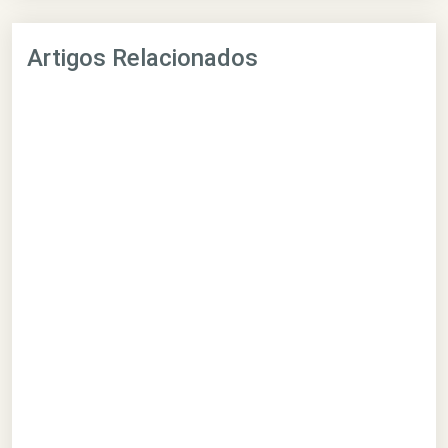
Artigos Relacionados