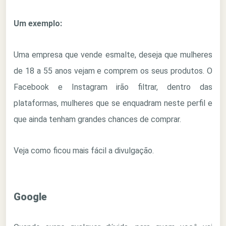
Um exemplo:
Uma empresa que vende esmalte, deseja que mulheres
de 18 a 55 anos vejam e comprem os seus produtos. O
Facebook e Instagram irão filtrar, dentro das
plataformas, mulheres que se enquadram neste perfil e
que ainda tenham grandes chances de comprar.
Veja como ficou mais fácil a divulgação.
Google