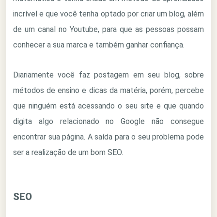
incrível e que você tenha optado por criar um blog, além
de um canal no Youtube, para que as pessoas possam
conhecer a sua marca e também ganhar confiança.
Diariamente você faz postagem em seu blog, sobre
métodos de ensino e dicas da matéria, porém, percebe
que ninguém está acessando o seu site e que quando
digita algo relacionado no Google não consegue
encontrar sua página. A saída para o seu problema pode
ser a realização de um bom SEO.
SEO