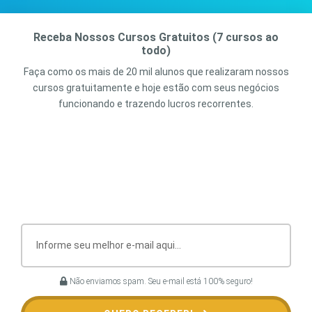
Receba Nossos Cursos Gratuitos (7 cursos ao
todo)
Faça como os mais de 20 mil alunos que realizaram nossos
cursos gratuitamente e hoje estão com seus negócios
funcionando e trazendo lucros recorrentes.
Não enviamos spam. Seu e-mail está 100% seguro!