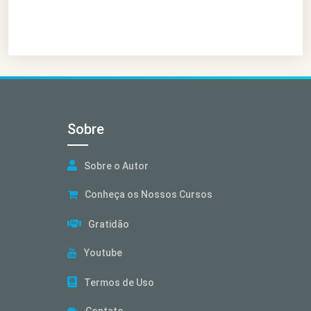
Sobre
Sobre o Autor
Conheça os Nossos Cursos
Gratidão
Youtube
Termos de Uso
Contato