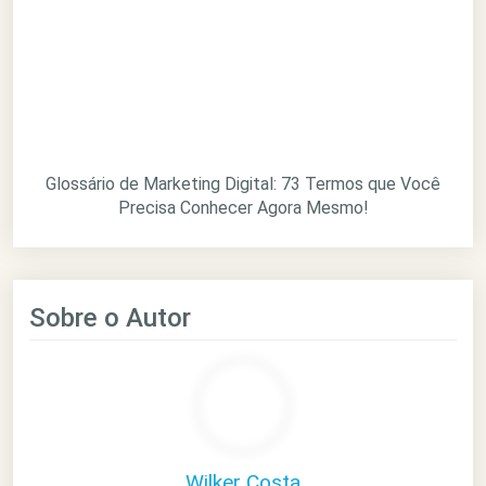
Glossário de Marketing Digital: 73 Termos que Você
Precisa Conhecer Agora Mesmo!
Sobre o Autor
Wilker Costa