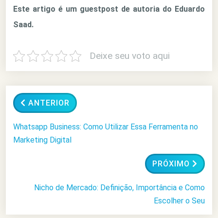
Este artigo é um guestpost de autoria do Eduardo
Saad.
Deixe seu voto aqui
ANTERIOR
Whatsapp Business: Como Utilizar Essa Ferramenta no
Marketing Digital
PRÓXIMO
Nicho de Mercado: Definição, Importância e Como
Escolher o Seu