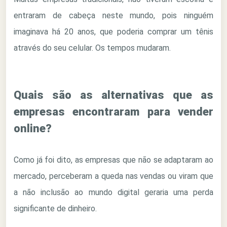
entraram de cabeça neste mundo, pois ninguém
imaginava há 20 anos, que poderia comprar um tênis
através do seu celular. Os tempos mudaram.
Quais são as alternativas que as
empresas encontraram para vender
online?
Como já foi dito, as empresas que não se adaptaram ao
mercado, perceberam a queda nas vendas ou viram que
a não inclusão ao mundo digital geraria uma perda
significante de dinheiro.