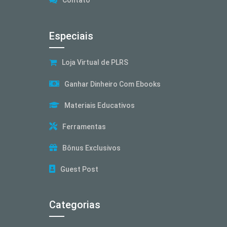
Especiais
Loja Virtual de PLRS
Ganhar Dinheiro Com Ebooks
Materiais Educativos
Ferramentas
Bônus Exclusivos
Guest Post
Categorias