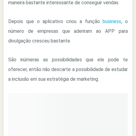
maneira bastante interessante de conseguir vendas.
Depois que o aplicativo criou a função
business
, o
número de empresas que aderiram ao APP para
divulgação cresceu bastante.
São inúmeras as possibilidades que ele pode te
oferecer, então não descarte a possibilidade de estudar
a inclusão em sua estratégia de marketing.