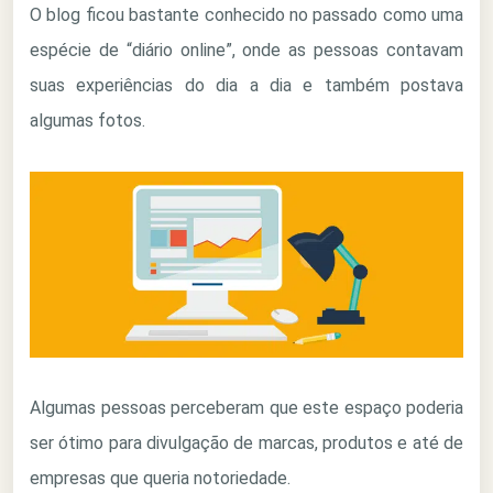
O blog ficou bastante conhecido no passado como uma
espécie de “diário online”, onde as pessoas contavam
suas experiências do dia a dia e também postava
algumas fotos.
Algumas pessoas perceberam que este espaço poderia
ser ótimo para divulgação de marcas, produtos e até de
empresas que queria notoriedade.