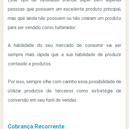
pessoas que possuem um excelente produto principal,
mas que ainda não possuem ou não criaram um produto
para ser vendido como turbinador.
A habilidade do seu mercado de consumir vai ser
sempre mais rápida que a sua habilidade de produzir
conteúdo e produtos.
Por isso, sempre olhe com carinho essa possibilidade de
utilizar produtos de terceiros como estratégia de
conversão em seu funil de vendas.
Cobrança Recorrente