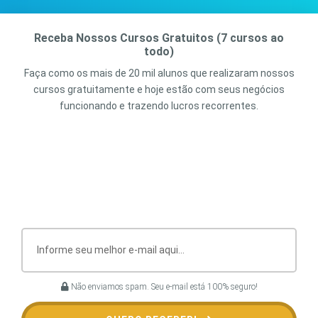
Receba Nossos Cursos Gratuitos (7 cursos ao
todo)
Faça como os mais de 20 mil alunos que realizaram nossos
cursos gratuitamente e hoje estão com seus negócios
funcionando e trazendo lucros recorrentes.
Não enviamos spam. Seu e-mail está 100% seguro!