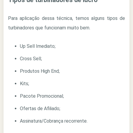
Para aplicação dessa técnica, temos alguns tipos de
turbinadores que funcionam muito bem.
Up Sell Imediato;
Cross Sell;
Produtos High End;
Kits;
Pacote Promocional;
Ofertas de Afiliado;
Assinatura/Cobrança recorrente.