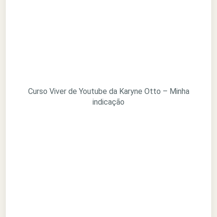
Curso Viver de Youtube da Karyne Otto – Minha
indicação