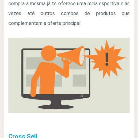
compra a mesma já te oferece uma meia esportiva e às
vezes até outros combos de produtos que
complementam a oferta principal.
Cross Sell