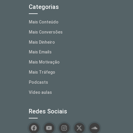
Categorias
Mais Conteúdo
Mais Conversões
Mais Dinheiro
Mais Emails
Mais Motivação
Mais Tráfego
Podcasts
Vídeo aulas
Redes Sociais