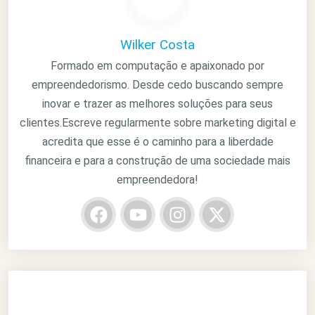
Wilker Costa
Formado em computação e apaixonado por
empreendedorismo. Desde cedo buscando sempre
inovar e trazer as melhores soluções para seus
clientes.Escreve regularmente sobre marketing digital e
acredita que esse é o caminho para a liberdade
financeira e para a construção de uma sociedade mais
empreendedora!