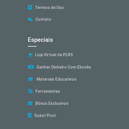
Termos de Uso
Contato
Especiais
Loja Virtual de PLRS
Ganhar Dinheiro Com Ebooks
Materiais Educativos
Ferramentas
Bônus Exclusivos
Guest Post