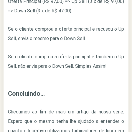
Oferta Principal (R$ 97,00) => Up Sell (3 x de R$ 97,00)
=> Down Sell (3 x de R$ 47,00)
Se o cliente comprou a oferta principal e recusou o Up
Sell, envia o mesmo para o Down Sell.
Se o cliente comprou a oferta principal e também o Up
Sell, não envia para o Down Sell. Simples Assim!
Concluindo…
Chegamos ao fim de mais um artigo da nossa série.
Espero que o mesmo tenha lhe ajudado a entender o
quanto é lucrativo utilizarmos turbinadores de lucro em