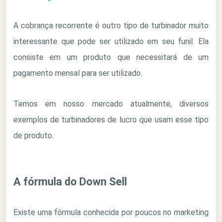
A cobrança recorrente é outro tipo de turbinador muito
interessante que pode ser utilizado em seu funil. Ela
consiste em um produto que necessitará de um
pagamento mensal para ser utilizado.
Temos em nosso mercado atualmente, diversos
exemplos de turbinadores de lucro que usam esse tipo
de produto.
A fórmula do Down Sell
Existe uma fórmula conhecida por poucos no marketing