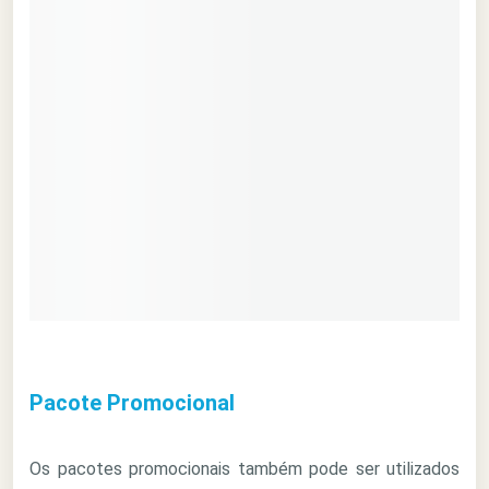
Pacote Promocional
Os pacotes promocionais também pode ser utilizados