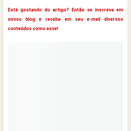
Está gostando do artigo? Então se inscreva em
nosso blog e receba em seu e-mail diversos
conteúdos como esse!