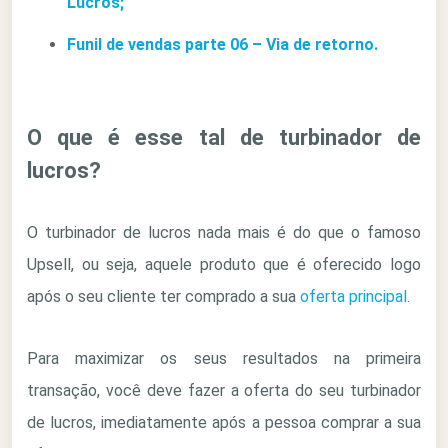
Lucros;
Funil de vendas parte 06 – Via de retorno.
O que é esse tal de turbinador de
lucros?
O turbinador de lucros nada mais é do que o famoso
Upsell, ou seja, aquele produto que é oferecido logo
após o seu cliente ter comprado a sua
oferta principal
.
Para maximizar os seus resultados na primeira
transação, você deve fazer a oferta do seu turbinador
de lucros, imediatamente após a pessoa comprar a sua