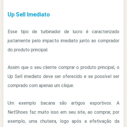
Up Sell Imediato
Esse tipo de turbinador de lucro é caracterizado
justamente pelo impacto imediato junto ao comprador
do produto principal.
Assim que o seu cliente comprar o produto principal, o
Up Sell imediato deve ser oferecido e se possível ser
comprado com apenas um clique.
Um exemplo bacana são artigos esportivos. A
NetShoes faz muito isso em seu site, ao comprar, por
exemplo, uma chuteira, logo após a efetivação da