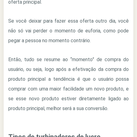
oferta principal.
Se você deixar para fazer essa oferta outro dia, você
não só vai perder o momento de euforia, como pode
pegar a pessoa no momento contrário.
Então, tudo se resume ao “momento” de compra do
usuário, ou seja, logo após a efetivação da compra do
produto principal a tendência é que o usuário possa
comprar com uma maior facilidade um novo produto, e
se esse novo produto estiver diretamente ligado ao
produto principal, melhor será a sua conversão.
Tipos de turbinadores de lucro