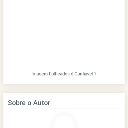
Imagem Folheados é Confiável ?
Sobre o Autor