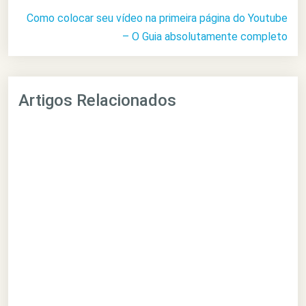
Como colocar seu vídeo na primeira página do Youtube
– O Guia absolutamente completo
Artigos Relacionados