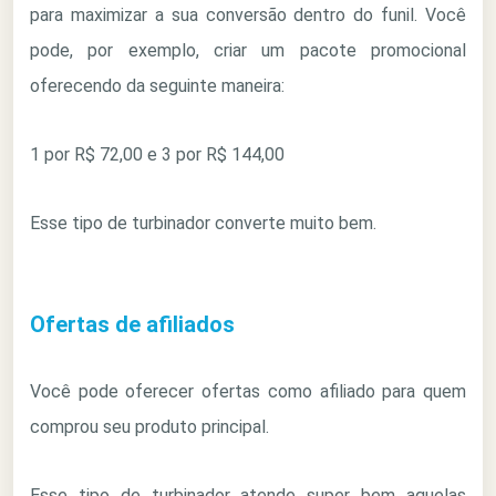
para maximizar a sua conversão dentro do funil. Você
pode, por exemplo, criar um pacote promocional
oferecendo da seguinte maneira:
1 por R$ 72,00 e 3 por R$ 144,00
Esse tipo de turbinador converte muito bem.
Ofertas de afiliados
Você pode oferecer ofertas como afiliado para quem
comprou seu produto principal.
Esse tipo de turbinador atende super bem aquelas