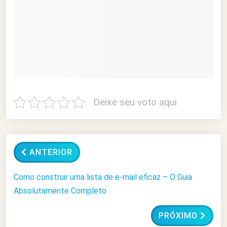
Deixe seu voto aqui
ANTERIOR
Como construir uma lista de e-mail eficaz – O Guia
Absolutamente Completo
PRÓXIMO