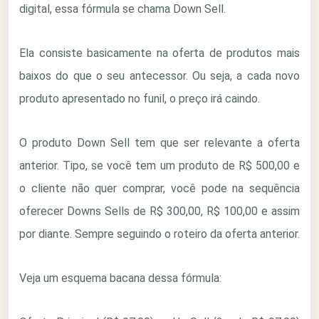
digital, essa fórmula se chama Down Sell.
Ela consiste basicamente na oferta de produtos mais
baixos do que o seu antecessor. Ou seja, a cada novo
produto apresentado no funil, o preço irá caindo.
O produto Down Sell tem que ser relevante a oferta
anterior. Tipo, se você tem um produto de R$ 500,00 e
o cliente não quer comprar, você pode na sequência
oferecer Downs Sells de R$ 300,00, R$ 100,00 e assim
por diante. Sempre seguindo o roteiro da oferta anterior.
Veja um esquema bacana dessa fórmula: