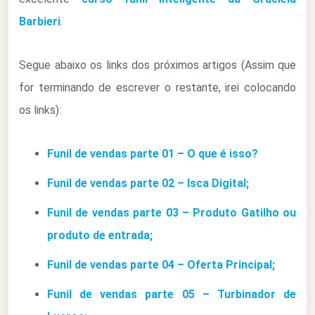
Barbieri
.
Segue abaixo os links dos próximos artigos (Assim que
for terminando de escrever o restante, irei colocando
os links):
Funil de vendas parte 01 – O que é isso?
Funil de vendas parte 02 – Isca Digital;
Funil de vendas parte 03 – Produto Gatilho ou
produto de entrada;
Funil de vendas parte 04 – Oferta Principal;
Funil de vendas parte 05 – Turbinador de