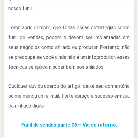
nosso funil.
Lembrando sempre, que todas essas estratégias sobre
funil de vendas, podem e devem ser implantadas em
seus negócios como afiliado ou produtor. Portanto, não
se preocupe se você ainda não é um infoprodutor, essas
técnicas se aplicam super bem aos afiliados.
Qualquer dúvida acerca do artigo deixe seu comentário
ou me manda um e-mail. Forte abraço e sucesso em sua
caminhada digital.
Funil de vendas parte 06 – Via de retorno.