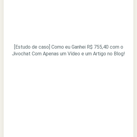
[Estudo de caso] Como eu Ganhei R$ 755,40 com o
Jivochat Com Apenas um Vídeo e um Artigo no Blog!