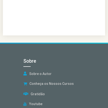
Sobre
Sobre o Autor
Conheça os Nossos Cursos
Gratidão
Youtube