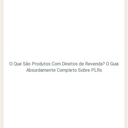
O Que São Produtos Com Direitos de Revenda? O Guia
Absurdamente Completo Sobre PLRs