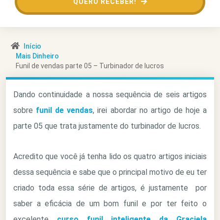
QUERO RECEBER!
Início
Mais Dinheiro
Funil de vendas parte 05 – Turbinador de lucros
Dando continuidade a nossa sequência de seis artigos
sobre
funil de vendas
, irei abordar no artigo de hoje a
parte 05 que trata justamente do turbinador de lucros.
Acredito que você já tenha lido os quatro artigos iniciais
dessa sequência e sabe que o principal motivo de eu ter
criado toda essa série de artigos, é justamente por
saber a eficácia de um bom funil e por ter feito o
excelente
curso funil inteligente da Graciela