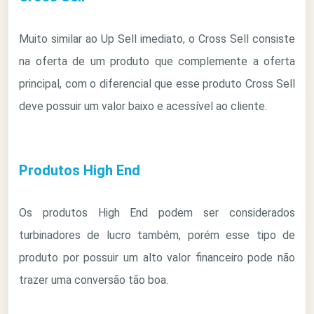
Muito similar ao Up Sell imediato, o Cross Sell consiste
na oferta de um produto que complemente a oferta
principal, com o diferencial que esse produto Cross Sell
deve possuir um valor baixo e acessível ao cliente.
Produtos High End
Os produtos High End podem ser considerados
turbinadores de lucro também, porém esse tipo de
produto por possuir um alto valor financeiro pode não
trazer uma conversão tão boa.