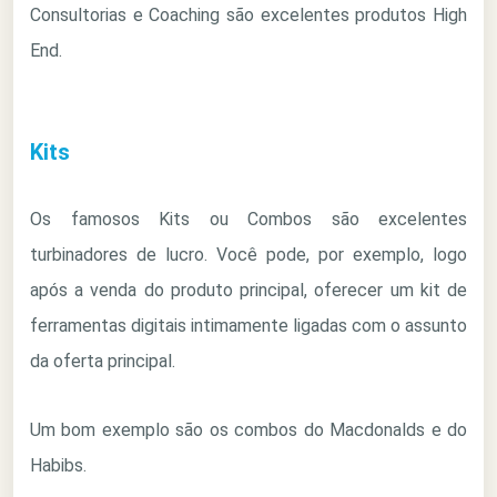
Consultorias e Coaching são excelentes produtos High
End.
Kits
Os famosos Kits ou Combos são excelentes
turbinadores de lucro. Você pode, por exemplo, logo
após a venda do produto principal, oferecer um kit de
ferramentas digitais intimamente ligadas com o assunto
da oferta principal.
Um bom exemplo são os combos do Macdonalds e do
Habibs.